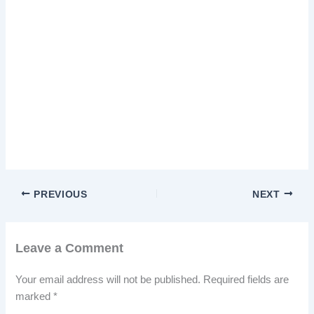
PREVIOUS
NEXT
Leave a Comment
Your email address will not be published.
Required fields are
marked
*