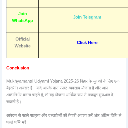
Join
Join Telegram
WhatsApp
Official
Click Here
Website
Conclusion
Mukhyamantri Udyami Yojana 2025-26 बिहार के युवाओं के लिए एक
बेहतरीन अवसर है। यदि आपके पास स्पष्ट व्यवसाय योजना है और आप
आत्मनिर्भर बनना चाहते हैं, तो यह योजना आर्थिक रूप से मजबूत शुरुआत दे
सकती है।
आवेदन से पहले पात्रता और दस्तावेजों की तैयारी अवश्य करें और अंतिम तिथि से
पहले फॉर्म भरें।