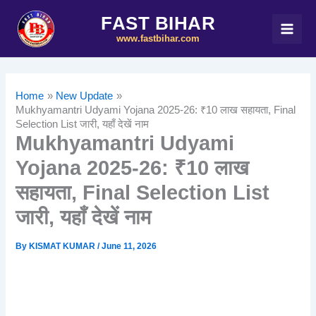
Skip
FAST BIHAR
to
www.fastbihar.com
content
Home
New Update
Mukhyamantri Udyami Yojana 2025-26: ₹10 लाख सहायता, Final
Selection List जारी, यहाँ देखें नाम
Mukhyamantri Udyami
Yojana 2025-26: ₹10 लाख
सहायता, Final Selection List
जारी, यहाँ देखें नाम
By
KISMAT KUMAR
/
June 11, 2026