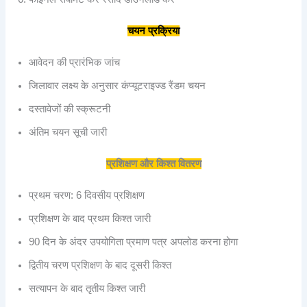
चयन
प्रक्रिया
आवेदन की प्रारंभिक जांच
जिलावार लक्ष्य के अनुसार कंप्यूटराइज्ड रैंडम चयन
दस्तावेजों की स्क्रूटनी
अंतिम चयन सूची जारी
प्रशिक्षण
और
किश्त
वितरण
प्रथम चरण: 6 दिवसीय प्रशिक्षण
प्रशिक्षण के बाद प्रथम किश्त जारी
90 दिन के अंदर उपयोगिता प्रमाण पत्र अपलोड करना होगा
द्वितीय चरण प्रशिक्षण के बाद दूसरी किश्त
सत्यापन के बाद तृतीय किश्त जारी