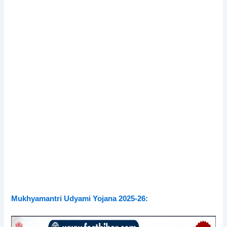
Mukhyamantri Udyami Yojana 2025-26: