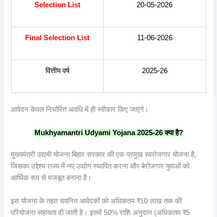
Selection List
20-05-2026
Final Selection List
11-06-2026
वित्तीय वर्ष
2025-26
आवेदन केवल निर्धारित अवधि में ही स्वीकार किए जाएंगे।
Mukhyamantri Udyami Yojana 2025-26
क्या
है?
मुख्यमंत्री उद्यमी योजना बिहार सरकार की एक प्रमुख स्वरोजगार योजना है,
जिसका उद्देश्य राज्य में नए उद्योग स्थापित करना और बेरोजगार युवाओं को
आर्थिक रूप से मजबूत बनाना है।
इस योजना के तहत चयनित आवेदकों को अधिकतम ₹10 लाख तक की
परियोजना सहायता दी जाती है। इसमें 50% राशि अनुदान (अधिकतम ₹5