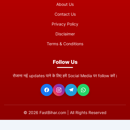
About Us
Contact Us
Privacy Policy
Disclaimer
Terms & Conditions
Follow Us
रोजाना नई updates पाने के लिए हमें Social Media पर follow करें।
©
2026
FastBihar.com | All Rights Reserved