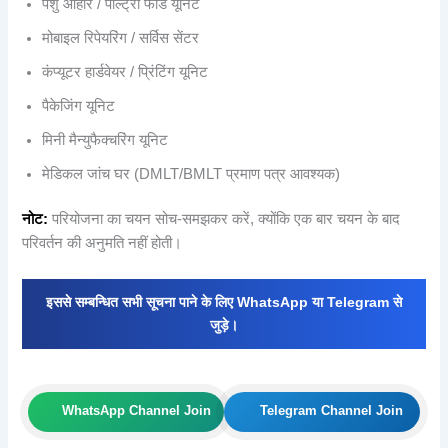
पशु आहार / पोल्ट्री फीड यूनिट
मोबाइल रिपेयरिंग / सर्विस सेंटर
कंप्यूटर हार्डवेयर / प्रिंटिंग यूनिट
पैकेजिंग यूनिट
मिनी मैन्युफैक्चरिंग यूनिट
मेडिकल जांच घर (DMLT/BMLT प्रमाण पत्र आवश्यक)
नोट:
परियोजना का चयन सोच-समझकर करें, क्योंकि एक बार चयन के बाद
परिवर्तन की अनुमति नहीं होती।
इससे सम्बन्धित सभी सूचना पाने के लिए WhatsApp या Telegram से
जुड़े।
WhatsApp Channel Join
Telegram Channel Join