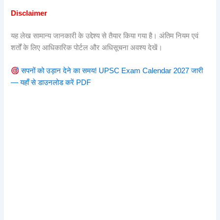
Disclaimer
यह लेख सामान्य जानकारी के उद्देश्य से तैयार किया गया है। अंतिम नियम एवं
शर्तों के लिए आधिकारिक पोर्टल और अधिसूचना अवश्य देखें।
सपनों को उड़ान देने का समय! UPSC Exam Calendar 2027 जारी
— यहाँ से डाउनलोड करें PDF