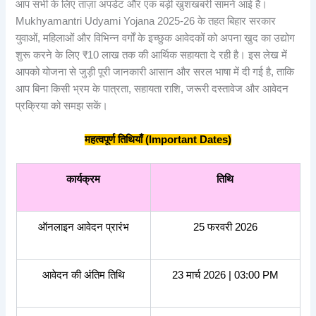
आप सभी के लिए ताज़ा अपडेट और एक बड़ी खुशखबरी सामने आई है।
Mukhyamantri Udyami Yojana 2025-26 के तहत बिहार सरकार
युवाओं, महिलाओं और विभिन्न वर्गों के इच्छुक आवेदकों को अपना खुद का उद्योग
शुरू करने के लिए ₹10 लाख तक की आर्थिक सहायता दे रही है। इस लेख में
आपको योजना से जुड़ी पूरी जानकारी आसान और सरल भाषा में दी गई है, ताकि
आप बिना किसी भ्रम के पात्रता, सहायता राशि, जरूरी दस्तावेज और आवेदन
प्रक्रिया को समझ सकें।
महत्वपूर्ण
तिथियाँ (Important Dates)
कार्यक्रम
तिथि
ऑनलाइन आवेदन प्रारंभ
25 फरवरी 2026
आवेदन की अंतिम तिथि
23 मार्च 2026 | 03:00 PM