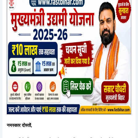
नमस्कार दोस्तों,