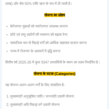
लाख) और शेष 50% राशि ऋण के रूप में दी जाती है।
योजना
का
उद्देश्य
बेरोजगार युवाओं को स्वरोजगार उपलब्ध कराना
छोटे एवं लघु उद्योगों की स्थापना को बढ़ावा देना
सामाजिक रूप से पिछड़े वर्गों को आर्थिक सहायता प्रदान करना
राज्य में रोजगार के अवसरों में वृद्धि करना
वित्तीय वर्ष 2025-26 में कुल 9347 लाभार्थियों के चयन का लक्ष्य निर्धारित है।
योजना
के
घटक (Categories)
यह योजना अलग-अलग वर्गों के लिए संचालित है:
मुख्यमंत्री अनुसूचित जाति / जनजाति उद्यमी योजना
मुख्यमंत्री अति पिछड़ा वर्ग उद्यमी योजना