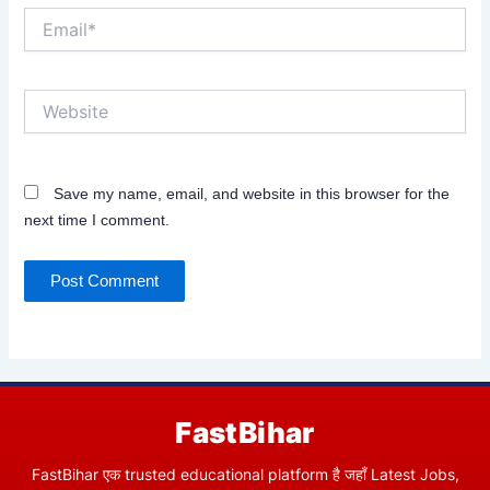
Email*
Website
Save my name, email, and website in this browser for the
next time I comment.
FastBihar
FastBihar एक trusted educational platform है जहाँ Latest Jobs,