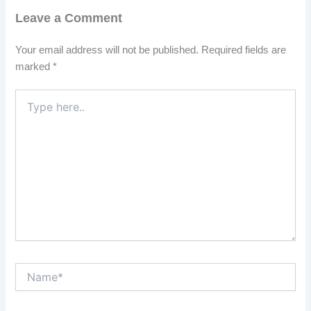
Leave a Comment
Your email address will not be published.
Required fields are
marked
*
Type
here..
Name*