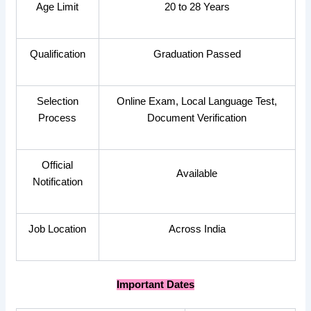
Age Limit
20 to 28 Years
Qualification
Graduation Passed
Selection
Online Exam, Local Language Test,
Process
Document Verification
Official
Available
Notification
Job Location
Across India
Important Dates