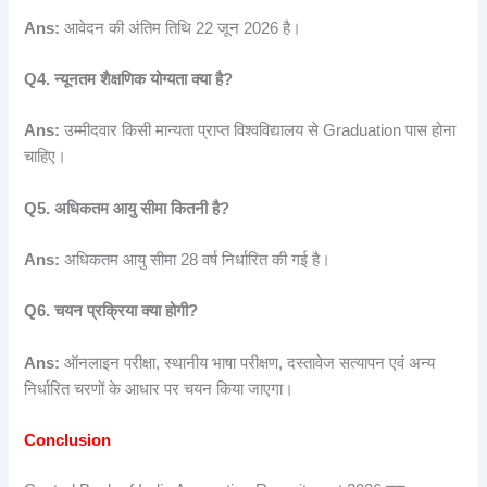
Ans:
आवेदन की अंतिम तिथि 22 जून 2026 है।
Q4.
न्यूनतम
शैक्षणिक
योग्यता
क्या
है?
Ans:
उम्मीदवार किसी मान्यता प्राप्त विश्वविद्यालय से Graduation पास होना
चाहिए।
Q5.
अधिकतम
आयु
सीमा
कितनी
है?
Ans:
अधिकतम आयु सीमा 28 वर्ष निर्धारित की गई है।
Q6.
चयन
प्रक्रिया
क्या
होगी?
Ans:
ऑनलाइन परीक्षा, स्थानीय भाषा परीक्षण, दस्तावेज सत्यापन एवं अन्य
निर्धारित चरणों के आधार पर चयन किया जाएगा।
Conclusion