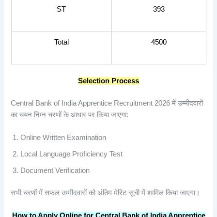
ST
393
Total
4500
Selection Process
Central Bank of India Apprentice Recruitment 2026 में उम्मीदवारों
का चयन निम्न चरणों के आधार पर किया जाएगा:
Online Written Examination
Local Language Proficiency Test
Document Verification
सभी चरणों में सफल उम्मीदवारों को अंतिम मेरिट सूची में शामिल किया जाएगा।
How to Apply Online for Central Bank of India Apprentice