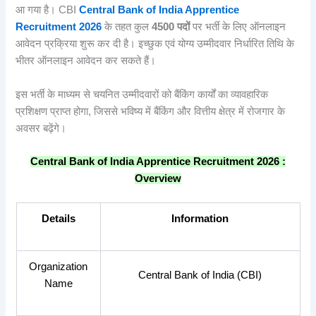
आ गया है। CBI
Central Bank of India Apprentice
Recruitment 2026
के तहत कुल
4500
पदों
पर भर्ती के लिए ऑनलाइन
आवेदन प्रक्रिया शुरू कर दी है। इच्छुक एवं योग्य उम्मीदवार निर्धारित तिथि के
भीतर ऑनलाइन आवेदन कर सकते हैं।
इस भर्ती के माध्यम से चयनित उम्मीदवारों को बैंकिंग कार्यों का व्यावहारिक
प्रशिक्षण प्राप्त होगा, जिससे भविष्य में बैंकिंग और वित्तीय क्षेत्र में रोजगार के
अवसर बढ़ेंगे।
Central Bank of India Apprentice Recruitment 2026 :
Overview
Details
Information
Organization
Central Bank of India (CBI)
Name