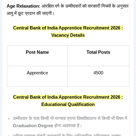
Age Relaxation:
आरक्षित वर्ग के उम्मीदवारों को सरकारी नियमों के अनुसार
आयु में छूट प्रदान की जाएगी।
Central Bank of India Apprentice Recruitment 2026 :
Vacancy Details
Post Name
Total Posts
Apprentice
4500
Central Bank of India Apprentice Recruitment 2026 :
Educational Qualification
उम्मीदवार के पास किसी भी मान्यता प्राप्त विश्वविद्यालय से किसी भी विषय में
Graduation Degree
होना आवश्यक है।