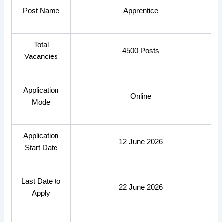
Post Name
Apprentice
Total
4500 Posts
Vacancies
Application
Online
Mode
Application
12 June 2026
Start Date
Last Date to
22 June 2026
Apply