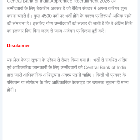
Central Bank of India Apprentice Recruitment 2026 उन
उम्मीदवारों के लिए बेहतरीन अवसर है जो बैंकिंग सेक्टर में अपना करियर शुरू
करना चाहते हैं। कुल 4500 पदों पर भर्ती होने के कारण प्रतिस्पर्धा अधिक रहने
की संभावना है। इसलिए योग्य उम्मीदवारों को सलाह दी जाती है कि वे अंतिम तिथि
का इंतजार किए बिना जल्द से जल्द आवेदन प्रक्रिया पूरी करें।
Disclaimer
यह लेख केवल सूचना के उद्देश्य से तैयार किया गया है। भर्ती से संबंधित अंतिम
एवं आधिकारिक जानकारी के लिए उम्मीदवारों को Central Bank of India
द्वारा जारी आधिकारिक अधिसूचना अवश्य पढ़नी चाहिए। किसी भी प्रकार के
परिवर्तन या संशोधन के लिए आधिकारिक वेबसाइट पर उपलब्ध सूचना ही मान्य
होगी।