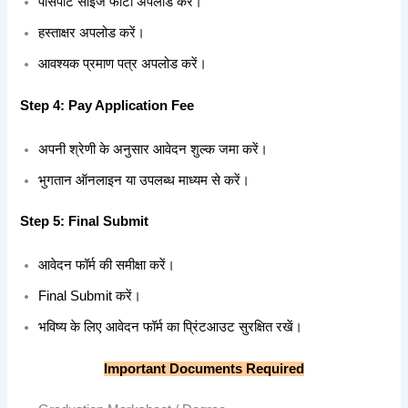
पासपोर्ट साइज फोटो अपलोड करें।
हस्ताक्षर अपलोड करें।
आवश्यक प्रमाण पत्र अपलोड करें।
Step 4: Pay Application Fee
अपनी श्रेणी के अनुसार आवेदन शुल्क जमा करें।
भुगतान ऑनलाइन या उपलब्ध माध्यम से करें।
Step 5: Final Submit
आवेदन फॉर्म की समीक्षा करें।
Final Submit करें।
भविष्य के लिए आवेदन फॉर्म का प्रिंटआउट सुरक्षित रखें।
Important Documents Required