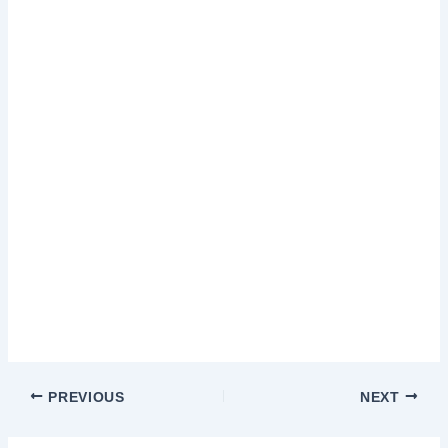
PREVIOUS
NEXT