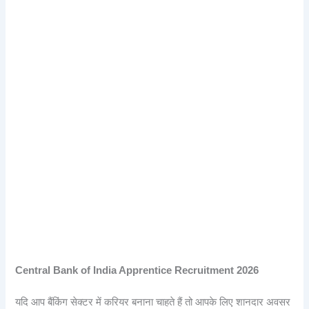
Central Bank of India Apprentice Recruitment 2026
यदि आप बैंकिंग सेक्टर में करियर बनाना चाहते हैं तो आपके लिए शानदार अवसर