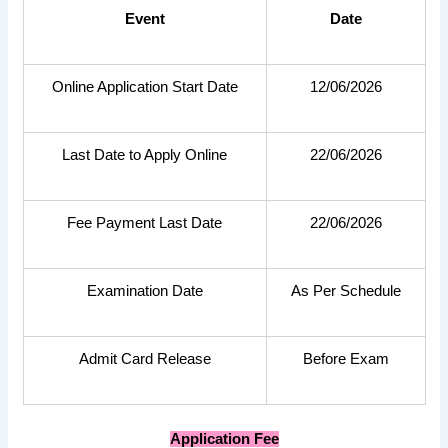
Event
Date
Online Application Start Date
12/06/2026
Last Date to Apply Online
22/06/2026
Fee Payment Last Date
22/06/2026
Examination Date
As Per Schedule
Admit Card Release
Before Exam
Application Fee