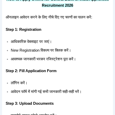
Recruitment 2026
ऑनलाइन आवेदन करने के लिए नीचे दिए गए चरणों का पालन करें:
Step 1: Registration
आधिकारिक वेबसाइट पर जाएं।
New Registration विकल्प पर क्लिक करें।
आवश्यक जानकारी भरकर रजिस्ट्रेशन पूरा करें।
Step 2: Fill Application Form
लॉगिन करें।
आवेदन फॉर्म में मांगी गई सभी जानकारी सही-सही भरें।
Step 3: Upload Documents