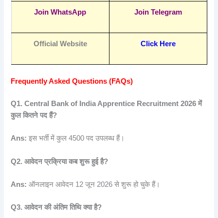
Join WhatsApp
Join Telegram
Official Website
Click Here
Frequently Asked Questions (FAQs)
Q1. Central Bank of India Apprentice Recruitment 2026
में
कुल
कितने
पद
हैं?
Ans:
इस भर्ती में कुल 4500 पद उपलब्ध हैं।
Q2.
आवेदन
प्रक्रिया
कब
शुरू
हुई
है?
Ans:
ऑनलाइन आवेदन 12 जून 2026 से शुरू हो चुके हैं।
Q3.
आवेदन
की
अंतिम
तिथि
क्या
है?