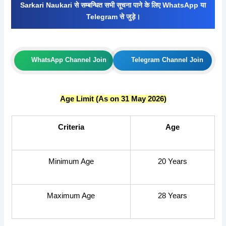
Sarkari Naukari से सम्बन्धित सभी सूचना पाने के लिए WhatsApp या
Telegram से जुड़े।
WhatsApp Channel Join
Telegram Channel Join
Age Limit (As on 31 May 2026)
Criteria
Age
Minimum Age
20 Years
Maximum Age
28 Years