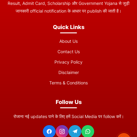
Result, Admit Card, Scholarship और Government Yojana से जुड़ी
जानकारी official notification के आधार पर publish की जाती है।
Quick Links
About Us
Contact Us
Privacy Policy
Disclaimer
Terms & Conditions
Follow Us
रोजाना नई updates पाने के लिए हमें Social Media पर follow करें।