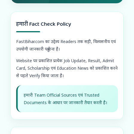
हमारी Fact Check Policy
FastBihar.com का उद्देश्य Readers तक सही, विश्वसनीय एवं
उपयोगी जानकारी पहुँचाना है।
Website पर प्रकाशित प्रत्येक Job Update, Result, Admit
Card, Scholarship एवं Education News को प्रकाशित करने
से पहले Verify किया जाता है।
हमारी Team Official Sources एवं Trusted
Documents के आधार पर जानकारी तैयार करती है।