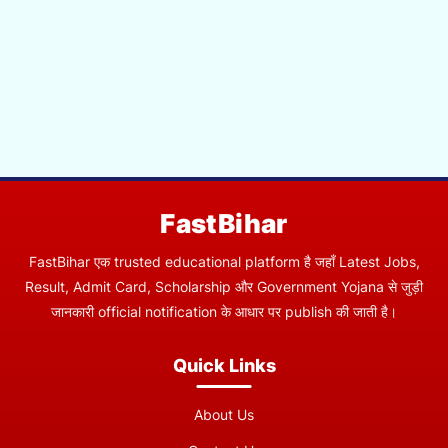
FastBihar
FastBihar एक trusted educational platform है जहाँ Latest Jobs,
Result, Admit Card, Scholarship और Government Yojana से जुड़ी
जानकारी official notification के आधार पर publish की जाती है।
Quick Links
About Us