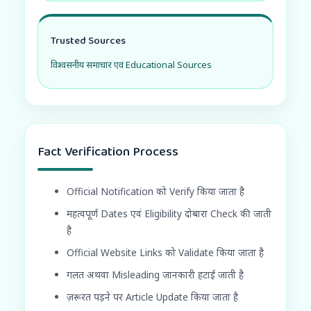
Trusted Sources
विश्वसनीय समाचार एवं Educational Sources
Fact Verification Process
Official Notification को Verify किया जाता है
महत्वपूर्ण Dates एवं Eligibility दोबारा Check की जाती
है
Official Website Links को Validate किया जाता है
गलत अथवा Misleading जानकारी हटाई जाती है
ज़रूरत पड़ने पर Article Update किया जाता है