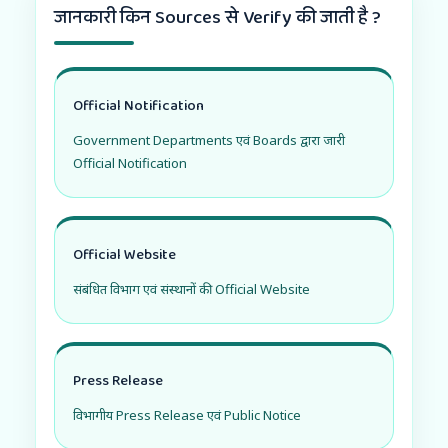
जानकारी किन Sources से Verify की जाती है ?
Official Notification
Government Departments एवं Boards द्वारा जारी
Official Notification
Official Website
संबंधित विभाग एवं संस्थानों की Official Website
Press Release
विभागीय Press Release एवं Public Notice