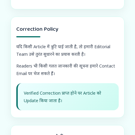
Correction Policy
यदि किसी Article में त्रुटि पाई जाती है, तो हमारी Editorial
Team उसे तुरंत सुधारने का प्रयास करती है।
Readers भी किसी गलत जानकारी की सूचना हमारे Contact
Email पर भेज सकते हैं।
Verified Correction प्राप्त होने पर Article को
Update किया जाता है।