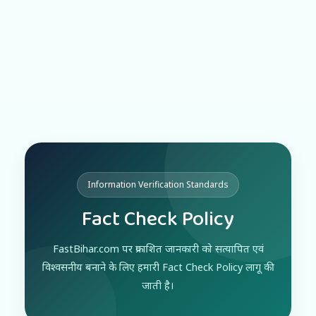
Information Verification Standards
Fact Check Policy
FastBihar.com पर प्रकाशित जानकारी को सत्यापित एवं
विश्वसनीय बनाने के लिए हमारी Fact Check Policy लागू की
जाती है।