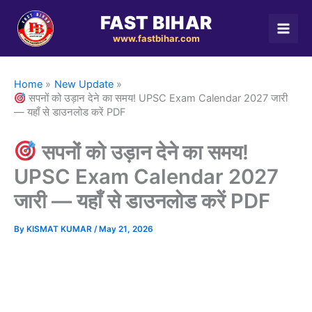
Skip
FAST BIHAR
to
www.fastbihar.com
content
Home
New Update
सपनों को उड़ान देने का समय! UPSC Exam Calendar 2027 जारी
— यहाँ से डाउनलोड करें PDF
सपनों को उड़ान देने का समय!
UPSC Exam Calendar 2027
जारी — यहाँ से डाउनलोड करें PDF
By
KISMAT KUMAR
/
May 21, 2026