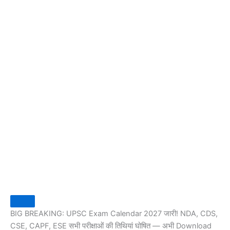
BIG BREAKING: UPSC Exam Calendar 2027 जारी! NDA, CDS,
CSE, CAPF, ESE सभी परीक्षाओं की तिथियां घोषित — अभी Download