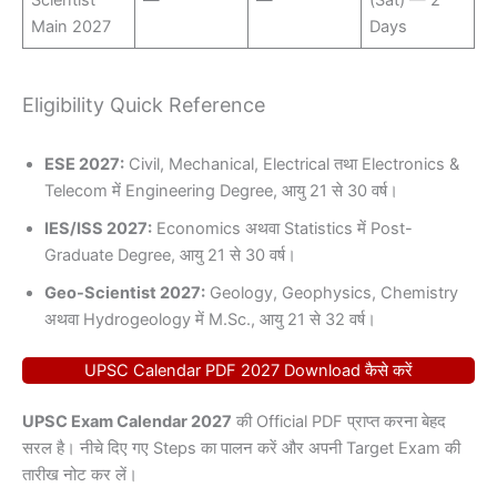
Main 2027
Days
Eligibility Quick Reference
ESE 2027:
Civil, Mechanical, Electrical तथा Electronics &
Telecom में Engineering Degree, आयु 21 से 30 वर्ष।
IES/ISS 2027:
Economics अथवा Statistics में Post-
Graduate Degree, आयु 21 से 30 वर्ष।
Geo-Scientist 2027:
Geology, Geophysics, Chemistry
अथवा Hydrogeology में M.Sc., आयु 21 से 32 वर्ष।
UPSC Calendar PDF 2027 Download कैसे करें
UPSC Exam Calendar 2027
की Official PDF प्राप्त करना बेहद
सरल है। नीचे दिए गए Steps का पालन करें और अपनी Target Exam की
तारीख नोट कर लें।