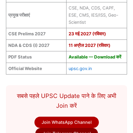
CSE, NDA, CDS, CAPF,
प्रमुख परीक्षाएं
ESE, CMS, IES/ISS, Geo-
Scientist
CSE Prelims 2027
23 मई 2027 (रविवार)
NDA & CDS (I) 2027
11 अप्रैल 2027 (रविवार)
PDF Status
Available — Download करें
Official Website
upsc.gov.in
सबसे पहले UPSC Update पाने के लिए अभी
Join करें
Join WhatsApp Channel