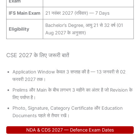
Exam
IFS Main Exam
21 नवंबर 2027 (रविवार) — 7 Days
Bachelor’s Degree, आयु 21 से 32 वर्ष (01
Eligibility
Aug 2027 के अनुसार)
CSE 2027 के लिए जरूरी बातें
Application Window केवल 3 सप्ताह की है — 13 जनवरी से 02
फरवरी 2027 तक।
Prelims और Main के बीच लगभग 3 महीने का अंतर है जो Revision के
लिए पर्याप्त है।
Photo, Signature, Category Certificate और Education
Documents पहले से तैयार रखें।
NDA & CDS 2027 — Defence Exam Dates