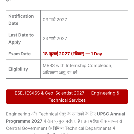
Notification
03 मार्च 2027
Date
Last Date to
23 मार्च 2027
Apply
Exam Date
18 जुलाई 2027 (रविवार) — 1 Day
MBBS with Internship Completion,
Eligibility
अधिकतम आयु 32 वर्ष
ESE, IES/ISS & Geo-Scientist 2027 — Engineering &
Technical Services
Engineering और Technical क्षेत्र के स्नातकों के लिए
UPSC Annual
Programme 2027
में तीन प्रमुख परीक्षाएं हैं। इन परीक्षाओं के माध्यम से
Central Government के विभिन्न Technical Departments में