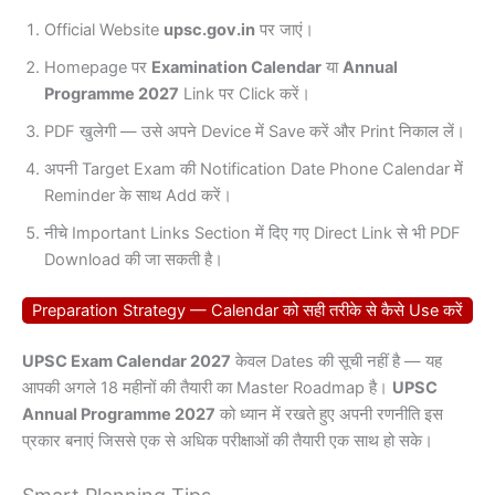
Official Website
upsc.gov.in
पर जाएं।
Homepage पर
Examination Calendar
या
Annual
Programme 2027
Link पर Click करें।
PDF खुलेगी — उसे अपने Device में Save करें और Print निकाल लें।
अपनी Target Exam की Notification Date Phone Calendar में
Reminder के साथ Add करें।
नीचे Important Links Section में दिए गए Direct Link से भी PDF
Download की जा सकती है।
Preparation Strategy — Calendar को सही तरीके से कैसे Use करें
UPSC Exam Calendar 2027
केवल Dates की सूची नहीं है — यह
आपकी अगले 18 महीनों की तैयारी का Master Roadmap है।
UPSC
Annual Programme 2027
को ध्यान में रखते हुए अपनी रणनीति इस
प्रकार बनाएं जिससे एक से अधिक परीक्षाओं की तैयारी एक साथ हो सके।