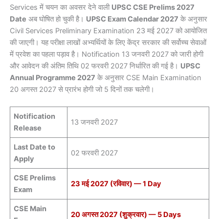
Services में चयन का अवसर देने वाली
UPSC CSE Prelims 2027
Date
अब घोषित हो चुकी है।
UPSC Exam Calendar 2027
के अनुसार
Civil Services Preliminary Examination 23 मई 2027 को आयोजित
की जाएगी। यह परीक्षा लाखों अभ्यर्थियों के लिए केंद्र सरकार की सर्वोच्च सेवाओं
में प्रवेश का पहला पड़ाव है। Notification 13 जनवरी 2027 को जारी होगी
और आवेदन की अंतिम तिथि 02 फरवरी 2027 निर्धारित की गई है।
UPSC
Annual Programme 2027
के अनुसार CSE Main Examination
20 अगस्त 2027 से प्रारंभ होगी जो 5 दिनों तक चलेगी।
Notification
13 जनवरी 2027
Release
Last Date to
02 फरवरी 2027
Apply
CSE Prelims
23 मई 2027 (रविवार) — 1 Day
Exam
CSE Main
20 अगस्त 2027 (शुक्रवार) — 5 Days