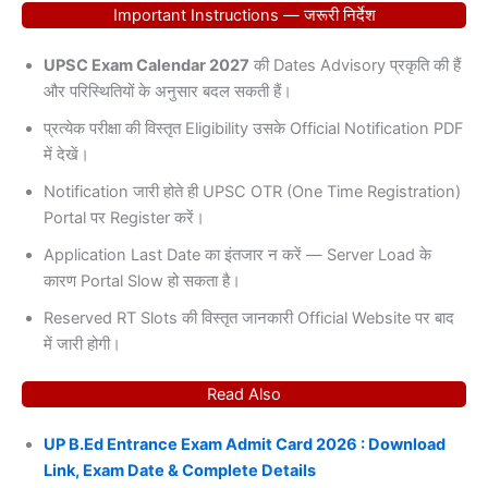
Important Instructions — जरूरी निर्देश
UPSC Exam Calendar 2027
की Dates Advisory प्रकृति की हैं
और परिस्थितियों के अनुसार बदल सकती हैं।
प्रत्येक परीक्षा की विस्तृत Eligibility उसके Official Notification PDF
में देखें।
Notification जारी होते ही UPSC OTR (One Time Registration)
Portal पर Register करें।
Application Last Date का इंतजार न करें — Server Load के
कारण Portal Slow हो सकता है।
Reserved RT Slots की विस्तृत जानकारी Official Website पर बाद
में जारी होगी।
Read Also
UP B.Ed Entrance Exam Admit Card 2026 : Download
Link, Exam Date & Complete Details