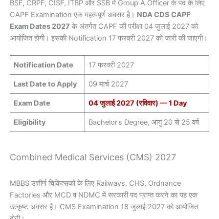
BSF, CRPF, CISF, ITBP और SSB में Group A Officer के पद के लिए
CAPF Examination एक महत्वपूर्ण अवसर है।
NDA CDS CAPF
Exam Dates 2027
के अंतर्गत CAPF की परीक्षा 04 जुलाई 2027 को
आयोजित होगी। इसकी Notification 17 फरवरी 2027 को जारी की जाएगी।
Notification Date
17 फरवरी 2027
Last Date to Apply
09 मार्च 2027
Exam Date
04 जुलाई 2027 (रविवार) — 1 Day
Eligibility
Bachelor’s Degree, आयु 20 से 25 वर्ष
Combined Medical Services (CMS) 2027
MBBS उत्तीर्ण चिकित्सकों के लिए Railways, CHS, Ordnance
Factories और MCD व NDMC में सरकारी पद प्राप्त करने का यह एक
उत्कृष्ट अवसर है। CMS Examination 18 जुलाई 2027 को आयोजित
होगी।