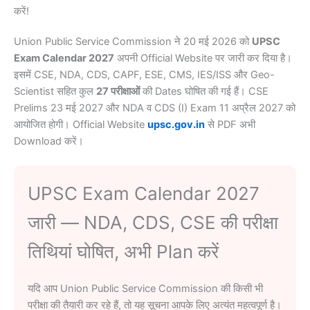
करें!
Union Public Service Commission ने 20 मई 2026 को
UPSC
Exam Calendar 2027
अपनी Official Website पर जारी कर दिया है।
इसमें CSE, NDA, CDS, CAPF, ESE, CMS, IES/ISS और Geo-
Scientist सहित कुल
27 परीक्षाओं
की Dates घोषित की गई हैं। CSE
Prelims 23 मई 2027 और NDA व CDS (I) Exam 11 अप्रैल 2027 को
आयोजित होगी। Official Website
upsc.gov.in
से PDF अभी
Download करें।
UPSC Exam Calendar 2027
जारी — NDA, CDS, CSE की परीक्षा
तिथियां घोषित, अभी Plan करें
यदि आप Union Public Service Commission की किसी भी
परीक्षा की तैयारी कर रहे हैं, तो यह सूचना आपके लिए अत्यंत महत्वपूर्ण है।