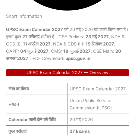
Short Information
UPSC Exam Calendar 2027
को 20 मई 2026 को जारी किया गया है।
इसमें कुल
27 परीक्षाएं
शामिल हैं। CSE Prelims:
23 मई 2027
, NDA &
CDS (I):
11 अप्रैल 2027
, NDA & CDS (II):
19 सितंबर 2027
,
CAPF:
04 जुलाई 2027
, CMS:
18 जुलाई 2027
, CSE Main:
20
अगस्त 2027
। PDF Download:
upsc.gov.in
UPSC Exam Calendar 2027 — Overview
लेख का विषय
UPSC Exam Calendar 2027
Union Public Service
संगठन
Commission (UPSC)
Calendar जारी होने की तिथि
20 मई 2026
कुल परीक्षाएं
27 Exams