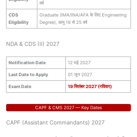
वर्ष
CDS
Graduate (IMA/INA/AFA के लिए Engineering
Eligibility
Degree), आयु 19 से 25 वर्ष
NDA & CDS (II) 2027
Notification Date
12 मई 2027
Last Date to Apply
01 जून 2027
Exam Date
19 सितंबर 2027 (रविवार)
CAPF & CMS 2027 — Key Dates
CAPF (Assistant Commandants) 2027