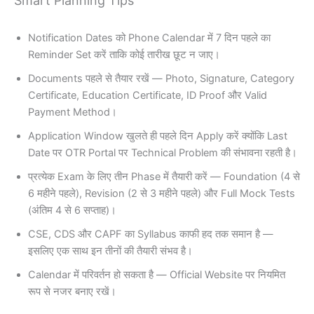
Smart Planning Tips
Notification Dates को Phone Calendar में 7 दिन पहले का
Reminder Set करें ताकि कोई तारीख छूट न जाए।
Documents पहले से तैयार रखें — Photo, Signature, Category
Certificate, Education Certificate, ID Proof और Valid
Payment Method।
Application Window खुलते ही पहले दिन Apply करें क्योंकि Last
Date पर OTR Portal पर Technical Problem की संभावना रहती है।
प्रत्येक Exam के लिए तीन Phase में तैयारी करें — Foundation (4 से
6 महीने पहले), Revision (2 से 3 महीने पहले) और Full Mock Tests
(अंतिम 4 से 6 सप्ताह)।
CSE, CDS और CAPF का Syllabus काफी हद तक समान है —
इसलिए एक साथ इन तीनों की तैयारी संभव है।
Calendar में परिवर्तन हो सकता है — Official Website पर नियमित
रूप से नजर बनाए रखें।