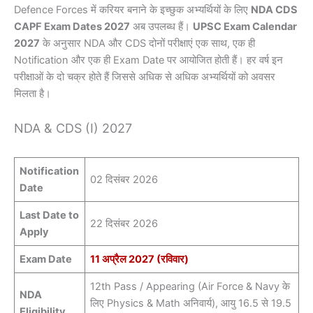
Defence Forces में करियर बनाने के इच्छुक अभ्यर्थियों के लिए
NDA CDS
CAPF Exam Dates 2027
अब उपलब्ध हैं।
UPSC Exam Calendar
2027
के अनुसार NDA और CDS दोनों परीक्षाएं एक साथ, एक ही
Notification और एक ही Exam Date पर आयोजित होती हैं। हर वर्ष इन
परीक्षाओं के दो चक्र होते हैं जिससे अधिक से अधिक अभ्यर्थियों को अवसर
मिलता है।
NDA & CDS (I) 2027
Notification
02 दिसंबर 2026
Date
Last Date to
22 दिसंबर 2026
Apply
Exam Date
11 अप्रैल 2027 (रविवार)
12th Pass / Appearing (Air Force & Navy के
NDA
लिए Physics & Math अनिवार्य), आयु 16.5 से 19.5
Eligibility