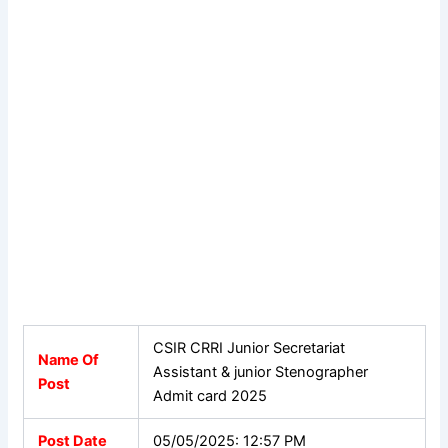
CSIR CRRI Junior Secretariat
Name Of
Assistant & junior Stenographer
Post
Admit card 2025
Post Date
05/05/2025: 12:57 PM