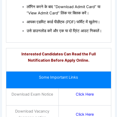
लॉगिन करने के बाद “Download Admit Card” या
“View Admit Card” लिंक पर क्लिक करें।
आपका एडमिट कार्ड पीडीएफ (PDF) फॉर्मेट में खुलेगा।
उसे डाउनलोड करें और एक या दो प्रिंट आउट निकालें।
Interested Candidates Can Read the Full
Notification Before Apply Online.
Some Important Links
Download Exam Notice
Click Here
Download Vacancy
Click Here