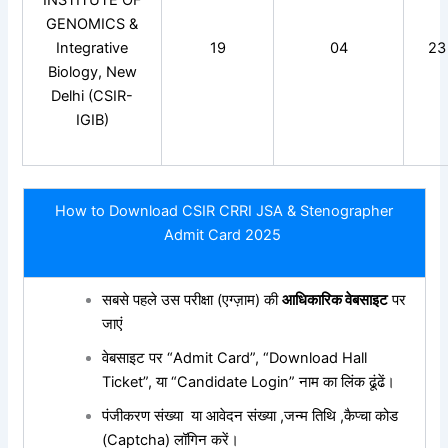
GENOMICS &
Integrative
19
04
23
Biology, New
Delhi (CSIR-
IGIB)
How to Download CSIR CRRI JSA & Stenographer
Admit Card 2025
सबसे पहले उस परीक्षा (एग्ज़ाम) की
आधिकारिक वेबसाइट
पर
जाएं
वेबसाइट पर “Admit Card”, “Download Hall
Ticket”, या “Candidate Login” नाम का लिंक ढूंढें।
पंजीकरण संख्या या आवेदन संख्या ,जन्म तिथि ,कैप्चा कोड
(Captcha) लॉगिन करें।