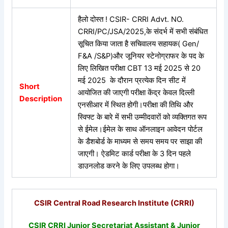
हैलो दोस्त !
CSIR- CRRI Advt. NO.
CRRI/PC/JSA/2025,के संदर्भ में सभी संबंधित
सूचित किया जाता है सचिवालय सहायक( Gen/
F&A /S&P)और जूनियर स्टेनोग्राफर के पद के
लिए लिखित परीक्षा CBT 13 मई 2025 से 20
मई 2025 के दौरान प्रत्येक दिन सीट में
Short
आयोजित की जाएगी परीक्षा केंद्र केवल दिल्ली
Description
एनसीआर में स्थित होगी।परीक्षा की तिथि और
स्विफ्ट के बारे में सभी उम्मीदवारों को व्यक्तिगत रूप
से ईमेल।ईमेल के साथ ऑनलाइन आवेदन पोर्टल
के डैशबोर्ड के माध्यम से समय समय पर साझा की
जाएगी। ऐडमिट कार्ड परीक्षा के 3 दिन पहले
डाउनलोड करने के लिए उपलब्ध होगा।
CSIR Central Road Research Institute (CRRI)
CSIR CRRI Junior Secretariat Assistant & Junior