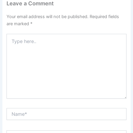
Leave a Comment
Your email address will not be published.
Required fields
are marked
*
Type
here..
Name*
Email*