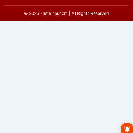
©
2026
FastBihar.com | All Rights Reserved