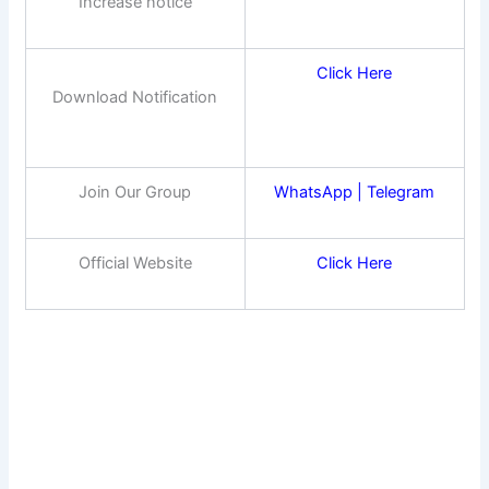
Increase notice
Click Here
Download Notification
Join Our Group
WhatsApp
|
Telegram
Official Website
Click Here