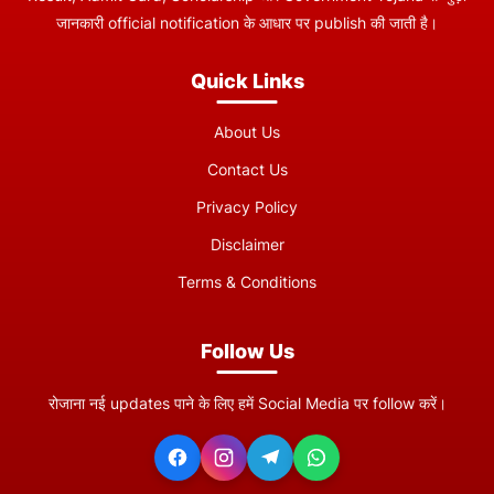
जानकारी official notification के आधार पर publish की जाती है।
Quick Links
About Us
Contact Us
Privacy Policy
Disclaimer
Terms & Conditions
Follow Us
रोजाना नई updates पाने के लिए हमें Social Media पर follow करें।