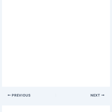
PREVIOUS
NEXT