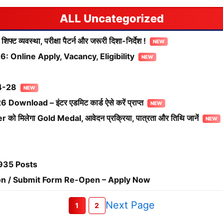
Uncategorized
व्यवस्था, परीक्षा पैटर्न और जरूरी दिशा-निर्देश !
 Online Apply, Vacancy, Eligibility
4-28
nload – इंटर एडमिट कार्ड ऐसे करें प्राप्त
को मिलेगा Gold Medal, आवेदन प्रक्रिया, पात्रता और तिथि जानें
935 Posts
on / Submit Form Re-Open – Apply Now
Next Page
1
2