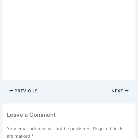
PREVIOUS
NEXT
Leave a Comment
Your email address will not be published.
Required fields
are marked
*