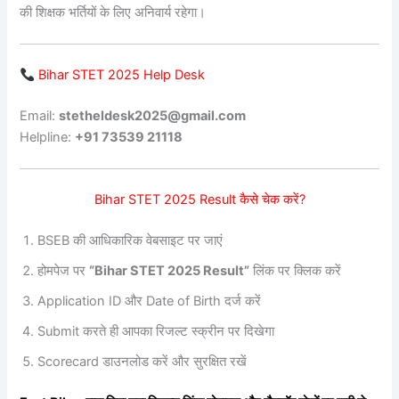
की शिक्षक भर्तियों के लिए अनिवार्य रहेगा।
Bihar STET 2025 Help Desk
Email:
stetheldesk2025@gmail.com
Helpline:
+91 73539 21118
Bihar STET 2025 Result कैसे चेक करें?
BSEB की आधिकारिक वेबसाइट पर जाएं
होमपेज पर
“Bihar STET 2025 Result”
लिंक पर क्लिक करें
Application ID और Date of Birth दर्ज करें
Submit करते ही आपका रिजल्ट स्क्रीन पर दिखेगा
Scorecard डाउनलोड करें और सुरक्षित रखें