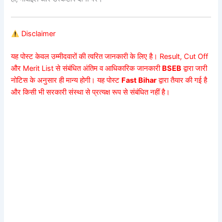
Disclaimer
यह पोस्ट केवल उम्मीदवारों की त्वरित जानकारी के लिए है। Result, Cut Off
और Merit List से संबंधित अंतिम व आधिकारिक जानकारी
BSEB
द्वारा जारी
नोटिस के अनुसार ही मान्य होगी। यह पोस्ट
Fast Bihar
द्वारा तैयार की गई है
और किसी भी सरकारी संस्था से प्रत्यक्ष रूप से संबंधित नहीं है।