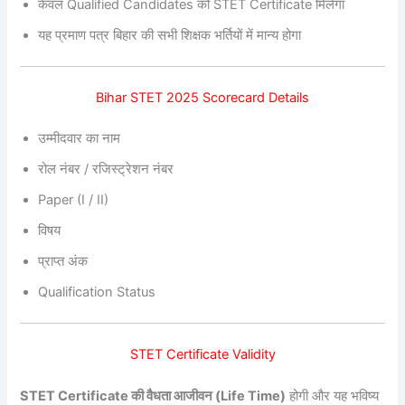
केवल Qualified Candidates को STET Certificate मिलेगा
यह प्रमाण पत्र बिहार की सभी शिक्षक भर्तियों में मान्य होगा
Bihar STET 2025 Scorecard Details
उम्मीदवार का नाम
रोल नंबर / रजिस्ट्रेशन नंबर
Paper (I / II)
विषय
प्राप्त अंक
Qualification Status
STET Certificate Validity
STET Certificate की वैधता आजीवन (Life Time)
होगी और यह भविष्य