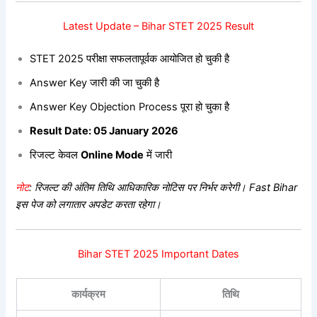
Latest Update – Bihar STET 2025 Result
STET 2025 परीक्षा सफलतापूर्वक आयोजित हो चुकी है
Answer Key जारी की जा चुकी है
Answer Key Objection Process पूरा हो चुका है
Result Date: 05 January 2026
रिजल्ट केवल
Online Mode
में जारी
नोट
: रिजल्ट की अंतिम तिथि आधिकारिक नोटिस पर निर्भर करेगी। Fast Bihar
इस पेज को लगातार अपडेट करता रहेगा।
Bihar STET 2025 Important Dates
कार्यक्रम
तिथि