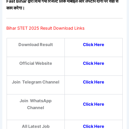
Fast Bihar द्वारा दिया गया रिजल्ट लिंक मोबाइल और लैपटॉप दोनों पर सही से
काम करेगा।
Bihar STET 2025 Result Download Links
Download Result
Click Here
Official Website
Click Here
Join
Telegram Channel
Click Here
Join
WhatsApp
Click Here
Channel
All Latest Job
Click Here