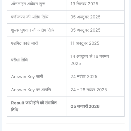
ऑनलाइन आवेदन शुरू
19 सितंबर 2025
पंजीकरण की अंतिम तिथि
05 अक्टूबर 2025
शुल्क भुगतान की अंतिम तिथि
05 अक्टूबर 2025
एडमिट कार्ड जारी
11 अक्टूबर 2025
14 अक्टूबर से 16 नवम्बर
परीक्षा तिथि
2025
Answer Key जारी
24 नवंबर 2025
Answer Key पर आपत्ति
24 – 28 नवंबर 2025
Result जारी होने की संभावित
05 जनवरी 2026
तिथि