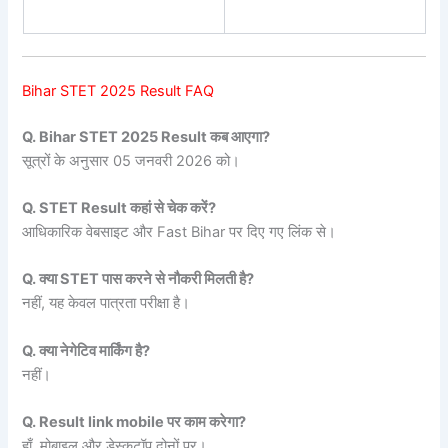
Bihar STET 2025 Result FAQ
Q. Bihar STET 2025 Result कब आएगा?
सूत्रों के अनुसार 05 जनवरी 2026 को।
Q. STET Result कहां से चेक करें?
आधिकारिक वेबसाइट और Fast Bihar पर दिए गए लिंक से।
Q. क्या STET पास करने से नौकरी मिलती है?
नहीं, यह केवल पात्रता परीक्षा है।
Q. क्या नेगेटिव मार्किंग है?
नहीं।
Q. Result link mobile पर काम करेगा?
हाँ, मोबाइल और डेस्कटॉप दोनों पर।