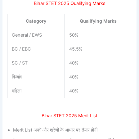
Bihar STET 2025 Qualifying Marks
Category
Qualifying Marks
General / EWS
50%
BC / EBC
45.5%
SC / ST
40%
दिव्यांग
40%
महिला
40%
Bihar STET 2025 Merit List
Merit List अंकों और श्रेणी के आधार पर तैयार होगी