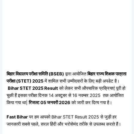
बिहार विद्यालय परीक्षा समिति (BSEB)
द्वारा आयोजित
बिहार राज्य शिक्षक पात्रता
परीक्षा (STET) 2025
में शामिल सभी उम्मीदवारों के लिए बड़ी अपडेट है।
Bihar STET 2025 Result
को लेकर सभी औपचारिक प्रक्रियाएं पूरी हो
चुकी हैं इसका परीक्षा दिनक 14 अक्टूबर से 16 नवम्बर 2025 तक आयोजित
किया गया था|
रिजल्ट 05 जनवरी 2026
को जारी कर दित्य गया है।
Fast Bihar
पर हम आपको Bihar STET Result 2025 से जुड़ी हर
जानकारी सबसे पहले, सरल हिंदी और भरोसेमंद तरीके से उपलब्ध कराते हैं।