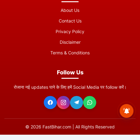
About Us
Contact Us
Privacy Policy
Disclaimer
Terms & Conditions
Follow Us
रोजाना नई updates पाने के लिए हमें Social Media पर follow करें।
©
2026
FastBihar.com | All Rights Reserved