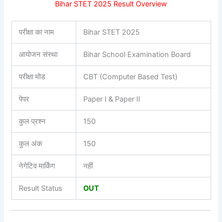
Bihar STET 2025 Result Overview
परीक्षा का नाम
Bihar STET 2025
आयोजन संस्था
Bihar School Examination Board
परीक्षा मोड
CBT (Computer Based Test)
पेपर
Paper I & Paper II
कुल प्रश्न
150
कुल अंक
150
नेगेटिव मार्किंग
नहीं
Result Status
OUT