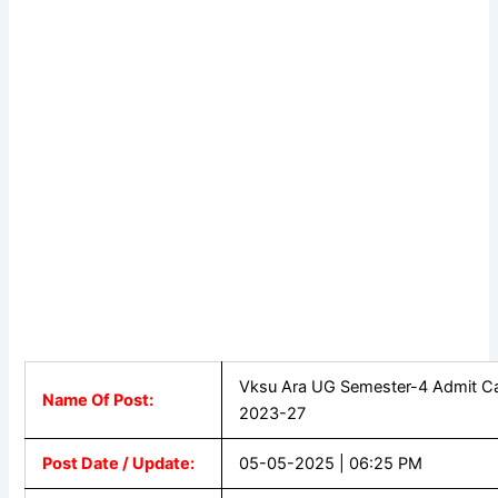
Vksu Ara UG Semester-4 Admit C
Name Of Post:
2023-27
Post Date / Update:
05-05-2025 | 06:25 PM