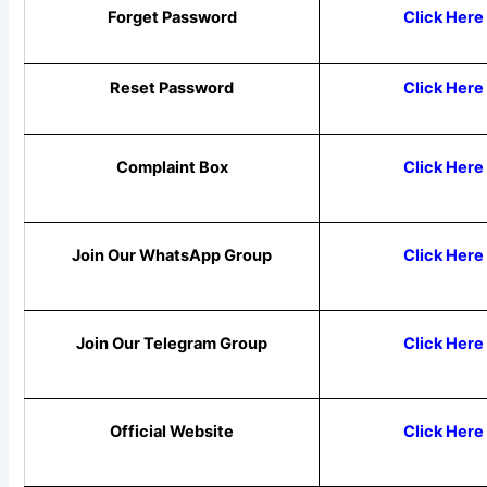
Forget Password
Click Here
Reset Password
Click Here
Complaint Box
Click Here
Join Our WhatsApp Group
Click Here
Join Our Telegram Group
Click Here
Official Website
Click Here