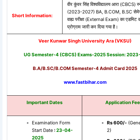
वीर कुंवर सिंह विश्वविद्यालय आरा (CBCS) 
(2023-2027) BA, B.COM, B.SC सेमे
Short Information:
वाह्य परीक्षा (External Exam) का एडमिट कार्
प्रोग्राम जारी कर दिया गया है।
Veer Kunwar Singh University Ara (VKSU)
UG Semester-4 (CBCS) Exams-2025 Session: 2023
B.A/B.SC/B.COM Semester-4 Admit Card 2025
www.fastbihar.com
Important Dates
Application Fee
Examination Form
Rs 600/-
(Gene
Start Date
:
23-04-
2)
2025