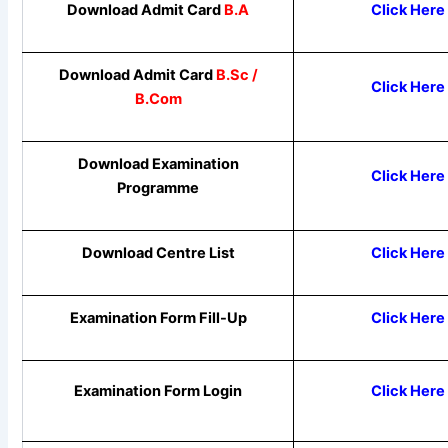
Download Admit Card
B.A
Click Here
Download Admit Card
B.Sc /
Click Here
B.Com
Download
Examination
Click Here
Programme
Download Centre List
Click Here
Examination Form Fill-Up
Click Here
Examination Form Login
Click Here