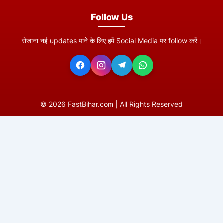
Follow Us
रोजाना नई updates पाने के लिए हमें Social Media पर follow करें।
©
2026
FastBihar.com | All Rights Reserved