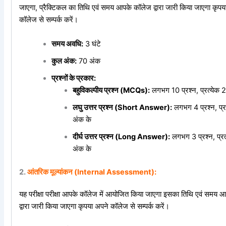
जाएगा, प्रैक्टिकल का तिथि एवं समय आपके कॉलेज द्वारा जारी किया जाएगा कृपय
कॉलेज से सम्पर्क करें।
समय अवधि:
3 घंटे
कुल अंक:
70 अंक
प्रश्नों के प्रकार:
बहुविकल्पीय प्रश्न (MCQs):
लगभग 10 प्रश्न, प्रत्येक 2
लघु उत्तर प्रश्न (Short Answer):
लगभग 4 प्रश्न, प्र
अंक के
दीर्घ उत्तर प्रश्न (Long Answer):
लगभग 3 प्रश्न, प्रत
अंक के
2.
आंतरिक मूल्यांकन (Internal Assessment):
यह परीक्षा परीक्षा आपके कॉलेज में आयोजित किया जाएगा इसका तिथि एवं समय 
द्वारा जारी किया जाएगा कृपया अपने कॉलेज से सम्पर्क करें।