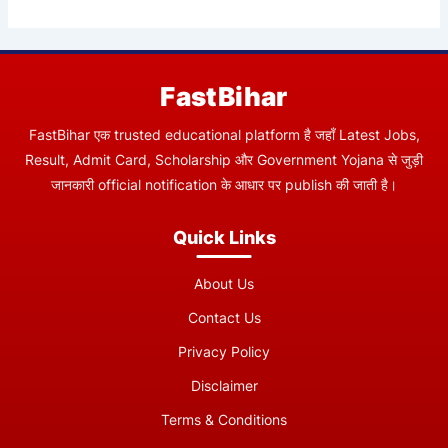
FastBihar
FastBihar एक trusted educational platform है जहाँ Latest Jobs,
Result, Admit Card, Scholarship और Government Yojana से जुड़ी
जानकारी official notification के आधार पर publish की जाती है।
Quick Links
About Us
Contact Us
Privacy Policy
Disclaimer
Terms & Conditions