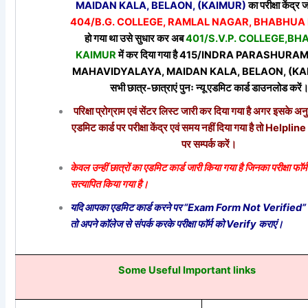
MAIDAN KALA, BELAON, (KAIMUR)
का परीक्षा केंद्र
404/B.G. COLLEGE, RAMLAL NAGAR, BHABHUA
हो गया था उसे सुधार कर अब
401/S.V.P. COLLEGE,BH
KAIMUR
में कर दिया गया है 415/INDRA PARASHURA
MAHAVIDYALAYA, MAIDAN KALA, BELAON, (KAI
सभी छात्र-छात्राएं पुनः न्यू एडमिट कार्ड डाउनलोड करें
परिक्षा प्रोग्राम एवं सेंटर लिस्ट जारी कर दिया गया है अगर इसके 
एडमिट कार्ड पर परीक्षा केंद्र एवं समय नहीं दिया गया है तो Help
पर सम्पर्क करें।
केवल उन्हीं छात्रों का एडमिट कार्ड जारी किया गया है जिनका परीक्षा फॉर्म
सत्यापित किया गया है।
यदि आपका एडमिट कार्ड करने पर “Exam Form Not Verified” ल
तो अपने कॉलेज से संपर्क करके परीक्षा फॉर्म को Verify कराएं।
Some Useful Important links