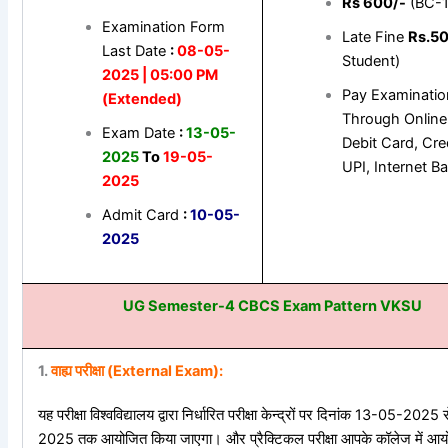
Rs 600/-
(BC-1
Examination Form
Late Fine
Rs.50
Last Date
:
08-05-
Student)
2025 | 05:00 PM
Pay Examinatio
(Extended)
Through Online
Exam Date
:
13-05-
Debit Card, Cre
2025
To
19-05-
UPI, Internet Ba
2025
Admit Card
:
10-05-
2025
UG Semester-4 CBCS Exam Pattern VKSU
1.
वाह्य परीक्षा (External Exam):
यह परीक्षा विश्वविद्यालय द्वारा निर्धारित परीक्षा केन्द्रों पर दिनांक 13-05-202
2025 तक आयोजित किया जाएगा। और प्रैक्टिकल परीक्षा आपके कॉलेज में आय