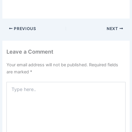
PREVIOUS
NEXT
Leave a Comment
Your email address will not be published.
Required fields
are marked
*
Type
here..