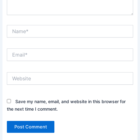
Name*
Email*
Website
Save my name, email, and website in this browser for
the next time I comment.