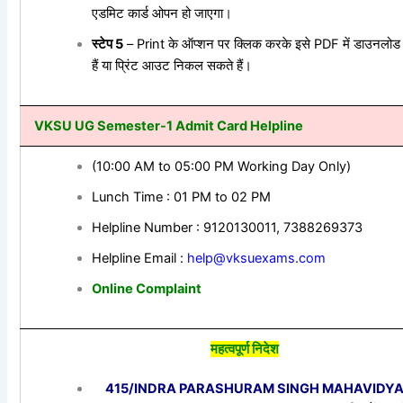
एडमिट कार्ड ओपन हो जाएगा।
स्टेप 5
– Print के ऑप्शन पर क्लिक करके इसे PDF में डाउनलो
हैं या प्रिंट आउट निकल सकते हैं।
VKSU UG Semester-1 Admit Card Helpline
(10:00 AM to 05:00 PM Working Day Only)
Lunch Time : 01 PM to 02 PM
Helpline Number : 9120130011, 7388269373
Helpline Email :
help@vksuexams.com
Online Complaint
महत्वपूर्ण निदेश
415/INDRA PARASHURAM SINGH MAHAVIDYA