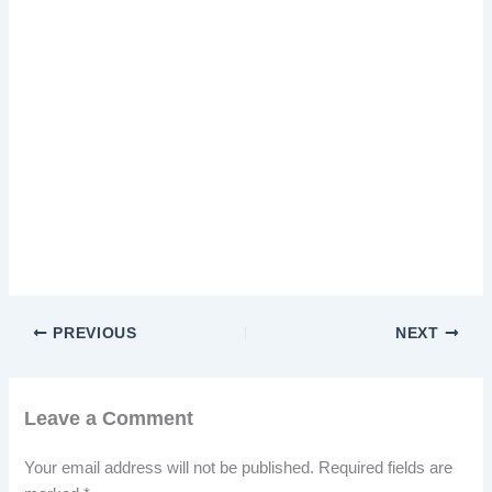
PREVIOUS
NEXT
Leave a Comment
Your email address will not be published.
Required fields are