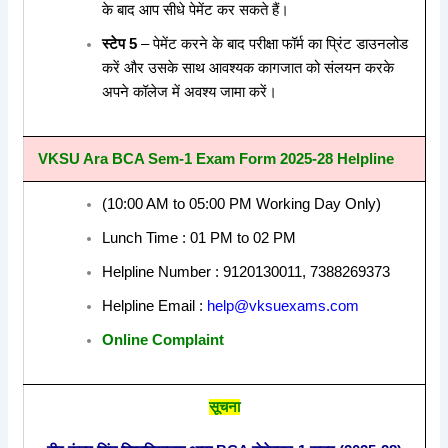
के बाद आप सीधे पेमेंट कर सकते हैं।
स्टेप 5
– पेमेंट करने के बाद परीक्षा फॉर्म का प्रिंट डाउनलोड
करें और उसके साथ आवश्यक कागजात को संलयन करके
अपने कॉलेज में अवश्य जामा करें।
VKSU Ara BCA Sem-1 Exam Form 2025-28 Helpline
(10:00 AM to 05:00 PM Working Day Only)
Lunch Time : 01 PM to 02 PM
Helpline Number : 9120130011, 7388269373
Helpline Email :
help@vksuexams.com
Online Complaint
सूचना