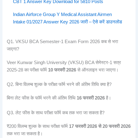
CBT 1 Answer Key Download for 5810 Posts
Indian Airforce Group Y Medical Assistant Airmen
Intake 01/2027 Answer Key 2026 जारी – ऐसे करें डाउनलोड
Q1. VKSU BCA Semester-1 Exam Form 2026 कब से भरा
जाएगा?
Veer Kunwar Singh University (VKSU) BCA सेमेस्टर-1 सत्र
2025-28 का परीक्षा फॉर्म
10 फरवरी 2026
से ऑनलाइन भरा जाएगा।
Q2. बिना विलम्ब शुल्क के परीक्षा फॉर्म भरने की अंतिम तिथि क्या है?
बिना लेट फीस के फॉर्म भरने की अंतिम तिथि
16 फरवरी 2026
है।
Q3. लेट फीस के साथ परीक्षा फॉर्म कब तक भरा जा सकता है?
₹200 विलम्ब शुल्क के साथ परीक्षा फॉर्म
17 फरवरी 2026 से 20 फरवरी 2026
तक भरा जा सकता है।