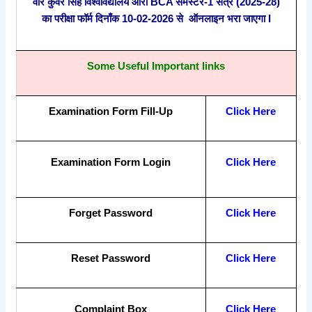
वीर कुंवर सिंह विश्वविद्यालय आरा BCA सेमेस्टर-1 सत्र (2025-28)
का परीक्षा फॉर्म दिनाँक 10-02-2026 से ऑनलाइन भरा जाएगा I
Some Useful Important links
Examination Form Fill-Up
Click Here
Examination Form Login
Click Here
Forget Password
Click Here
Reset Password
Click Here
Complaint Box
Click Here