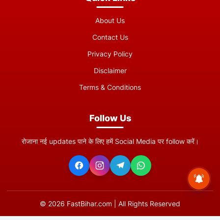
About Us
Contact Us
Privacy Policy
Disclaimer
Terms & Conditions
Follow Us
रोजाना नई updates पाने के लिए हमें Social Media पर follow करें।
©
2026
FastBihar.com | All Rights Reserved