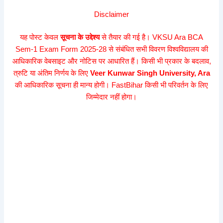
Disclaimer
यह पोस्ट केवल
सूचना के उद्देश्य
से तैयार की गई है। VKSU Ara BCA
Sem-1 Exam Form 2025-28 से संबंधित सभी विवरण विश्वविद्यालय की
आधिकारिक वेबसाइट और नोटिस पर आधारित हैं। किसी भी प्रकार के बदलाव,
त्रुटि या अंतिम निर्णय के लिए
Veer Kunwar Singh University, Ara
की आधिकारिक सूचना ही मान्य होगी। FastBihar किसी भी परिवर्तन के लिए
जिम्मेदार नहीं होगा।