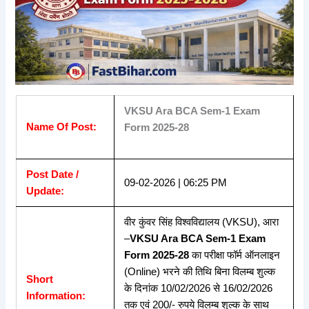
VKSU Ara BCA Sem-1 Exam
Name Of Post:
Form 2025-28
Post Date /
09-02-2026 | 06:25 PM
Update:
वीर कुंवर सिंह विश्वविद्यालय (VKSU), आरा
–
VKSU Ara BCA Sem-1 Exam
Form 2025-28
का परीक्षा फॉर्म ऑनलाइन
(Online) भरने की तिथि बिना विलम्ब शुल्क
Short
के दिनांक 10/02/2026 से 16/02/2026
Information:
तक एवं 200/- रुपये विलम्ब शुल्क के साथ