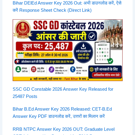
Bihar DElEd Answer Key 2026 Out: अभी डाउनलोड करें, ऐसे
करें Response Sheet Check (Direct Link)
SSC GD Constable 2026 Answer Key Released for
25487 Posts
Bihar B.Ed Answer Key 2026 Released: CET-B.Ed
Answer Key PDF डाउनलोड करें, उत्तरों का मिलान करें
RRB NTPC Answer Key 2026 OUT: Graduate Level