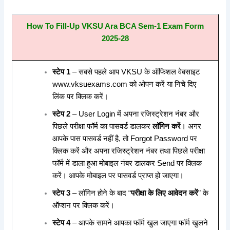
How To Fill-Up VKSU Ara BCA Sem-1 Exam Form
2025-28
स्टेप 1
– सबसे पहले आप VKSU के ऑफिशल वेबसाइट
www.vksuexams.com को ओपन करें या निचे दिए
लिंक पर क्लिक करें।
स्टेप 2
– User Login में अपना रजिस्ट्रेशन नंबर और
पिछले परीक्षा फॉर्म का पासवर्ड डालकर
लॉगिन करें
। अगर
आपके पास पासवर्ड नहीं है, तो Forgot Password पर
क्लिक करें और अपना रजिस्ट्रेशन नंबर तथा पिछले परीक्षा
फॉर्म में डाला हुआ मोबाइल नंबर डालकर Send पर क्लिक
करें। आपके मोबाइल पर पासवर्ड प्राप्त हो जाएगा।
स्टेप 3
– लॉगिन होने के बाद “
परीक्षा के लिए आवेदन करें
” के
ऑप्शन पर क्लिक करें।
स्टेप 4
– आपके सामने आपका फॉर्म खुल जाएगा फॉर्म खुलने