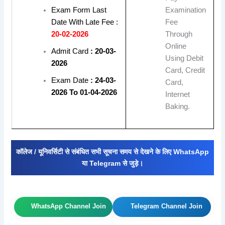
Exam Form Last
Examination
Date With Late Fee :
Fee
20-02-2026
Through
Online
Admit Card
: 20-03-
Using Debit
2026
Card, Credit
Exam Date
: 24-03-
Card,
2026 To 01-04-2026
Internet
Baking.
कॉलेज / यूनिवर्सिटी से संबंधित सभी सूचना समय से देखने के लिए WhatsApp
या Telegram से जुड़े।
WhatsApp Channel Join
Telegram Channel Join