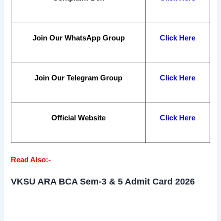
Join Our WhatsApp Group
Click Here
Join Our Telegram Group
Click Here
Official Website
Click Here
Read Also:-
VKSU ARA BCA Sem-3 & 5 Admit Card 2026