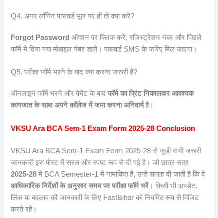
Q4. अगर लॉगिन पासवर्ड भूल गए हों तो क्या करें?
Forgot Password
ऑप्शन पर क्लिक करें, रजिस्ट्रेशन नंबर और पिछले
फॉर्म में दिया गया मोबाइल नंबर डालें। पासवर्ड SMS के जरिए मिल जाएगा।
Q5. परीक्षा फॉर्म भरने के बाद क्या करना जरूरी है?
ऑनलाइन फॉर्म भरने और पेमेंट के बाद
फॉर्म का प्रिंट निकालकर आवश्यक
कागजात के साथ अपने कॉलेज में जमा करना अनिवार्य
है।
VKSU Ara BCA Sem-1 Exam Form 2025-28 Conclusion
VKSU Ara BCA Sem-1 Exam Form 2025-28 से जुड़ी सभी जरूरी
जानकारी इस पोस्ट में सरल और स्पष्ट रूप से दी गई है। जो छात्र सत्र
2025-28
में BCA Semester-1 में नामांकित हैं, उन्हें सलाह दी जाती है कि वे
आधिकारिक निर्देशों के अनुसार समय पर परीक्षा फॉर्म भरें
। किसी भी अपडेट,
लिंक या बदलाव की जानकारी के लिए FastBihar को नियमित रूप से विजिट
करते रहें।