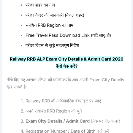
परीक्षा शहर का नाम
परीक्षा केंद्र की जानकारी (केवल शहर)
संबंधित RRB Region का नाम
Free Travel Pass Download Link (यदि लागू हो)
परीक्षा दिवस से जुड़े महत्वपूर्ण निर्देश
Railway RRB ALP Exam City Details & Admit Card 2026
कैसे
चेक
करें?
नीचे दिए गए आसान स्टेप्स को फॉलो करके आप अपनी Exam City Details
देख सकते हैं:
Railway RRB की आधिकारिक वेबसाइट पर जाएं
अपने संबंधित RRB Region को चुनें
Exam City Details / Admit Card
लिंक पर क्लिक करें
Registration Number / Date of Birth दर्ज करें