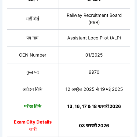
Railway Recruitment Board
भर्ती बोर्ड
(RRB)
पद नाम
Assistant Loco Pilot (ALP)
CEN Number
01/2025
कुल पद
9970
आवेदन तिथि
12 अप्रैल 2025 से 19 मई 2025
परीक्षा तिथि
13, 16, 17 & 18 फरवरी 2026
Exam City Details
03 फरवरी 2026
जारी