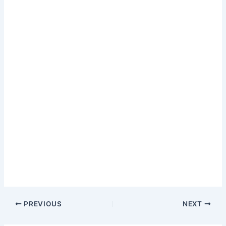
PREVIOUS
NEXT