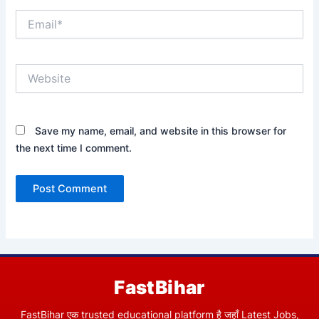
Email*
Website
Save my name, email, and website in this browser for
the next time I comment.
FastBihar
FastBihar एक trusted educational platform है जहाँ Latest Jobs,