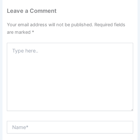
Leave a Comment
Your email address will not be published.
Required fields
are marked
*
Type
here..
Name*