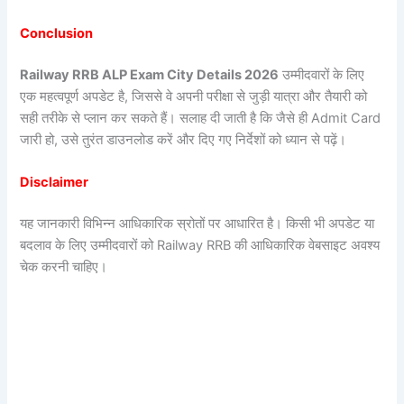
Conclusion
Railway RRB ALP Exam City Details 2026
उम्मीदवारों के लिए
एक महत्वपूर्ण अपडेट है, जिससे वे अपनी परीक्षा से जुड़ी यात्रा और तैयारी को
सही तरीके से प्लान कर सकते हैं। सलाह दी जाती है कि जैसे ही Admit Card
जारी हो, उसे तुरंत डाउनलोड करें और दिए गए निर्देशों को ध्यान से पढ़ें।
Disclaimer
यह जानकारी विभिन्न आधिकारिक स्रोतों पर आधारित है। किसी भी अपडेट या
बदलाव के लिए उम्मीदवारों को Railway RRB की आधिकारिक वेबसाइट अवश्य
चेक करनी चाहिए।