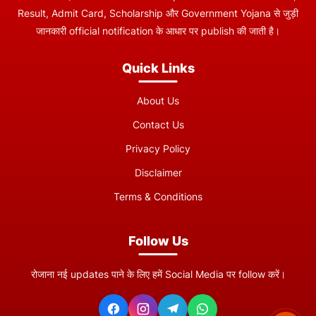
Result, Admit Card, Scholarship और Government Yojana से जुड़ी
जानकारी official notification के आधार पर publish की जाती है।
Quick Links
About Us
Contact Us
Privacy Policy
Disclaimer
Terms & Conditions
Follow Us
रोजाना नई updates पाने के लिए हमें Social Media पर follow करें।