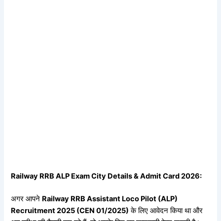
Railway RRB ALP Exam City Details & Admit Card 2026:
अगर आपने
Railway RRB Assistant Loco Pilot (ALP)
Recruitment 2025 (CEN 01/2025)
के लिए आवेदन किया था और