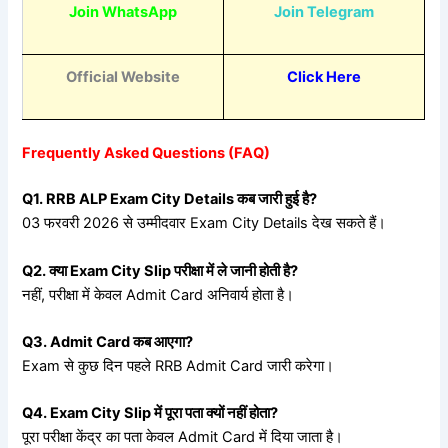
Join WhatsApp
Join Telegram
Official Website
Click Here
Frequently Asked Questions (FAQ)
Q1. RRB ALP Exam City Details
कब
जारी
हुई
है?
03 फरवरी 2026 से उम्मीदवार Exam City Details देख सकते हैं।
Q2.
क्या Exam City Slip
परीक्षा
में
ले
जानी
होती
है?
नहीं, परीक्षा में केवल Admit Card अनिवार्य होता है।
Q3. Admit Card
कब
आएगा?
Exam से कुछ दिन पहले RRB Admit Card जारी करेगा।
Q4. Exam City Slip
में
पूरा
पता
क्यों
नहीं
होता?
पूरा परीक्षा केंद्र का पता केवल Admit Card में दिया जाता है।