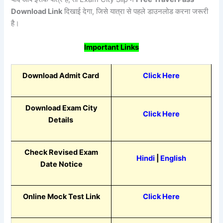
Download Link
दिखाई देगा, जिसे यात्रा से पहले डाउनलोड करना जरूरी
है।
Important Links
Download Admit Card
Click Here
Download Exam City
Click Here
Details
Check Revised Exam
Hindi
|
English
Date Notice
Online Mock Test Link
Click Here