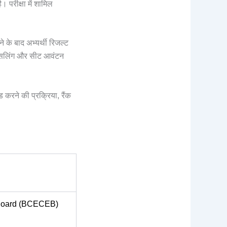
रीक्षा में शामिल
के बाद अभ्यर्थी रिजल्ट
ाउंसलिंग और सीट आवंटन
रने की प्रक्रिया, रैंक
 Board (BCECEB)