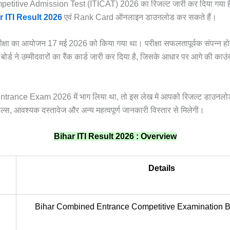
etitive Admission Test (ITICAT) 2026 का रिजल्ट जारी कर दिया गया है। प
r ITI Result 2026
एवं Rank Card ऑनलाइन डाउनलोड कर सकते हैं।
्षा का आयोजन 17 मई 2026 को किया गया था। परीक्षा सफलतापूर्वक संपन्न होने 
बोर्ड ने उम्मीदवारों का रैंक कार्ड जारी कर दिया है, जिसके आधार पर आगे की क
ntrance Exam 2026 में भाग लिया था, तो इस लेख में आपको रिजल्ट डाउनलोड क
ेल्स, आवश्यक दस्तावेज और अन्य महत्वपूर्ण जानकारी विस्तार से मिलेगी।
Bihar ITI Result 2026 : Overview
Details
Bihar Combined Entrance Competitive Examination