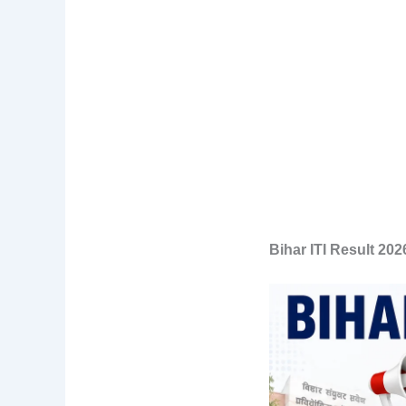
Bihar ITI Result 202