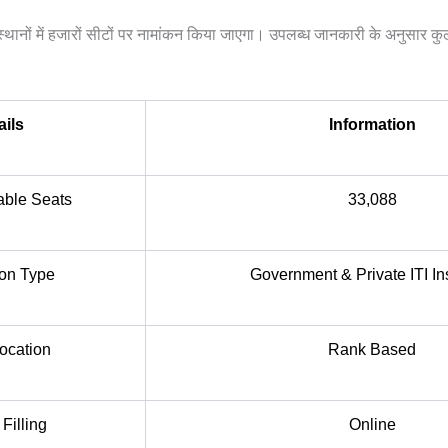
्थानों में हजारों सीटों पर नामांकन किया जाएगा। उपलब्ध जानकारी के अनुसार कु
ails
Information
lable Seats
33,088
on Type
Government & Private ITI Ins
location
Rank Based
Filling
Online