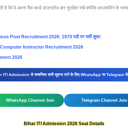
ाती है कि वे अपना रैंक कार्ड डाउनलोड कर सुरक्षित रखें क्योंकि काउंसलिंग के
s Post Recruitment 2026: 1979 पदों पर भर्ती शुरू!
Computer Instructor Recruitment 2026
tment 2026
 ITI Admission से सम्बन्धित सभी सूचना पाने के लिए WhatsApp या Telegram से 
WhatsApp Channel Join
Telegram Channel Join
Bihar ITI Admission 2026 Seat Details