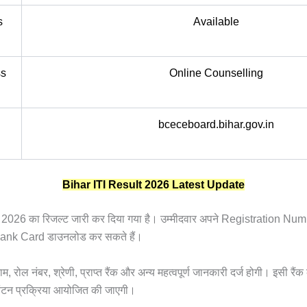
s
Available
ss
Online Counselling
bceceboard.bihar.gov.in
Bihar ITI Result 2026 Latest Update
2026 का रिजल्ट जारी कर दिया गया है। उम्मीदवार अपने Registration 
Rank Card डाउनलोड कर सकते हैं।
 नाम, रोल नंबर, श्रेणी, प्राप्त रैंक और अन्य महत्वपूर्ण जानकारी दर्ज होगी। इसी र
टन प्रक्रिया आयोजित की जाएगी।