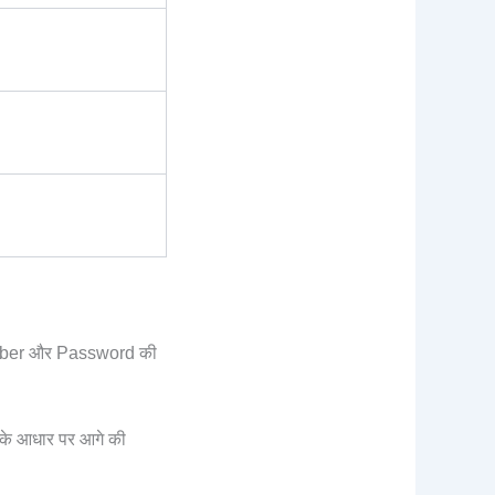
Number और Password की
ैंक के आधार पर आगे की