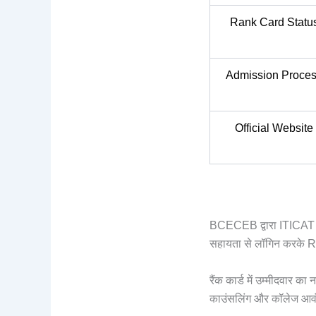
Rank Card Statu
Admission Proce
Official Website
BCECEB द्वारा ITICAT 
सहायता से लॉगिन करके 
रैंक कार्ड में उम्मीदवार का
काउंसलिंग और कॉलेज आवं