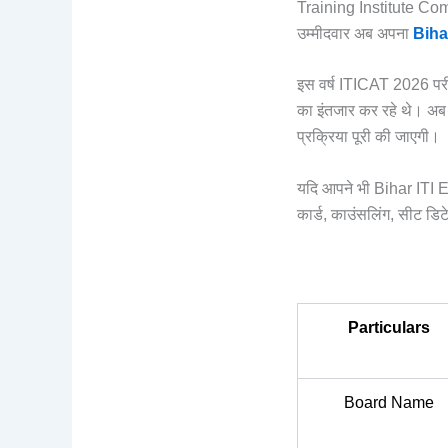
Training Institute Comp
उम्मीदवार अब अपना
Biha
इस वर्ष ITICAT 2026 परीक
का इंतजार कर रहे थे। अब 
प्रक्रिया पूरी की जाएगी।
यदि आपने भी Bihar ITI E
कार्ड, काउंसलिंग, सीट डिट
Particulars
Board Name