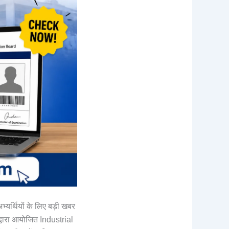
भ्यर्थियों के लिए बड़ी खबर
रा आयोजित Industrial