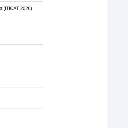
st (ITICAT 2026)