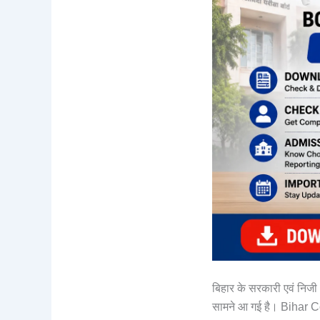
बिहार के सरकारी एवं निजी 
सामने आ गई है। Bihar