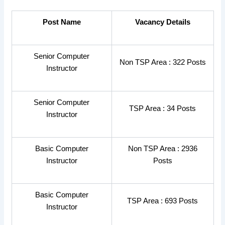
Post Name
Vacancy Details
Senior Computer
Non TSP Area : 322 Posts
Instructor
Senior Computer
TSP Area : 34 Posts
Instructor
Basic Computer
Non TSP Area : 2936
Instructor
Posts
Basic Computer
TSP Area : 693 Posts
Instructor