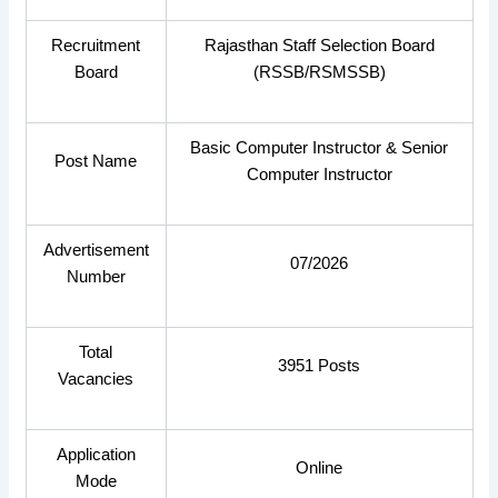
Recruitment
Rajasthan Staff Selection Board
Board
(RSSB/RSMSSB)
Basic Computer Instructor & Senior
Post Name
Computer Instructor
Advertisement
07/2026
Number
Total
3951 Posts
Vacancies
Application
Online
Mode