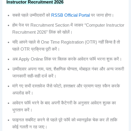
Instructor Recruitment 2026
सबसे पहले उम्मीदवारों को
RSSB Official Portal
पर जाना होगा।
होम पेज पर Recruitment Section में जाकर “Computer Instructor
Recruitment 2026” लिंक को खोलें।
यदि आपने पहले से One Time Registration (OTR) नहीं किया है तो
पहले OTR प्रक्रिया पूरी करें।
अब Apply Online लिंक पर क्लिक करके आवेदन फॉर्म भरना शुरू करें।
उम्मीदवार अपना नाम, पता, शैक्षणिक योग्यता, मोबाइल नंबर और अन्य जरूरी
जानकारी सही-सही दर्ज करें।
मांगे गए सभी दस्तावेज जैसे फोटो, हस्ताक्षर और प्रमाण पत्र स्कैन करके
अपलोड करें।
आवेदन फॉर्म भरने के बाद अपनी कैटेगरी के अनुसार आवेदन शुल्क का
भुगतान करें।
फाइनल सबमिट करने से पहले पूरे फॉर्म को ध्यानपूर्वक चेक कर लें ताकि
कोई गलती न रह जाए।