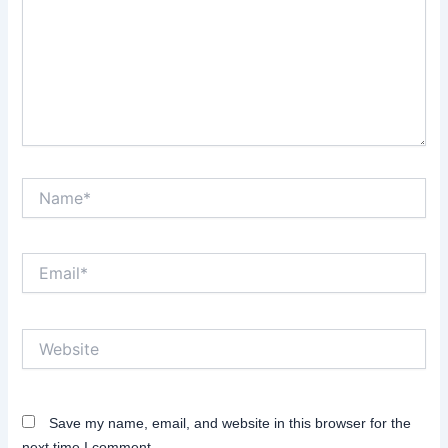
Name*
Email*
Website
Save my name, email, and website in this browser for the
next time I comment.