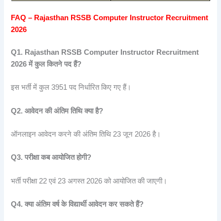
FAQ – Rajasthan RSSB Computer Instructor Recruitment
2026
Q1. Rajasthan RSSB Computer Instructor Recruitment
2026
में
कुल
कितने
पद
हैं?
इस भर्ती में कुल 3951 पद निर्धारित किए गए हैं।
Q2.
आवेदन
की
अंतिम
तिथि
क्या
है?
ऑनलाइन आवेदन करने की अंतिम तिथि 23 जून 2026 है।
Q3.
परीक्षा
कब
आयोजित
होगी?
भर्ती परीक्षा 22 एवं 23 अगस्त 2026 को आयोजित की जाएगी।
Q4.
क्या
अंतिम
वर्ष
के
विद्यार्थी
आवेदन
कर
सकते
हैं?