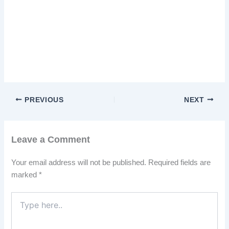
PREVIOUS
NEXT
Leave a Comment
Your email address will not be published.
Required fields are
marked
*
Type
here..