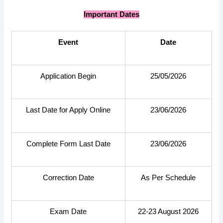
Important Dates
Event
Date
Application Begin
25/05/2026
Last Date for Apply Online
23/06/2026
Complete Form Last Date
23/06/2026
Correction Date
As Per Schedule
Exam Date
22-23 August 2026