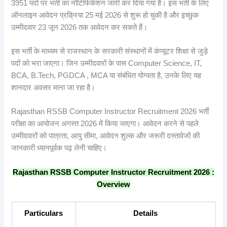
3951 पदों पर भर्ती का नोटिफिकेशन जारी कर दिया गया है। इस भर्ती के लिए
ऑनलाइन आवेदन प्रक्रिया 25 मई 2026 से शुरू हो चुकी है और इच्छुक
उम्मीदवार 23 जून 2026 तक आवेदन कर सकते हैं।
इस भर्ती के माध्यम से राजस्थान के सरकारी संस्थानों में कंप्यूटर शिक्षा से जुड़े
पदों को भरा जाएगा। जिन उम्मीदवारों के पास Computer Science, IT,
BCA, B.Tech, PGDCA , MCA या संबंधित योग्यता है, उनके लिए यह
शानदार अवसर माना जा रहा है।
Rajasthan RSSB Computer Instructor Recruitment 2026 भर्ती
परीक्षा का आयोजन अगस्त 2026 में किया जाएगा। आवेदन करने से पहले
उम्मीदवारों को पात्रता, आयु सीमा, आवेदन शुल्क और जरूरी दस्तावेजों की
जानकारी ध्यानपूर्वक पढ़ लेनी चाहिए।
Rajasthan RSSB Computer Instructor Recruitment 2026 :
Overview
Particulars
Details