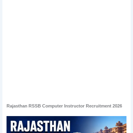
Rajasthan RSSB Computer Instructor Recruitment 2026