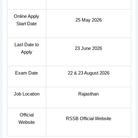
Online Apply
25 May 2026
Start Date
Last Date to
23 June 2026
Apply
Exam Date
22 & 23 August 2026
Job Location
Rajasthan
Official
RSSB Official Website
Website