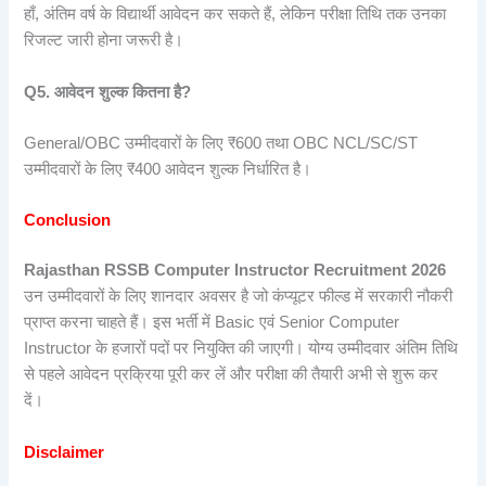
हाँ, अंतिम वर्ष के विद्यार्थी आवेदन कर सकते हैं, लेकिन परीक्षा तिथि तक उनका
रिजल्ट जारी होना जरूरी है।
Q5.
आवेदन
शुल्क
कितना
है?
General/OBC उम्मीदवारों के लिए ₹600 तथा OBC NCL/SC/ST
उम्मीदवारों के लिए ₹400 आवेदन शुल्क निर्धारित है।
Conclusion
Rajasthan RSSB Computer Instructor Recruitment 2026
उन उम्मीदवारों के लिए शानदार अवसर है जो कंप्यूटर फील्ड में सरकारी नौकरी
प्राप्त करना चाहते हैं। इस भर्ती में Basic एवं Senior Computer
Instructor के हजारों पदों पर नियुक्ति की जाएगी। योग्य उम्मीदवार अंतिम तिथि
से पहले आवेदन प्रक्रिया पूरी कर लें और परीक्षा की तैयारी अभी से शुरू कर
दें।
Disclaimer