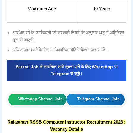
Maximum Age
40 Years
आरक्षित वर्ग के उम्मीदवारों को सरकारी नियमों के अनुसार आयु में अतिरिक्त
छूट दी जाएगी।
अधिक जानकारी के लिए आधिकारिक नोटिफिकेशन जरूर पढ़ें।
Sarkari Job से सम्बन्धित सभी सूचना पाने के लिए WhatsApp या
Telegram से जुड़े।
WhatsApp Channel Join
Telegram Channel Join
Rajasthan RSSB Computer Instructor Recruitment 2026 :
Vacancy Details