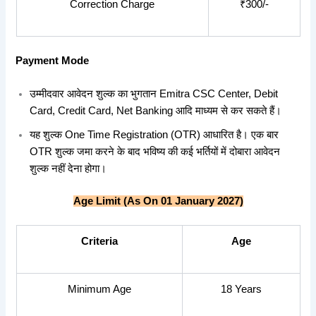
Correction Charge
₹300/-
Payment Mode
उम्मीदवार आवेदन शुल्क का भुगतान Emitra CSC Center, Debit
Card, Credit Card, Net Banking आदि माध्यम से कर सकते हैं।
यह शुल्क One Time Registration (OTR) आधारित है। एक बार
OTR शुल्क जमा करने के बाद भविष्य की कई भर्तियों में दोबारा आवेदन
शुल्क नहीं देना होगा।
Age Limit (As On 01 January 2027)
Criteria
Age
Minimum Age
18 Years