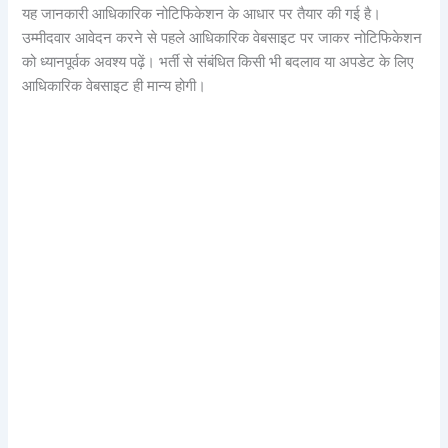
यह जानकारी आधिकारिक नोटिफिकेशन के आधार पर तैयार की गई है।
उम्मीदवार आवेदन करने से पहले आधिकारिक वेबसाइट पर जाकर नोटिफिकेशन
को ध्यानपूर्वक अवश्य पढ़ें। भर्ती से संबंधित किसी भी बदलाव या अपडेट के लिए
आधिकारिक वेबसाइट ही मान्य होगी।