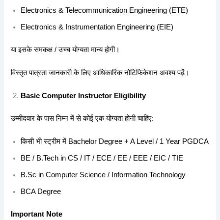
Electronics & Telecommunication Engineering (ETE)
Electronics & Instrumentation Engineering (EIE)
या इसके समकक्ष / उच्च योग्यता मान्य होगी।
विस्तृत पात्रता जानकारी के लिए आधिकारिक नोटिफिकेशन अवश्य पढ़ें।
Basic Computer Instructor Eligibility
उम्मीदवार के पास निम्न में से कोई एक योग्यता होनी चाहिए:
किसी भी स्ट्रीम में Bachelor Degree + A Level / 1 Year PGDCA
BE / B.Tech in CS / IT / ECE / EE / EEE / EIC / TIE
B.Sc in Computer Science / Information Technology
BCA Degree
Important Note