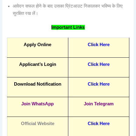
आवेदन सफल होने के बाद उसका प्रिंटआउट निकालकर भविष्य के लिए
सुरक्षित रख लें।
Important Links
Apply Online
Click Here
Applicant’s Login
Click Here
Download Notification
Click Here
Join WhatsApp
Join Telegram
Official Website
Click Here