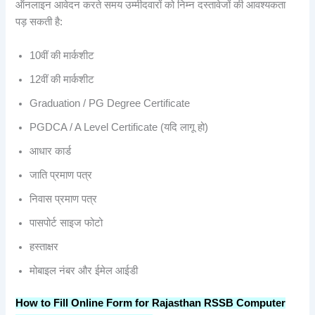
ऑनलाइन आवेदन करते समय उम्मीदवारों को निम्न दस्तावेजों की आवश्यकता
पड़ सकती है:
10वीं की मार्कशीट
12वीं की मार्कशीट
Graduation / PG Degree Certificate
PGDCA / A Level Certificate (यदि लागू हो)
आधार कार्ड
जाति प्रमाण पत्र
निवास प्रमाण पत्र
पासपोर्ट साइज फोटो
हस्ताक्षर
मोबाइल नंबर और ईमेल आईडी
How to Fill Online Form for Rajasthan RSSB Computer