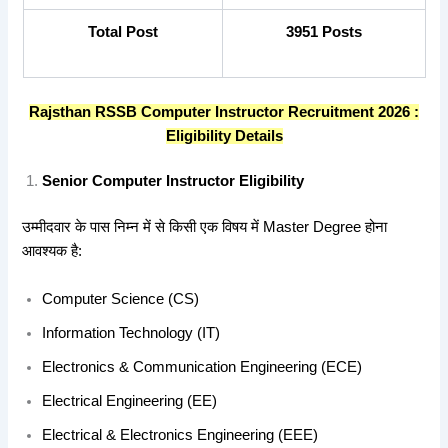
Total Post
3951 Posts
Rajsthan RSSB Computer Instructor Recruitment 2026 :
Eligibility Details
Senior Computer Instructor Eligibility
उम्मीदवार के पास निम्न में से किसी एक विषय में Master Degree होना
आवश्यक है:
Computer Science (CS)
Information Technology (IT)
Electronics & Communication Engineering (ECE)
Electrical Engineering (EE)
Electrical & Electronics Engineering (EEE)