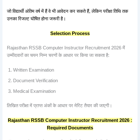
जो विद्यार्थी अंतिम वर्ष में हैं वे भी आवेदन कर सकते हैं, लेकिन परीक्षा तिथि तक
उनका रिजल्ट घोषित होना जरूरी है।
Selection Process
Rajasthan RSSB Computer Instructor Recruitment 2026 में
उम्मीदवारों का चयन निम्न चरणों के आधार पर किया जा सकता है:
Written Examination
Document Verification
Medical Examination
लिखित परीक्षा में प्राप्त अंकों के आधार पर मेरिट तैयार की जाएगी।
Rajasthan RSSB Computer Instructor Recruitment 2026 :
Required Documents