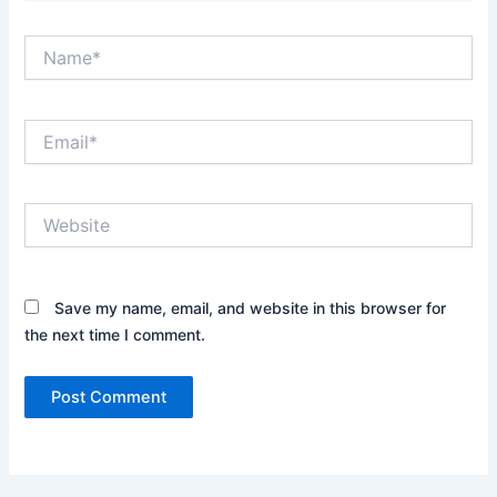
Name*
Email*
Website
Save my name, email, and website in this browser for
the next time I comment.