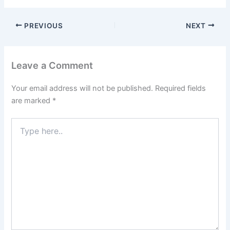
PREVIOUS
NEXT
Leave a Comment
Your email address will not be published.
Required fields
are marked
*
Type
here..