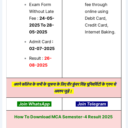
Exam Form
fee through
Without Late
online using
Fee :
24-05-
Debit Card,
2025 To 28-
Credit Card,
05-2025
Internet Baking.
Admit Card
:
02-07-2025
Result :
26-
08-2025
अपने कॉलेज के सभी के सूचना के लिए वीर कुंवर सिंह यूनिवर्सिटी के ग्रुप से
अवश्य जुड़े।
Join WhatsApp
Join Telegram
How To Download MCA Semester-4 Result 2025