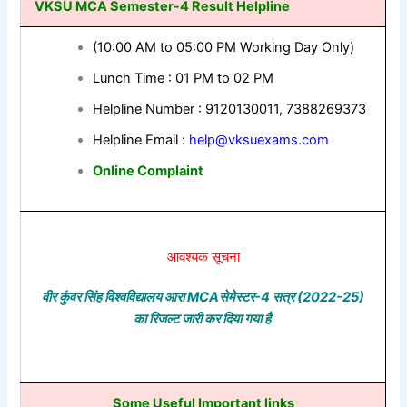
VKSU MCA Semester-4 Result Helpline
(10:00 AM to 05:00 PM Working Day Only)
Lunch Time : 01 PM to 02 PM
Helpline Number : 9120130011, 7388269373
Helpline Email :
help@vksuexams.com
Online Complaint
आवश्यक सूचना
वीर कुंवर सिंह विश्वविद्यालय आरा MCAसेमेस्टर-4 सत्र (2022-25)
का रिजल्ट जारी कर दिया गया है
Some Useful Important links