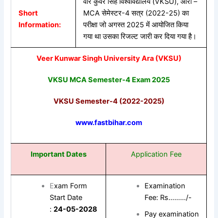
वीर कुंवर सिंह विश्वविद्यालय (VKSU), आरा –
Short
MCA सेमेस्टर-4 सत्र (2022-25) का
Information:
परीक्षा जो अगस्त 2025 में आयोजित किया
गया था उसका रिजल्ट जारी कर दिया गया है।
Veer Kunwar Singh University Ara (VKSU)
VKSU MCA Semester-4 Exam 2025
VKSU
Semester-4 (2022-2025)
www.fastbihar.com
Important Dates
Application Fee
E
xam Form
Examination
Start Date
Fee: Rs………/-
:
24-05-2028
Pay examination