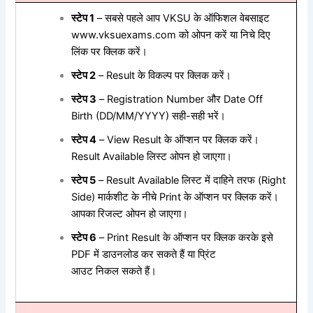
स्टेप 1
– सबसे पहले आप VKSU के ऑफिशल वेबसाइट
www.vksuexams.com को ओपन करें या निचे दिए
लिंक पर क्लिक करें।
स्टेप 2
– Result के विकल्प पर क्लिक करें।
स्टेप 3
– Registration Number और Date Off
Birth (DD/MM/YYYY) सही-सही भरें।
स्टेप 4
– View Result के ऑप्शन पर क्लिक करें।
Result Available लिस्ट ओपन हो जाएगा।
स्टेप 5
– Result Available लिस्ट में दाहिने तरफ (Right
Side) मार्कशीट के नीचे Print के ऑप्शन पर क्लिक करें।
आपका रिजल्ट ओपन हो जाएगा।
स्टेप 6
– Print Result के ऑप्शन पर क्लिक करके इसे
PDF में डाउनलोड कर सकते हैं या प्रिंट
आउट निकल सकते हैं।