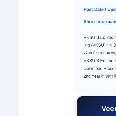
Post Date / Upd
Short Informati
VKSU B.Ed 2nd Year 
आरा (VKSU) द्वारा B
परीक्षा में भाग लिया
VKSU B.Ed 2nd Ye
Download Process, 
2nd Year के छात्र है
Vee