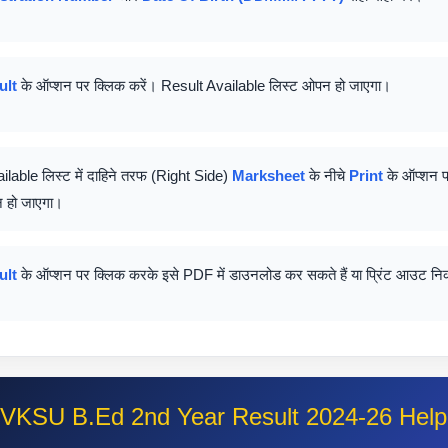
ult
के ऑप्शन पर क्लिक करें। Result Available लिस्ट ओपन हो जाएगा।
lable लिस्ट में दाहिने तरफ (Right Side)
Marksheet
के नीचे
Print
के ऑप्शन प
 हो जाएगा।
ult
के ऑप्शन पर क्लिक करके इसे PDF में डाउनलोड कर सकते हैं या प्रिंट आउट नि
VKSU B.Ed 2nd Year Result 2024-26 Helpl