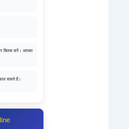
र क्लिक करें। आपका
काल सकते हैं।
ine