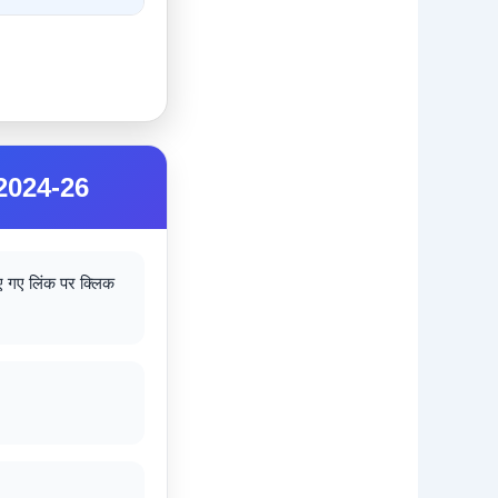
2024-26
ए गए लिंक पर क्लिक