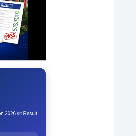
on 2026 का Result