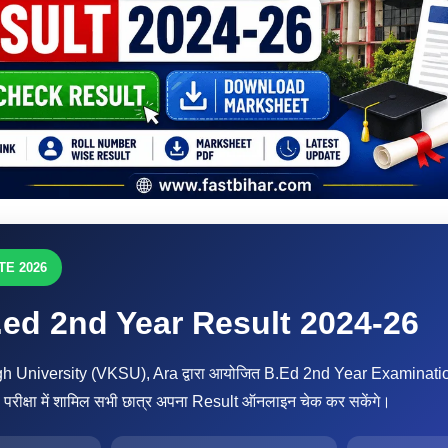
E 2026
ed 2nd Year Result 2024-26
 University (VKSU), Ara द्वारा आयोजित B.Ed 2nd Year Examinati
। परीक्षा में शामिल सभी छात्र अपना Result ऑनलाइन चेक कर सकेंगे।