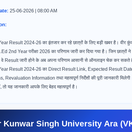
ate:
25-06-2026 | 08:00 AM
on:
Result 2024-26 का इंतजार कर रहे छात्रों के लिए बड़ी खबर है। वीर कुंवर 
.Ed 2nd Year परीक्षा 2026 का परिणाम जारी कर दिया गया है। जिन छात्रों 
 था, वे Result जारी होने के अब अपना परिणाम आसानी से ऑनलाइन चेक कर सकते 
ar Result 2024-26 का Direct Result Link, Expected Result Dat
Revaluation Information तथा महत्वपूर्ण निर्देशों की पूरी जानकारी मिल
ं, तो यह जानकारी आपके लिए बेहद महत्वपूर्ण है।
r Kunwar Singh University Ara (V