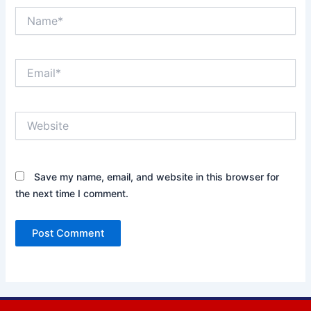
Name*
Email*
Website
Save my name, email, and website in this browser for
the next time I comment.