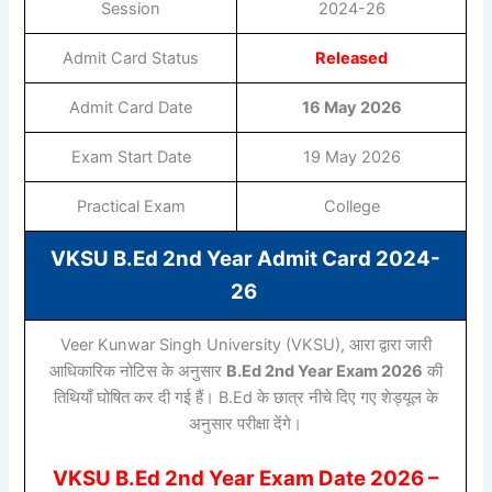
Session
2024-26
Admit Card Status
Released
Admit Card Date
16 May 2026
Exam Start Date
19 May 2026
Practical Exam
College
VKSU B.Ed 2nd Year Admit Card 2024-
26
Veer Kunwar Singh University
(VKSU), आरा द्वारा जारी
आधिकारिक नोटिस के अनुसार
B.Ed 2nd Year Exam 2026
की
तिथियाँ घोषित कर दी गई हैं। B.Ed के छात्र नीचे दिए गए शेड्यूल के
अनुसार परीक्षा देंगे।
VKSU B.Ed 2nd Year Exam Date 2026 –