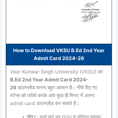
How to Download VKSU B.Ed 2nd Year
Admit Card 2024-26
Veer Kunwar Singh University
(VKSU) का
B.Ed 2nd Year Admit Card 2024-
26
डाउनलोड करना बहुत आसान है। नीचे दिए गए
स्टेप्स को फॉलो करके आप कुछ ही मिनट में अपना
admit card डाउनलोड कर सकते हैं।
स्टेप 1
– सबसे पहले आप VKSU के ऑफिशल वेबसाइट