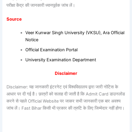
परीक्षा केंद्र की जानकारी ध्यानपूर्वक जांच लें।
Source
Veer Kunwar Singh University (VKSU), Ara Official
Notice
Official Examination Portal
University Examination Department
Disclaimer
Disclaimer: यह जानकारी इंटरनेट एवं विश्वविद्यालय द्वारा जारी नोटिस के
आधार पर दी गई है। छात्रों को सलाह दी जाती है कि Admit Card डाउनलोड
करने से पहले Official Website पर जाकर सभी जानकारी एक बार अवश्य
जांच लें। Fast Bihar किसी भी प्रकार की त्रुटि के लिए जिम्मेदार नहीं होगा।