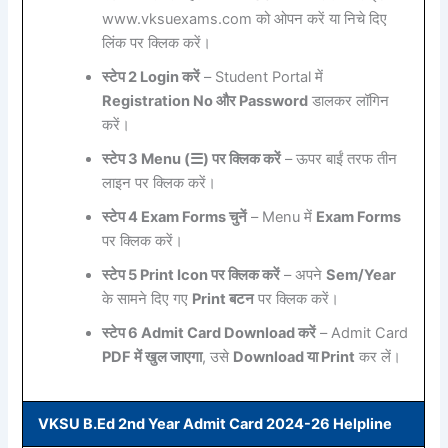
www.vksuexams.com को ओपन करें या निचे दिए
लिंक पर क्लिक करें।
स्टेप 2 Login करें
– Student Portal में
Registration No और Password
डालकर लॉगिन
करें।
स्टेप 3 Menu (☰) पर क्लिक करें
– ऊपर बाईं तरफ तीन
लाइन पर क्लिक करें।
स्टेप 4 Exam Forms चुनें
– Menu में
Exam Forms
पर क्लिक करें।
स्टेप 5 Print Icon पर क्लिक करें
– अपने
Sem/Year
के सामने दिए गए
Print बटन
पर क्लिक करें।
स्टेप 6 Admit Card Download करें
– Admit Card
PDF में खुल जाएगा
, उसे
Download या Print
कर लें।
VKSU B.Ed 2nd Year Admit Card 2024-26 Helpline