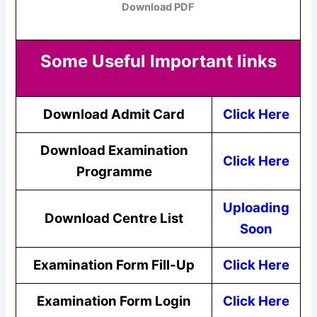
Download PDF
Some Useful Important links
Download Admit Card
Click Here
Download
Examination
Click Here
Programme
Uploading
Download Centre List
Soon
Examination Form Fill-Up
Click Here
Examination Form Login
Click Here