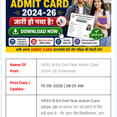
Name Of
VKSU B.Ed 2nd Year Admit Card
Post:
2024-26 Download
Post Date /
15-05-2026 | 06:25 AM
Update:
VKSU B.Ed 2nd Year Admit Card
2024-26
का इंतजार कर रहे छात्रों के लिए
बड़ी खबर है। वीर कुंवर सिंह विश्वविद्यालय, आरा