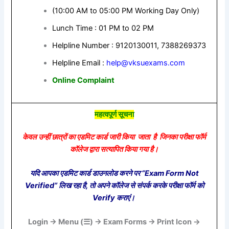
(10:00 AM to 05:00 PM Working Day Only)
Lunch Time : 01 PM to 02 PM
Helpline Number : 9120130011, 7388269373
Helpline Email :
help@vksuexams.com
Online Complaint
महत्वपूर्ण सूचना
केवल उन्हीं छात्रों का एडमिट कार्ड जारी किया जाता है जिनका परीक्षा फॉर्म
कॉलेज द्वारा सत्यापित किया गया है।
यदि आपका एडमिट कार्ड डाउनलोड करने पर “Exam Form Not
Verified” लिख रहा है, तो अपने कॉलेज से संपर्क करके परीक्षा फॉर्म को
Verify कराएं।
Login → Menu (☰) → Exam Forms → Print Icon →