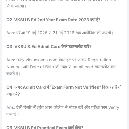
किया जाएगा।
Q2. VKSU B.Ed 2nd Year Exam Date 2026 क्या है?
Ans: परीक्षा 19 मई 2026 से 21 मई 2026 तक आयोजित की जाएगी।
Q3. VKSU B.Ed Admit Card कैसे डाउनलोड करें?
Ans: छात्र vksuexams.com वेबसाइट पर जाकर Registration
Number और Date of Birth की मदद से admit card डाउनलोड कर
सकते हैं।
Q4. अगर Admit Card में “Exam Form Not Verified” दिख रहा है तो
क्या करें?
Ans: ऐसी स्थिति में तुरंत अपने कॉलेज से संपर्क करें और परीक्षा फॉर्म Verify
करवाएं।
Q5. VKSU B.Ed Practical Exam कहाँ होगा?