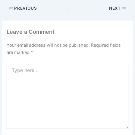
PREVIOUS
NEXT
Leave a Comment
Your email address will not be published.
Required fields
are marked
*
Type
here..