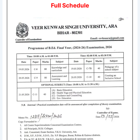
Full Schedule