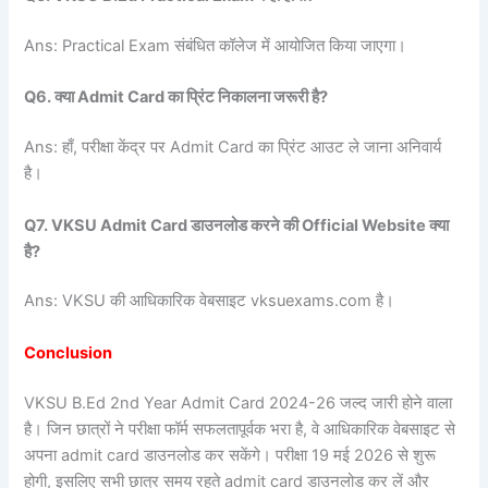
Ans: Practical Exam संबंधित कॉलेज में आयोजित किया जाएगा।
Q6. क्या Admit Card का प्रिंट निकालना जरूरी है?
Ans: हाँ, परीक्षा केंद्र पर Admit Card का प्रिंट आउट ले जाना अनिवार्य
है।
Q7. VKSU Admit Card डाउनलोड करने की Official Website क्या
है?
Ans: VKSU की आधिकारिक वेबसाइट vksuexams.com है।
Conclusion
VKSU B.Ed 2nd Year Admit Card 2024-26 जल्द जारी होने वाला
है। जिन छात्रों ने परीक्षा फॉर्म सफलतापूर्वक भरा है, वे आधिकारिक वेबसाइट से
अपना admit card डाउनलोड कर सकेंगे। परीक्षा 19 मई 2026 से शुरू
होगी, इसलिए सभी छात्र समय रहते admit card डाउनलोड कर लें और