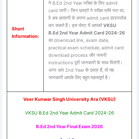
ने B.Ed 2nd Year परीक्षा के लिए admit
card जारी। जिन छात्रों ने परीक्षा फॉर्म भरा था,
वे अब आसानी से अपना admit card डाउनलोड
कर सकते हैं। इस पोस्ट में आपको
VKSU
Short
B.Ed 2nd Year Admit Card 2024-26
Information:
का download link, exam date,
practical exam schedule, admit card
download process और जरूरी
instructions पूरी जानकारी के साथ मिलेगी।
अगर आप 2nd Year के छात्र हैं, तो यह
जानकारी आपके लिए बहुत महत्वपूर्ण है।
Veer Kunwar Singh University Ara (VKSU)
VKSU B.Ed 2nd Year Admit Card 2024-26
B.Ed 2nd Year Final Exam 2026