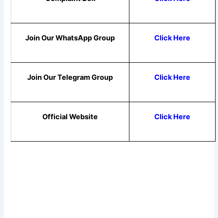
Join Our WhatsApp Group
Click Here
Join Our Telegram Group
Click Here
Official Website
Click Here