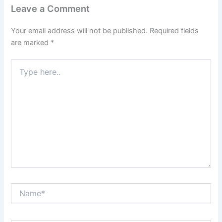
Leave a Comment
Your email address will not be published.
Required fields
are marked
*
Type
here..
Name*