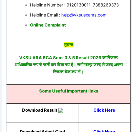
Helpline Number : 9120130011, 7388269373
Helpline Email :
help@vksuexams.com
Online Complaint
सूचना
VKSU ARA BCA Sem-3 & 5 Result 2026 का रिजल्ट
आधिकारिक रूप से जारी कर दिया गया है। सभी छात्र जल्द से जल्द अपना
रिजल्ट चेक कर लें।
Some Useful Important links
Download Result
Click Here
Download Admit Card
Click Here