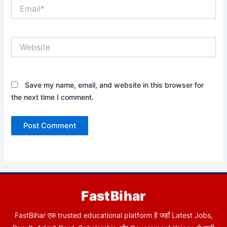
Email*
Website
Save my name, email, and website in this browser for
the next time I comment.
FastBihar
FastBihar एक trusted educational platform है जहाँ Latest Jobs,