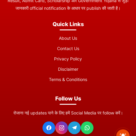
Result, Admit Card, Scholarship और Government Yojana से जुड़ी
जानकारी official notification के आधार पर publish की जाती है।
Quick Links
About Us
Contact Us
Privacy Policy
Disclaimer
Terms & Conditions
Follow Us
रोजाना नई updates पाने के लिए हमें Social Media पर follow करें।
VKSU PG Admission 2026-28