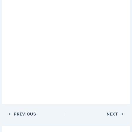
PREVIOUS
NEXT