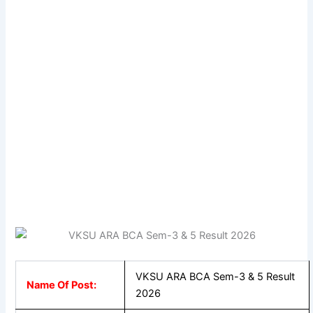
VKSU ARA BCA Sem-3 & 5 Result
Name Of Post:
2026