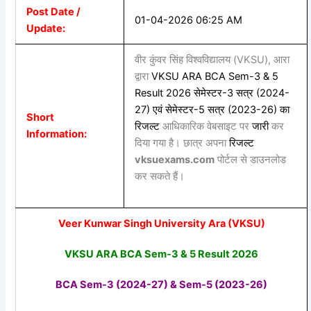
Post Date /
01-04-2026 06:25 AM
Update:
वीर कुंवर सिंह विश्वविद्यालय (VKSU), आरा
द्वारा
VKSU ARA BCA Sem-3 & 5
Result 2026
सेमेस्टर-3 सत्र (2024-
27) एवं सेमेस्टर-5 सत्र (2023-26) का
Short
रिजल्ट
आधिकारिक वेबसाइट पर
जारी
कर
Information:
दिया गया है। छात्र अपना
रिजल्ट
vksuexams.com
पोर्टल से डाउनलोड
कर सकते हैं।
Veer Kunwar Singh University Ara (VKSU)
VKSU ARA BCA Sem-3 & 5 Result 2026
BCA Sem-3 (2024-27) & Sem-5 (2023-26)