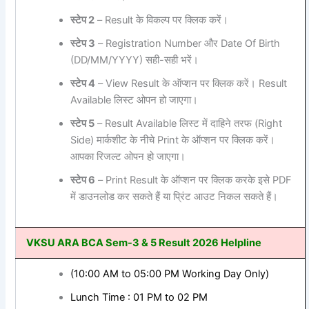
स्टेप 2
– Result के विकल्प पर क्लिक करें।
स्टेप 3
– Registration Number और Date Of Birth
(DD/MM/YYYY) सही-सही भरें।
स्टेप 4
– View Result के ऑप्शन पर क्लिक करें। Result
Available लिस्ट ओपन हो जाएगा।
स्टेप 5
– Result Available लिस्ट में दाहिने तरफ (Right
Side) मार्कशीट के नीचे Print के ऑप्शन पर क्लिक करें।
आपका रिजल्ट ओपन हो जाएगा।
स्टेप 6
– Print Result के ऑप्शन पर क्लिक करके इसे PDF
में डाउनलोड कर सकते हैं या प्रिंट आउट निकल सकते हैं।
VKSU ARA BCA Sem-3 & 5 Result 2026 Helpline
(10:00 AM to 05:00 PM Working Day Only)
Lunch Time : 01 PM to 02 PM