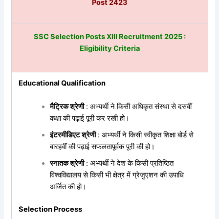
Post 2423
SSC Selection Posts XIII Recruitment 2025 :
Eligibility Criteria
Educational Qualification
मैट्रिक श्रेणी
: अभ्यर्थी ने किसी अधिकृत संस्था से दसवीं
कक्षा की पढ़ाई पूरी कर रखी हो।
इंटरमीडिएट श्रेणी
: अभ्यर्थी ने किसी स्वीकृत शिक्षा बोर्ड से
बारहवीं की पढ़ाई सफलतापूर्वक पूरी की हो।
स्नातक श्रेणी
: अभ्यर्थी ने देश के किसी प्रतिष्ठित
विश्वविद्यालय से किसी भी क्षेत्र में ग्रेजुएशन की उपाधि
अर्जित की हो।
Selection Process