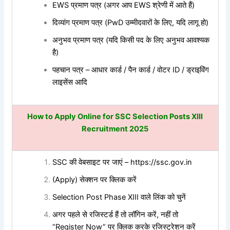
EWS प्रमाण पत्र (अगर आप EWS श्रेणी में आते हैं)
दिव्यांग प्रमाण पत्र (PwD उम्मीदवारों के लिए, यदि लागू हो)
अनुभव प्रमाण पत्र (यदि किसी पद के लिए अनुभव आवश्यक
है)
पहचान पत्र – आधार कार्ड / पैन कार्ड / वोटर ID / ड्राइविंग
लाइसेंस आदि
How to Apply Online for SSC Selection Posts XIII
Recruitment 2025
SSC की वेबसाइट पर जाएं – https://ssc.gov.in
(Apply) सेक्शन पर क्लिक करें
Selection Post Phase XIII वाले लिंक को चुनें
अगर पहले से रजिस्टर्ड हैं तो लॉगिन करें, नहीं तो
“Register Now” पर क्लिक करके रजिस्ट्रेशन करें