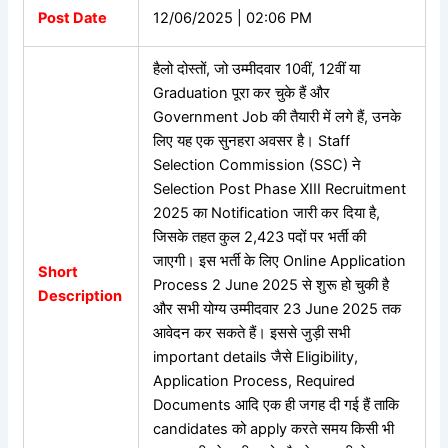
Post Date
12/06/2025 | 02:06 PM
हैलो दोस्तों,
जो उम्मीदवार 10वीं, 12वीं या
Graduation पूरा कर चुके हैं और
Government Job की तैयारी में लगे हैं, उनके
लिए यह एक सुनहरा अवसर है। Staff
Selection Commission (SSC) ने
Selection Post Phase XIII Recruitment
2025 का Notification जारी कर दिया है,
जिसके तहत कुल 2,423 पदों पर भर्ती की
जाएगी। इस भर्ती के लिए Online Application
Short
Process 2 June 2025 से शुरू हो चुकी है
Description
और सभी योग्य उम्मीदवार 23 June 2025 तक
आवेदन कर सकते हैं। इससे जुड़ी सभी
important details जैसे Eligibility,
Application Process, Required
Documents आदि एक ही जगह दी गई हैं ताकि
candidates को apply करते समय किसी भी