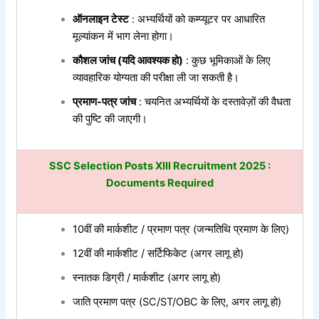
ऑनलाइन टेस्ट
: अभ्यर्थियों को कम्प्यूटर पर आधारित
मूल्यांकन में भाग लेना होगा।
कौशल जांच (यदि आवश्यक हो)
: कुछ भूमिकाओं के लिए
व्यावहारिक योग्यता की परीक्षा ली जा सकती है।
प्रमाण-पत्र जांच
: चयनित अभ्यर्थियों के दस्तावेज़ों की वैधता
की पुष्टि की जाएगी।
SSC Selection Posts XIII Recruitment 2025 :
Documents Required
10वीं की मार्कशीट / प्रमाण पत्र (जन्मतिथि प्रमाण के लिए)
12वीं की मार्कशीट / सर्टिफिकेट (अगर लागू हो)
स्नातक डिग्री / मार्कशीट (अगर लागू हो)
जाति प्रमाण पत्र (SC/ST/OBC के लिए, अगर लागू हो)