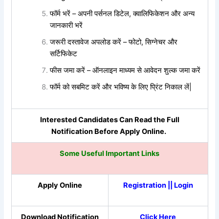
फॉर्म भरें – अपनी पर्सनल डिटेल, क्वालिफिकेशन और अन्य
जानकारी भरें
जरूरी दस्तावेज अपलोड करें – फोटो, सिग्नेचर और
सर्टिफिकेट
फीस जमा करें – ऑनलाइन माध्यम से आवेदन शुल्क जमा करें
फॉर्म को सबमिट करें और भविष्य के लिए प्रिंट निकाल लें|
Interested Candidates Can Read the Full
Notification Before Apply Online.
Some Useful Important Links
Apply Online
Registration
||
Login
Download Notification
Click Here