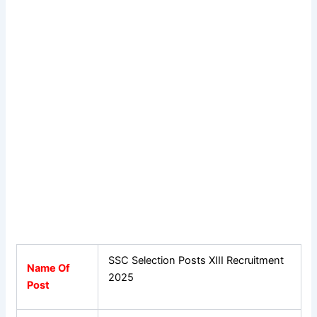
SSC Selection Posts XIII Recruitment
Name Of
2025
Post