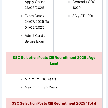
Apply Online :
General / OBC:
23/06/2025
100/-
Exam Date :
SC / ST : 00/-
24/07/2025 To
04/08/2025
Admit Card :
Before Exam
SSC Selection Posts XIII Recruitment 2025 : Age
Limit
Minimum : 18 Years
Maximum : 30 Years
SSC Selection Posts XIII Recruitment 2025 : Total