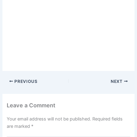
PREVIOUS
NEXT
Leave a Comment
Your email address will not be published.
Required fields
are marked
*