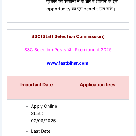
प्रकार की परेशानी न हो और वे आसानी से इस
opportunity का पूरा benefit उठा सकें।
SSC(Staff Selection Commission)
SSC Selection Posts XIII Recruitment 2025
www.fastbihar.com
Important Date
Application fees
Apply Online
Start :
02/06/2025
Last Date