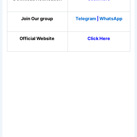
Join Our group
Telegram
|
WhatsApp
Official Website
Click Here