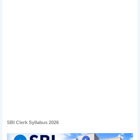
SBI Clerk Syllabus 2026