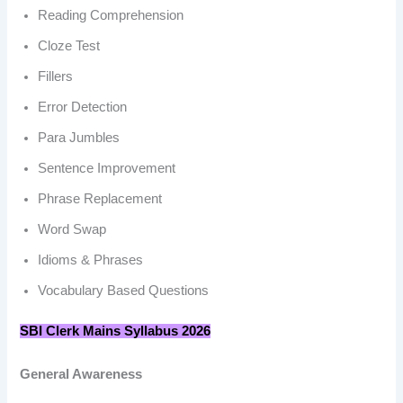
Reading Comprehension
Cloze Test
Fillers
Error Detection
Para Jumbles
Sentence Improvement
Phrase Replacement
Word Swap
Idioms & Phrases
Vocabulary Based Questions
SBI Clerk Mains Syllabus 2026
General Awareness