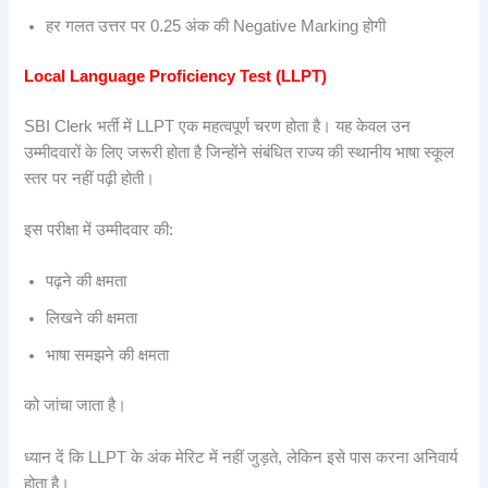
हर गलत उत्तर पर 0.25 अंक की Negative Marking होगी
Local Language Proficiency Test (LLPT)
SBI Clerk भर्ती में LLPT एक महत्वपूर्ण चरण होता है। यह केवल उन
उम्मीदवारों के लिए जरूरी होता है जिन्होंने संबंधित राज्य की स्थानीय भाषा स्कूल
स्तर पर नहीं पढ़ी होती।
इस परीक्षा में उम्मीदवार की:
पढ़ने की क्षमता
लिखने की क्षमता
भाषा समझने की क्षमता
को जांचा जाता है।
ध्यान दें कि LLPT के अंक मेरिट में नहीं जुड़ते, लेकिन इसे पास करना अनिवार्य
होता है।