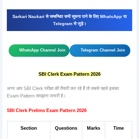
Sarkari Naukari से सम्बन्धित सभी सूचना पाने के लिए WhatsApp या
Telegram से जुड़े।
WhatsApp Channel Join
Telegram Channel Join
SBI Clerk Exam Pattern 2026
अगर आप SBI Clerk परीक्षा की तैयारी कर रहे हैं तो सबसे पहले इसका
Exam Pattern समझना जरूरी है।
SBI Clerk Prelims Exam Pattern 2026
Section
Questions
Marks
Time