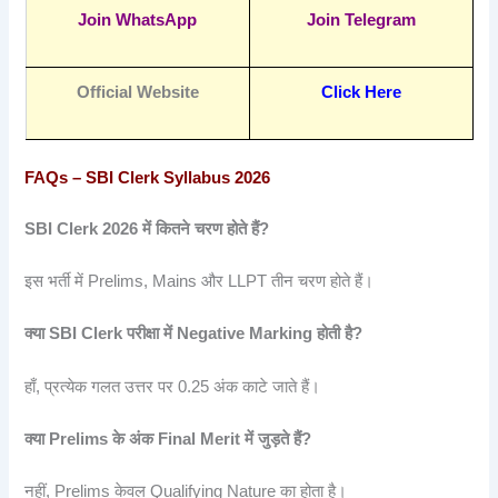
Join WhatsApp
Join Telegram
Official Website
Click Here
FAQs – SBI Clerk Syllabus 2026
SBI Clerk 2026
में
कितने
चरण
होते
हैं?
इस भर्ती में Prelims, Mains और LLPT तीन चरण होते हैं।
क्या SBI Clerk
परीक्षा
में Negative Marking
होती
है?
हाँ, प्रत्येक गलत उत्तर पर 0.25 अंक काटे जाते हैं।
क्या Prelims
के
अंक Final Merit
में
जुड़ते
हैं?
नहीं, Prelims केवल Qualifying Nature का होता है।