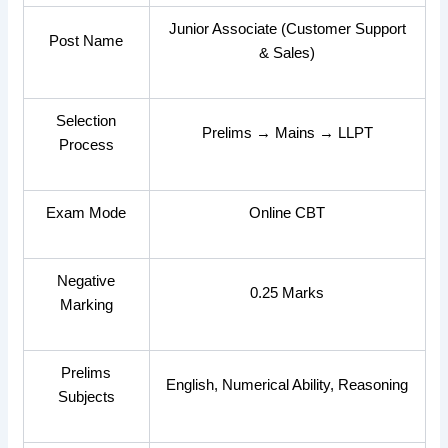
Junior Associate (Customer Support
Post Name
& Sales)
Selection
Prelims → Mains → LLPT
Process
Exam Mode
Online CBT
Negative
0.25 Marks
Marking
Prelims
English, Numerical Ability, Reasoning
Subjects