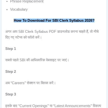
Phrase Replacement
Vocabulary
How To Download For SBI Clerk Syllabus 2026?
अगर आप SBI Clerk Syllabus PDF डाउनलोड करना चाहते हैं, तो नीचे
दिए गए स्टेप्स को फॉलो करें।
Step 1
सबसे पहले SBI की आधिकारिक वेबसाइट पर जाएं।
Step 2
अब “Careers” सेक्शन पर क्लिक करें।
Step 3
इसके बाद “Current Openings” या “Latest Announcements” विकल्प