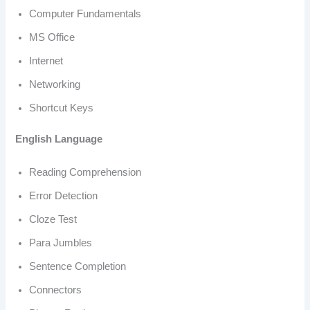
Computer Fundamentals
MS Office
Internet
Networking
Shortcut Keys
English Language
Reading Comprehension
Error Detection
Cloze Test
Para Jumbles
Sentence Completion
Connectors