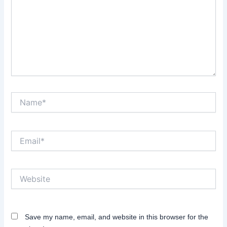
Name*
Email*
Website
Save my name, email, and website in this browser for the