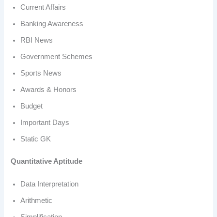
Current Affairs
Banking Awareness
RBI News
Government Schemes
Sports News
Awards & Honors
Budget
Important Days
Static GK
Quantitative Aptitude
Data Interpretation
Arithmetic