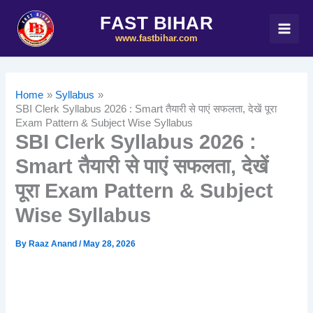
Skip
FAST BIHAR
to
www.fastbihar.com
content
Home
Syllabus
SBI Clerk Syllabus 2026 : Smart तैयारी से पाएं सफलता, देखें पूरा
Exam Pattern & Subject Wise Syllabus
SBI Clerk Syllabus 2026 :
Smart तैयारी से पाएं सफलता, देखें
पूरा Exam Pattern & Subject
Wise Syllabus
By
Raaz Anand
/
May 28, 2026