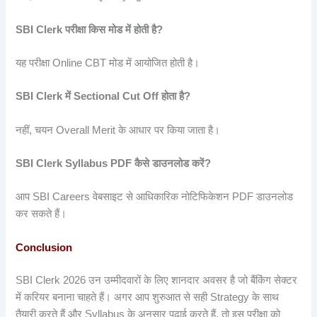
SBI Clerk
परीक्षा
किस
मोड
में
होती
है?
यह परीक्षा Online CBT मोड में आयोजित होती है।
SBI Clerk
में Sectional Cut Off
होता
है?
नहीं, चयन Overall Merit के आधार पर किया जाता है।
SBI Clerk Syllabus PDF
कैसे
डाउनलोड
करें?
आप SBI Careers वेबसाइट से आधिकारिक नोटिफिकेशन PDF डाउनलोड
कर सकते हैं।
Conclusion
SBI Clerk 2026 उन उम्मीदवारों के लिए शानदार अवसर है जो बैंकिंग सेक्टर
में करियर बनाना चाहते हैं। अगर आप शुरुआत से सही Strategy के साथ
तैयारी करते हैं और Syllabus के अनुसार पढ़ाई करते हैं, तो इस परीक्षा को