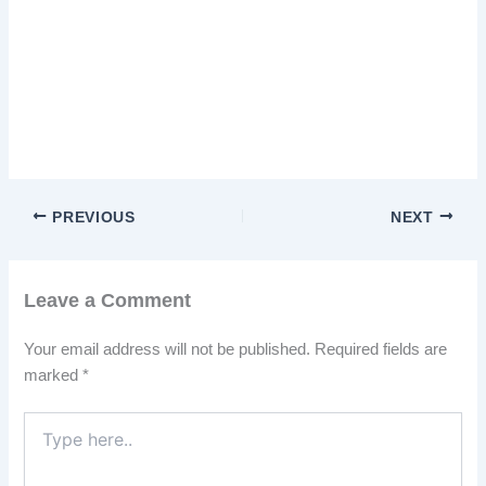
PREVIOUS
NEXT
Leave a Comment
Your email address will not be published.
Required fields are
marked
*
Type
here..