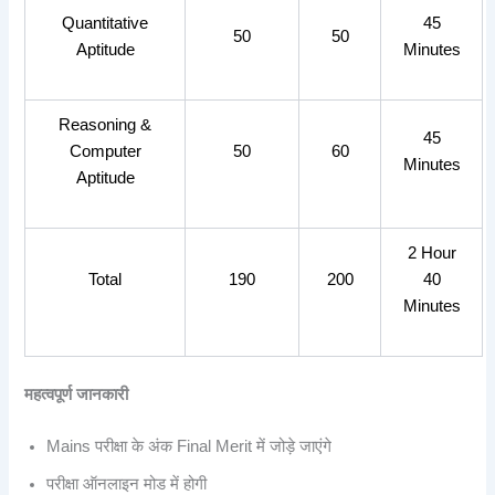
Quantitative
45
50
50
Aptitude
Minutes
Reasoning &
45
Computer
50
60
Minutes
Aptitude
2 Hour
Total
190
200
40
Minutes
महत्वपूर्ण
जानकारी
Mains परीक्षा के अंक Final Merit में जोड़े जाएंगे
परीक्षा ऑनलाइन मोड में होगी