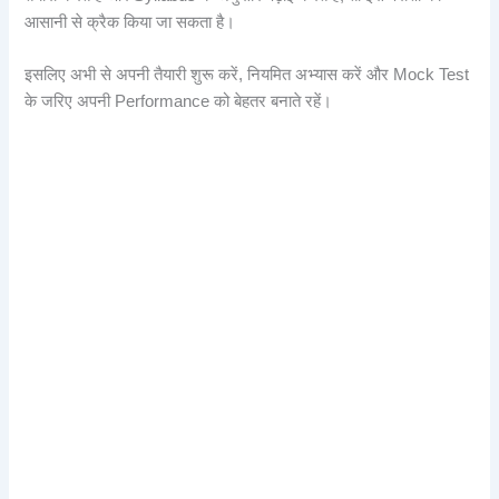
आसानी से क्रैक किया जा सकता है।
इसलिए अभी से अपनी तैयारी शुरू करें, नियमित अभ्यास करें और Mock Test
के जरिए अपनी Performance को बेहतर बनाते रहें।