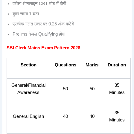
परीक्षा ऑनलाइन CBT मोड में होगी
कुल समय 1 घंटा
प्रत्येक गलत उत्तर पर 0.25 अंक कटेंगे
Prelims केवल Qualifying होगा
SBI Clerk Mains Exam Pattern 2026
Section
Questions
Marks
Duration
General/Financial
35
50
50
Awareness
Minutes
35
General English
40
40
Minutes