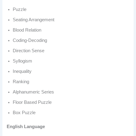
Puzzle
Seating Arrangement
Blood Relation
Coding-Decoding
Direction Sense
Syllogism
Inequality
Ranking
Alphanumeric Series
Floor Based Puzzle
Box Puzzle
English Language