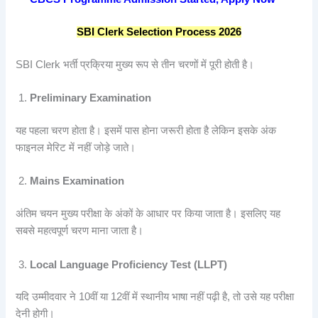
SBI Clerk Selection Process 2026
SBI Clerk भर्ती प्रक्रिया मुख्य रूप से तीन चरणों में पूरी होती है।
Preliminary Examination
यह पहला चरण होता है। इसमें पास होना जरूरी होता है लेकिन इसके अंक
फाइनल मेरिट में नहीं जोड़े जाते।
Mains Examination
अंतिम चयन मुख्य परीक्षा के अंकों के आधार पर किया जाता है। इसलिए यह
सबसे महत्वपूर्ण चरण माना जाता है।
Local Language Proficiency Test (LLPT)
यदि उम्मीदवार ने 10वीं या 12वीं में स्थानीय भाषा नहीं पढ़ी है, तो उसे यह परीक्षा
देनी होगी।