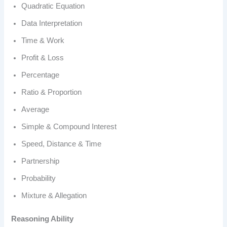
Quadratic Equation
Data Interpretation
Time & Work
Profit & Loss
Percentage
Ratio & Proportion
Average
Simple & Compound Interest
Speed, Distance & Time
Partnership
Probability
Mixture & Allegation
Reasoning Ability