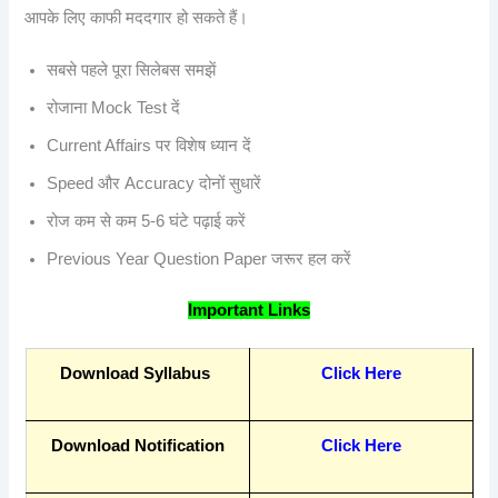
आपके लिए काफी मददगार हो सकते हैं।
सबसे पहले पूरा सिलेबस समझें
रोजाना Mock Test दें
Current Affairs पर विशेष ध्यान दें
Speed और Accuracy दोनों सुधारें
रोज कम से कम 5-6 घंटे पढ़ाई करें
Previous Year Question Paper जरूर हल करें
Important Links
Download Syllabus
Click Here
Download Notification
Click Here