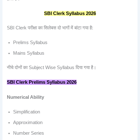
SBI Clerk Syllabus 2026
SBI Clerk परीक्षा का सिलेबस दो भागों में बांटा गया है:
Prelims Syllabus
Mains Syllabus
नीचे दोनों का Subject Wise Syllabus दिया गया है।
SBI Clerk Prelims Syllabus 2026
Numerical Ability
Simplification
Approximation
Number Series