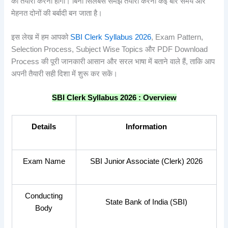
की तैयारी करनी होगी। बिना सिलेबस समझे तैयारी करना कई बार समय और
मेहनत दोनों की बर्बादी बन जाता है।
इस लेख में हम आपको
SBI Clerk Syllabus 2026
, Exam Pattern,
Selection Process, Subject Wise Topics और PDF Download
Process की पूरी जानकारी आसान और सरल भाषा में बताने वाले हैं, ताकि आप
अपनी तैयारी सही दिशा में शुरू कर सकें।
SBI Clerk Syllabus 2026 : Overview
Details
Information
Exam Name
SBI Junior Associate (Clerk) 2026
Conducting
State Bank of India (SBI)
Body