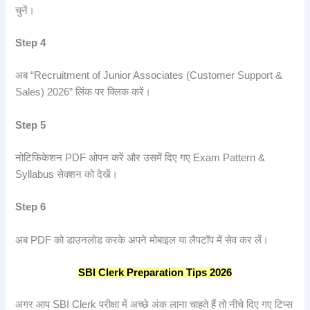
चुनें।
Step 4
अब “Recruitment of Junior Associates (Customer Support &
Sales) 2026” लिंक पर क्लिक करें।
Step 5
नोटिफिकेशन PDF ओपन करें और उसमें दिए गए Exam Pattern &
Syllabus सेक्शन को देखें।
Step 6
अब PDF को डाउनलोड करके अपने मोबाइल या लैपटॉप में सेव कर लें।
SBI Clerk Preparation Tips 2026
अगर आप SBI Clerk परीक्षा में अच्छे अंक लाना चाहते हैं तो नीचे दिए गए टिप्स