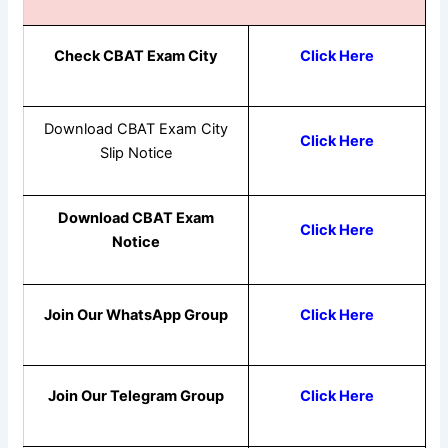
Check CBAT Exam City
Click Here
Download CBAT Exam City
Click Here
Slip Notice
Download CBAT Exam
Click Here
Notice
Join Our WhatsApp Group
Click Here
Join Our Telegram Group
Click Here