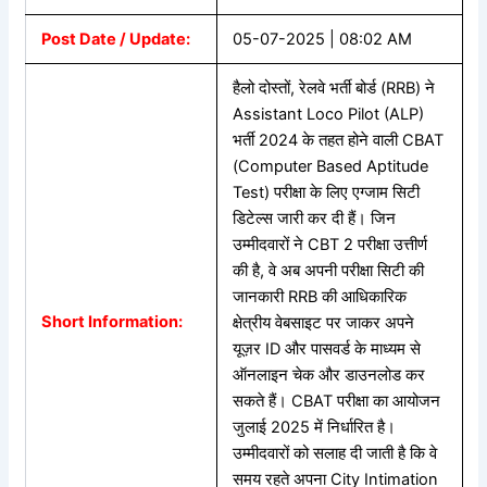
Post Date / Update:
05-07-2025 | 08:02 AM
हैलो दोस्तों, रेलवे भर्ती बोर्ड (RRB) ने
Assistant Loco Pilot (ALP)
भर्ती 2024 के तहत होने वाली CBAT
(Computer Based Aptitude
Test) परीक्षा के लिए एग्जाम सिटी
डिटेल्स जारी कर दी हैं। जिन
उम्मीदवारों ने CBT 2 परीक्षा उत्तीर्ण
की है, वे अब अपनी परीक्षा सिटी की
जानकारी RRB की आधिकारिक
Short Information:
क्षेत्रीय वेबसाइट पर जाकर अपने
यूज़र ID और पासवर्ड के माध्यम से
ऑनलाइन चेक और डाउनलोड कर
सकते हैं। CBAT परीक्षा का आयोजन
जुलाई 2025 में निर्धारित है।
उम्मीदवारों को सलाह दी जाती है कि वे
समय रहते अपना City Intimation