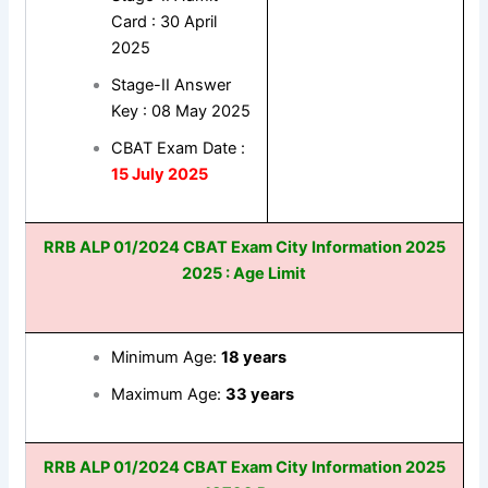
Card : 30 April
2025
Stage-II Answer
Key : 08 May 2025
CBAT Exam Date :
15 July 2025
RRB ALP 01/2024 CBAT Exam City Information 2025
2025 : Age Limit
Minimum Age:
18 years
Maximum Age:
33 years
RRB ALP 01/2024 CBAT Exam City Information 2025