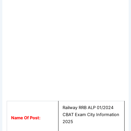
Railway RRB ALP 01/2024
CBAT Exam City Information
Name Of Post:
2025