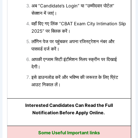
अब “Candidate’s Login” या “उम्मीदवार पोर्टल”
सेक्शन में जाएं।
वहाँ दिए गए लिंक “CBAT Exam City Intimation Slip
2025” पर क्लिक करें।
लॉगिन पेज पर पहुंचकर अपना रजिस्ट्रेशन नंबर और
पासवर्ड दर्ज करें।
आपकी एग्जाम सिटी इंटीमेशन स्लिप स्क्रीन पर दिखाई
देगी।
इसे डाउनलोड करें और भविष्य की जरूरत के लिए प्रिंट
आउट निकाल लें।
Interested Candidates Can Read the Full
Notification Before Apply Online.
Some Useful Important links