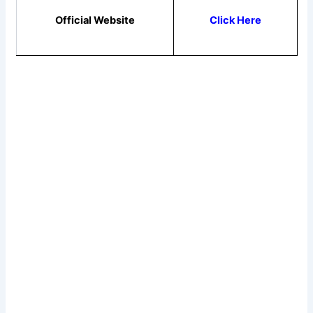
Official Website
Click Here