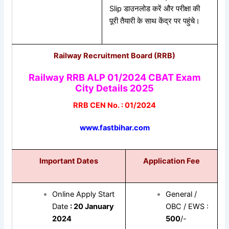
Slip डाउनलोड करें और परीक्षा की
पूरी तैयारी के साथ केंद्र पर पहुंचे।
Railway Recruitment Board (RRB)
Railway RRB ALP 01/2024 CBAT Exam
City Details 2025
RRB CEN No. : 01/2024
www.fastbihar.com
Important Dates
Application Fee
Online Apply Start
General /
Date
: 20 January
OBC / EWS :
2024
500
/-