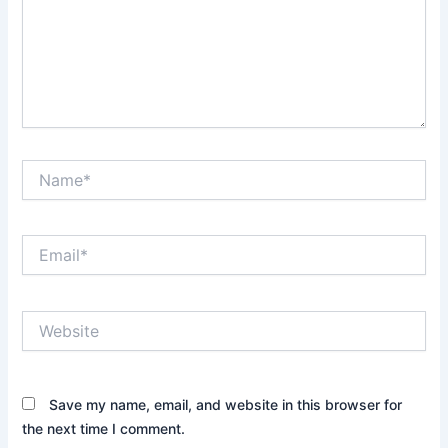
Name*
Email*
Website
Save my name, email, and website in this browser for
the next time I comment.