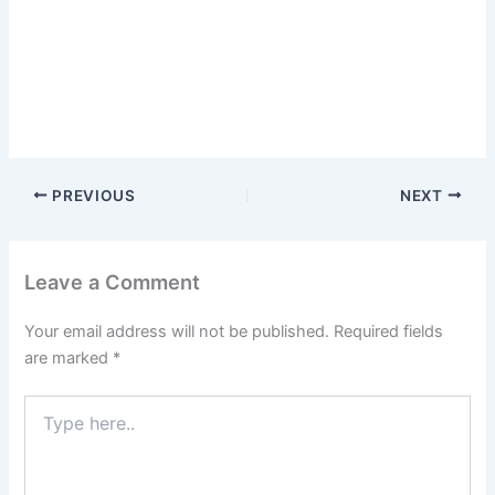
PREVIOUS
NEXT
Leave a Comment
Your email address will not be published.
Required fields
are marked
*
Type
here..