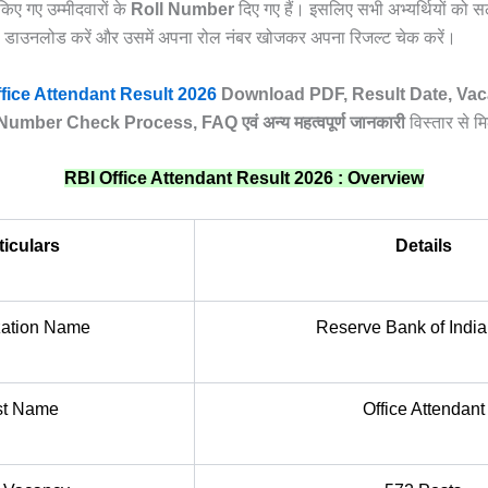
 किए गए उम्मीदवारों के
Roll Number
दिए गए हैं। इसलिए सभी अभ्यर्थियों को सल
 डाउनलोड करें और उसमें अपना रोल नंबर खोजकर अपना रिजल्ट चेक करें।
fice Attendant Result 2026
Download PDF, Result Date, Vaca
l Number Check Process, FAQ
एवं
अन्य
महत्वपूर्ण
जानकारी
विस्तार से म
RBI Office Attendant Result 2026 : Overview
ticulars
Details
zation Name
Reserve Bank of India
st Name
Office Attendant