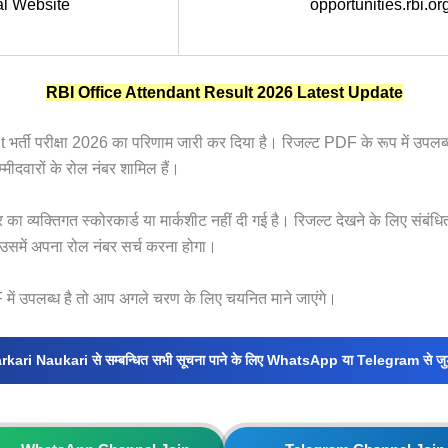
ial Website
opportunities.rbi.org
RBI Office Attendant Result 2026 Latest Update
भर्ती परीक्षा 2026 का परिणाम जारी कर दिया है। रिजल्ट PDF के रूप में उपलब्ध
मीदवारों के रोल नंबर शामिल हैं।
र का व्यक्तिगत स्कोरकार्ड या मार्कशीट नहीं दी गई है। रिजल्ट देखने के लिए सं
समें अपना रोल नंबर सर्च करना होगा।
ें उपलब्ध है तो आप अगले चरण के लिए चयनित माने जाएंगे।
rkari Naukari से सम्बन्धित सभी सूचना पाने के लिए WhatsApp या Telegram से जुड