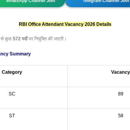
WhatsApp Channel Join
Telegram Channel Join
RBI Office Attendant Vacancy 2026 Details
म से कुल
572
पदों
पर नियुक्ति की जाएगी।
ancy Summary
Category
Vacancy
SC
89
ST
58