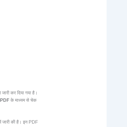
 जारी कर दिया गया है।
e PDF
के माध्यम से चेक
में जारी की है। इन PDF