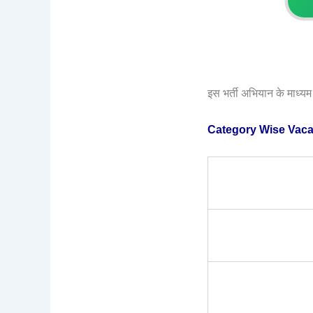
इस भर्ती अभियान के माध्य
Category Wise Vac