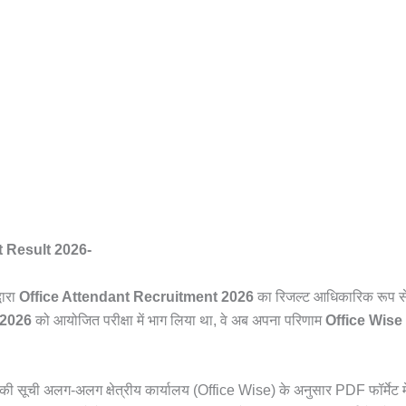
t Result 2026-
वारा
Office Attendant Recruitment 2026
का रिजल्ट आधिकारिक रूप से
च 2026
को आयोजित परीक्षा में भाग लिया था, वे अब अपना परिणाम
Office Wis
 की सूची अलग-अलग क्षेत्रीय कार्यालय (Office Wise) के अनुसार PDF फॉर्मेट 