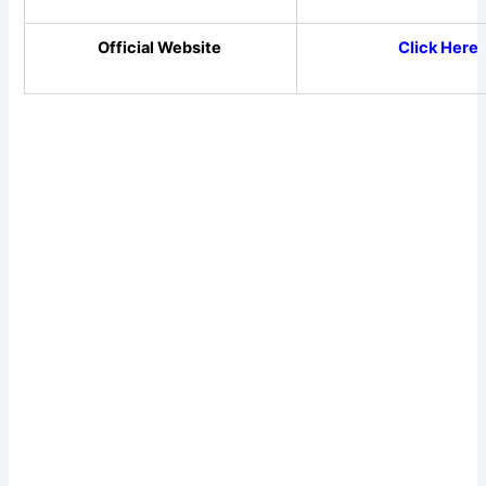
Official Website
Click Here