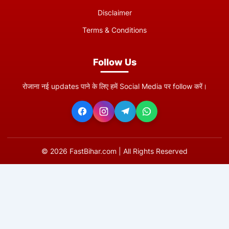
Disclaimer
Terms & Conditions
Follow Us
रोजाना नई updates पाने के लिए हमें Social Media पर follow करें।
©
2026
FastBihar.com | All Rights Reserved