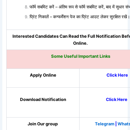
फॉर्म सबमिट करें – अंतिम रूप से फॉर्म सबमिट करें, बाद में सुधार सं
प्रिंट निकालें – कन्फर्मेशन पेज का प्रिंट आउट लेकर सुरक्षित रखें।
Interested Candidates Can Read the Full Notification Be
Online.
Some Useful Important Links
Apply Online
Click Here
Download Notification
Click Here
Join Our group
Telegram
|
What