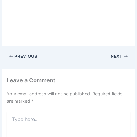
PREVIOUS
NEXT
Leave a Comment
Your email address will not be published.
Required fields
are marked
*
Type
here..