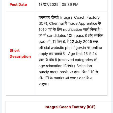
Post Date
13/07/2025 | 05:36 PM
नमस्कार दोस्तो! Integral Coach Factory
(ICF), Chennai ने Trade Apprentice के
1010 पदों के लिए notification जारी किया है।
जो भी candidates 10th pass हैं और संबंधित
trade में ITI किए हैं, वे 22 July 2025 तक
official website pb.icf.gov.in पर online
Short
apply कर सकते हैं। Age limit 15 से 24
Description
साल के बीच है (reserved categories को
age relaxation मिलेगा)। Selection
purely merit basis पर होगा, जिसमें 10th
और ITI के marks को consider किया
जाएगा।
Integral Coach Factory (ICF)