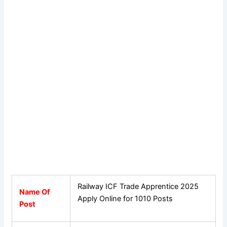
Railway ICF Trade Apprentice 2025
Name Of
Apply Online for 1010 Posts
Post