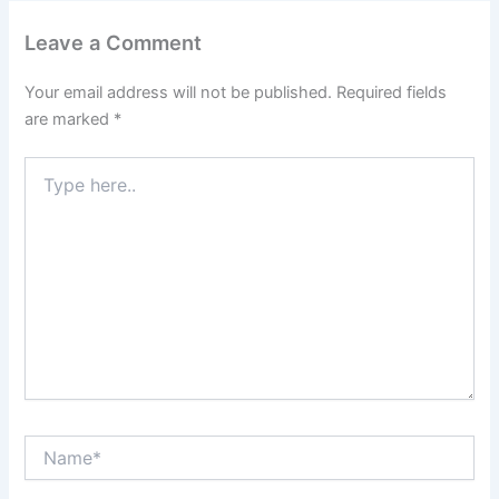
Leave a Comment
Your email address will not be published.
Required fields
are marked
*
Type
here..
Name*