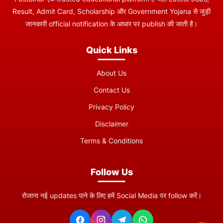
Result, Admit Card, Scholarship और Government Yojana से जुड़ी
जानकारी official notification के आधार पर publish की जाती है।
Quick Links
About Us
Contact Us
Privacy Policy
Disclaimer
Terms & Conditions
Follow Us
रोजाना नई updates पाने के लिए हमें Social Media पर follow करें।