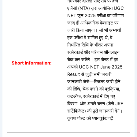
नमस्कार दोस्तों! राष्ट्रीय परीक्षण
एजेंसी (NTA) द्वारा आयोजित UGC
NET जून 2025 परीक्षा का परिणाम
जल्द ही आधिकारिक वेबसाइट पर
जारी किया जाएगा। जो भी अभ्यर्थी
इस परीक्षा में शामिल हुए थे, वे
निर्धारित तिथि के भीतर अपना
स्कोरकार्ड और परिणाम ऑनलाइन
चेक कर सकेंगे। इस पोस्ट में हम
Short Information:
आपको UGC NET June 2025
Result से जुड़ी सभी जरूरी
जानकारी जैसे—रिजल्ट जारी होने
की तिथि, चेक करने की प्रक्रिया,
कटऑफ, स्कोरकार्ड में दिए गए
विवरण, और अगले चरण (जैसे JRF
सर्टिफिकेट) की पूरी जानकारी देंगे।
कृपया पोस्ट को ध्यानपूर्वक पढ़ें।