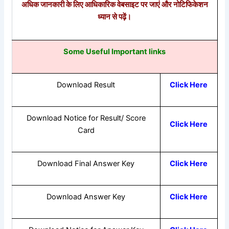
अधिक जानकारी के लिए आधिकारिक वेबसाइट पर जाएं और नोटिफिकेशन
ध्यान से पढ़ें।
Some Useful Important links
Download Result
Click Here
Download Notice for Result/ Score
Click Here
Card
Download Final Answer Key
Click Here
Download Answer Key
Click Here