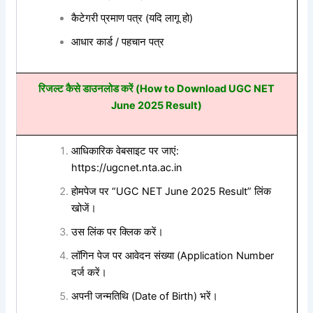
कैटेगरी प्रमाण पत्र (यदि लागू हो)
आधार कार्ड / पहचान पत्र
रिजल्ट कैसे डाउनलोड करें (How to Download UGC NET
June 2025 Result)
आधिकारिक वेबसाइट पर जाएं:
https://ugcnet.nta.ac.in
होमपेज पर “UGC NET June 2025 Result” लिंक
खोजें।
उस लिंक पर क्लिक करें।
लॉगिन पेज पर आवेदन संख्या (Application Number
दर्ज करें।
अपनी जन्मतिथि (Date of Birth) भरें।