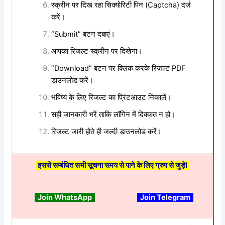
स्क्रीन पर दिख रहा सिक्योरिटी पिन (Captcha) दर्ज
करें।
“Submit” बटन दबाएं।
आपका रिजल्ट स्क्रीन पर दिखेगा।
“Download” बटन पर क्लिक करके रिजल्ट PDF
डाउनलोड करें।
भविष्य के लिए रिजल्ट का प्रिंटआउट निकालें।
सही जानकारी भरें ताकि लॉगिन में दिक्कत न हो।
रिजल्ट जारी होते ही जल्दी डाउनलोड करें।
इससे सम्बंधित सभी सूचना समय से पाने के लिए ग्रुप से जुड़ेI
Join WhatsApp
Join Telegram