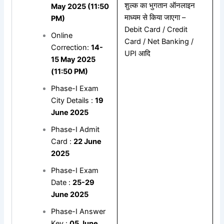
शुल्क का भुगतान ऑनलाइन
May 2025 (11:50
माध्यम से किया जाएगा –
PM)
Debit Card / Credit
Online
Card / Net Banking /
Correction:
14-
UPI आदि
15 May 2025
(11:50 PM)
Phase-I Exam
City Details :
19
June 2025
Phase-I Admit
Card :
22 June
2025
Phase-I Exam
Date :
25-29
June 2025
Phase-I Answer
Key :
05 June