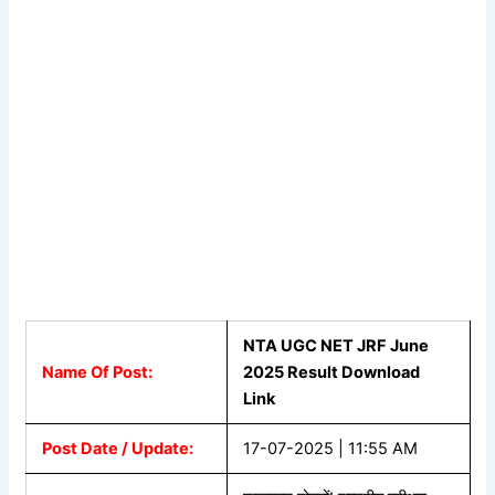
NTA UGC NET JRF June
Name Of Post:
2025 Result Download
Link
Post Date / Update:
17-07-2025 | 11:55 AM