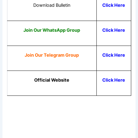
Download Bulletin
Click Here
Join Our WhatsApp Group
Click Here
Join Our Telegram Group
Click Here
Official Website
Click Here