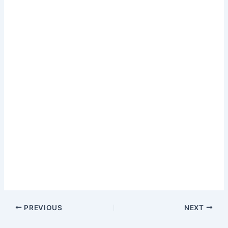
PREVIOUS
NEXT