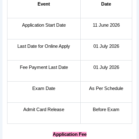
Event
Date
Application Start Date
11 June 2026
Last Date for Online Apply
01 July 2026
Fee Payment Last Date
01 July 2026
Exam Date
As Per Schedule
Admit Card Release
Before Exam
Application Fee