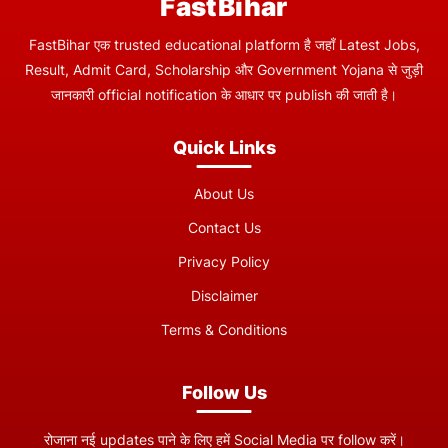
FastBihar
FastBihar एक trusted educational platform है जहाँ Latest Jobs,
Result, Admit Card, Scholarship और Government Yojana से जुड़ी
जानकारी official notification के आधार पर publish की जाती है।
Quick Links
About Us
Contact Us
Privacy Policy
Disclaimer
Terms & Conditions
Follow Us
रोजाना नई updates पाने के लिए हमें Social Media पर follow करें।