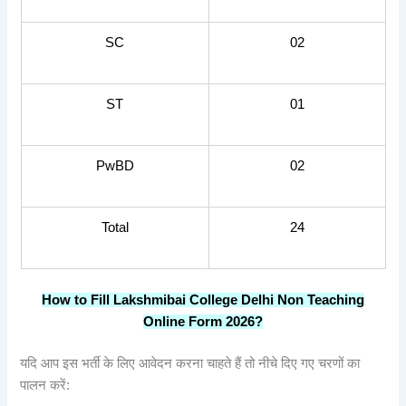
SC
02
ST
01
PwBD
02
Total
24
How to Fill Lakshmibai College Delhi Non Teaching
Online Form 2026?
यदि आप इस भर्ती के लिए आवेदन करना चाहते हैं तो नीचे दिए गए चरणों का
पालन करें: