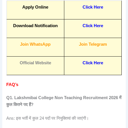
Apply Online
Click Here
Download Notification
Click Here
Join WhatsApp
Join Telegram
Official Website
Click Here
FAQ’s
Q1. Lakshmibai College Non Teaching Recruitment 2026
में
कुल
कितने
पद
हैं?
Ans: इस भर्ती में कुल 24 पदों पर नियुक्तियां की जाएंगी।