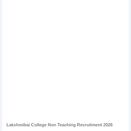
Lakshmibai College Non Teaching Recruitment 2026