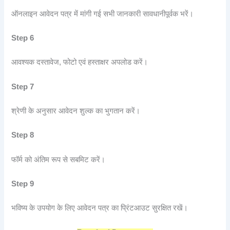
ऑनलाइन आवेदन पत्र में मांगी गई सभी जानकारी सावधानीपूर्वक भरें।
Step 6
आवश्यक दस्तावेज, फोटो एवं हस्ताक्षर अपलोड करें।
Step 7
श्रेणी के अनुसार आवेदन शुल्क का भुगतान करें।
Step 8
फॉर्म को अंतिम रूप से सबमिट करें।
Step 9
भविष्य के उपयोग के लिए आवेदन पत्र का प्रिंटआउट सुरक्षित रखें।