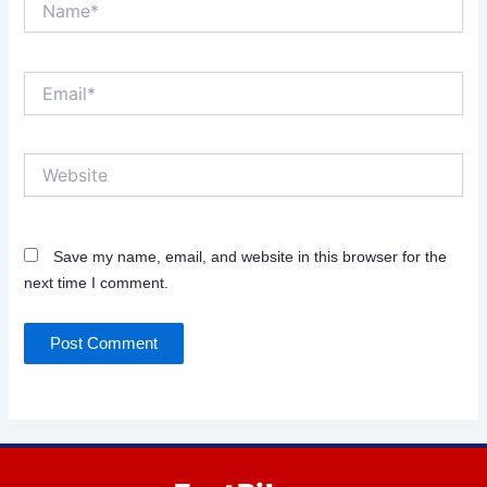
Email*
Website
Save my name, email, and website in this browser for the
next time I comment.