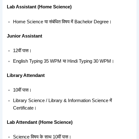
Lab Assistant (Home Science)
Home Science या संबंधित विषय में Bachelor Degree।
Junior Assistant
12वीं पास।
English Typing 35 WPM या Hindi Typing 30 WPM।
Library Attendant
10वीं पास।
Library Science / Library & Information Science में
Certificate।
Lab Attendant (Home Science)
Science विषय के साथ 10वीं पास।