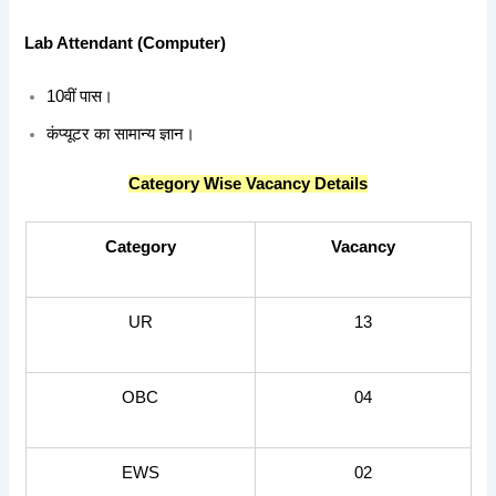
Lab Attendant (Computer)
10वीं पास।
कंप्यूटर का सामान्य ज्ञान।
Category Wise Vacancy Details
Category
Vacancy
UR
13
OBC
04
EWS
02