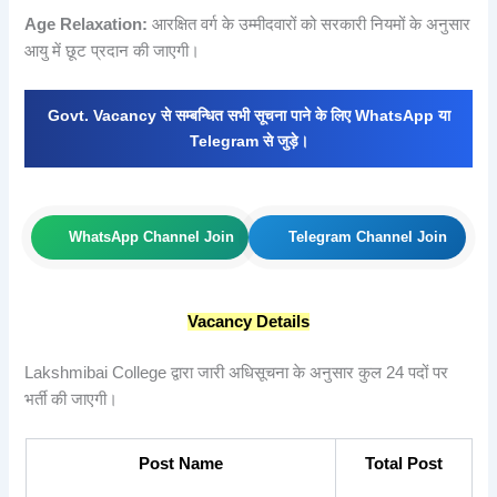
Age Relaxation:
आरक्षित वर्ग के उम्मीदवारों को सरकारी नियमों के अनुसार
आयु में छूट प्रदान की जाएगी।
Govt. Vacancy से सम्बन्धित सभी सूचना पाने के लिए WhatsApp या
Telegram से जुड़े।
WhatsApp Channel Join
Telegram Channel Join
Vacancy Details
Lakshmibai College द्वारा जारी अधिसूचना के अनुसार कुल 24 पदों पर
भर्ती की जाएगी।
Post Name
Total Post