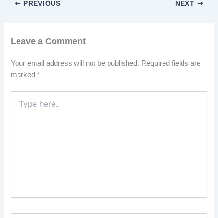
PREVIOUS
NEXT
Leave a Comment
Your email address will not be published.
Required fields are
marked
*
Type
here..
Name*