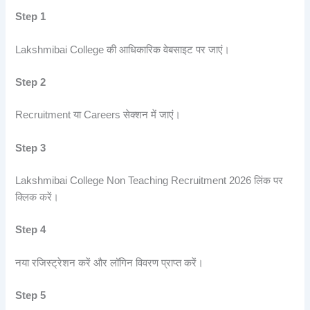
Step 1
Lakshmibai College की आधिकारिक वेबसाइट पर जाएं।
Step 2
Recruitment या Careers सेक्शन में जाएं।
Step 3
Lakshmibai College Non Teaching Recruitment 2026 लिंक पर
क्लिक करें।
Step 4
नया रजिस्ट्रेशन करें और लॉगिन विवरण प्राप्त करें।
Step 5