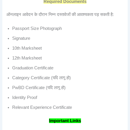
Required Documents
ऑनलाइन आवेदन के दौरान निम्न दस्तावेजों की आवश्यकता पड़ सकती है:
Passport Size Photograph
Signature
10th Marksheet
12th Marksheet
Graduation Certificate
Category Certificate (यदि लागू हो)
PwBD Certificate (यदि लागू हो)
Identity Proof
Relevant Experience Certificate
Important Links