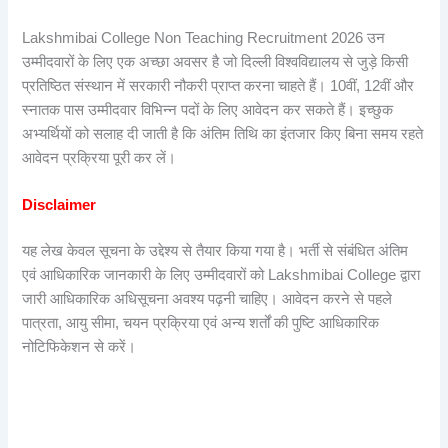
Lakshmibai College Non Teaching Recruitment 2026 उन
उम्मीदवारों के लिए एक अच्छा अवसर है जो दिल्ली विश्वविद्यालय से जुड़े किसी
प्रतिष्ठित संस्थान में सरकारी नौकरी प्राप्त करना चाहते हैं। 10वीं, 12वीं और
स्नातक पास उम्मीदवार विभिन्न पदों के लिए आवेदन कर सकते हैं। इच्छुक
अभ्यर्थियों को सलाह दी जाती है कि अंतिम तिथि का इंतजार किए बिना समय रहते
आवेदन प्रक्रिया पूरी कर लें।
Disclaimer
यह लेख केवल सूचना के उद्देश्य से तैयार किया गया है। भर्ती से संबंधित अंतिम
एवं आधिकारिक जानकारी के लिए उम्मीदवारों को Lakshmibai College द्वारा
जारी आधिकारिक अधिसूचना अवश्य पढ़नी चाहिए। आवेदन करने से पहले
पात्रता, आयु सीमा, चयन प्रक्रिया एवं अन्य शर्तों की पुष्टि आधिकारिक
नोटिफिकेशन से करें।