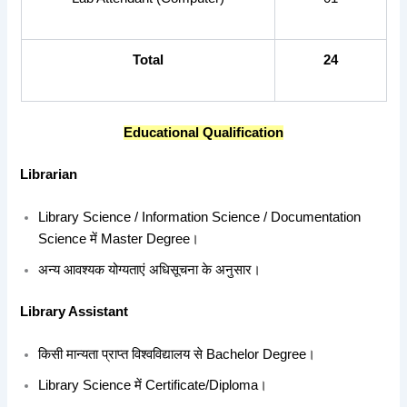
Total
24
Educational Qualification
Librarian
Library Science / Information Science / Documentation
Science में Master Degree।
अन्य आवश्यक योग्यताएं अधिसूचना के अनुसार।
Library Assistant
किसी मान्यता प्राप्त विश्वविद्यालय से Bachelor Degree।
Library Science में Certificate/Diploma।