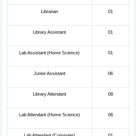
Librarian
01
Library Assistant
01
Lab Assistant (Home Science)
01
Junior Assistant
06
Library Attendant
08
Lab Attendant (Home Science)
06
Lab Attendant (Computer)
01