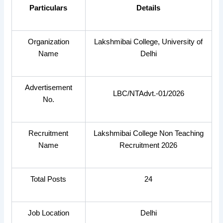
Particulars
Details
Organization
Lakshmibai College, University of
Name
Delhi
Advertisement
LBC/NTAdvt.-01/2026
No.
Recruitment
Lakshmibai College Non Teaching
Name
Recruitment 2026
Total Posts
24
Job Location
Delhi