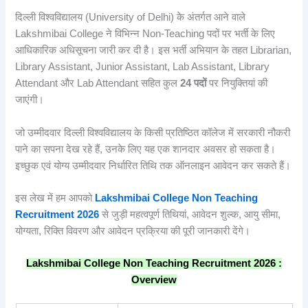
दिल्ली विश्वविद्यालय (University of Delhi) के अंतर्गत आने वाले
Lakshmibai College ने विभिन्न Non-Teaching पदों पर भर्ती के लिए
आधिकारिक अधिसूचना जारी कर दी है। इस भर्ती अभियान के तहत Librarian,
Library Assistant, Junior Assistant, Lab Assistant, Library
Attendant और Lab Attendant सहित कुल
24
पदों
पर नियुक्तियां की
जाएंगी।
जो उम्मीदवार दिल्ली विश्वविद्यालय के किसी प्रतिष्ठित कॉलेज में सरकारी नौकरी
पाने का सपना देख रहे हैं, उनके लिए यह एक शानदार अवसर हो सकता है।
इच्छुक एवं योग्य उम्मीदवार निर्धारित तिथि तक ऑनलाइन आवेदन कर सकते हैं।
इस लेख में हम आपको
Lakshmibai College Non Teaching
Recruitment 2026
से जुड़ी महत्वपूर्ण तिथियां, आवेदन शुल्क, आयु सीमा,
योग्यता, रिक्ति विवरण और आवेदन प्रक्रिया की पूरी जानकारी देंगे।
Lakshmibai College Non Teaching Recruitment 2026 :
Overview