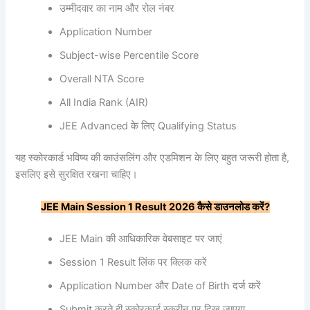
उम्मीदवार का नाम और रोल नंबर
Application Number
Subject-wise Percentile Score
Overall NTA Score
All India Rank (AIR)
JEE Advanced के लिए Qualifying Status
यह स्कोरकार्ड भविष्य की काउंसलिंग और एडमिशन के लिए बहुत जरूरी होता है,
इसलिए इसे सुरक्षित रखना चाहिए।
JEE Main Session 1 Result 2026
कैसे
डाउनलोड
करें?
JEE Main की आधिकारिक वेबसाइट पर जाएं
Session 1 Result लिंक पर क्लिक करें
Application Number और Date of Birth दर्ज करें
Submit करते ही स्कोरकार्ड स्क्रीन पर दिख जाएगा