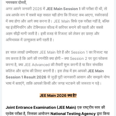
नमस्कार
दोस्तों,
अगर आपने जनवरी 2026 में
JEE Main Session 1
की परीक्षा दी थी, तो
अब आपके मन में सबसे बड़ा सवाल यही होगा कि रिजल्ट कब आएगा, स्कोरकार्ड
में क्या होगा और आगे क्या करना है। JEE Main सिर्फ एक परीक्षा नहीं है, बल्कि
यह इंजीनियरिंग और टेक्निकल फील्ड में करियर बनाने की पहली और सबसे
अहम सीढ़ी मानी जाती है। इसी वजह से रिजल्ट को लेकर हर छात्र और
अभिभावक में उत्सुकता बनी रहती है।
हर साल लाखों उम्मीदवार JEE Main देते हैं और Session 1 का रिजल्ट यह
तय करता है कि आगे की रणनीति क्या होगी – क्या Session 2 पर पूरा फोकस
करना है, क्या JEE Advanced की तैयारी शुरू करनी है या फिर संभावित
कॉलेज और ब्रांच की लिस्ट बनानी है। इस लेख में हम आपको
JEE Main
Session 1 Result 2026
से जुड़ी पूरी जानकारी आसान और समझने योग्य
भाषा में बताएंगे, ताकि आपको किसी और जगह भटकने की जरूरत न पड़े।
JEE Main 2026
क्या
है?
Joint Entrance Examination (JEE Main)
एक राष्ट्रीय स्तर की
प्रवेश परीक्षा है, जिसका आयोजन
National Testing Agency
द्वारा किया