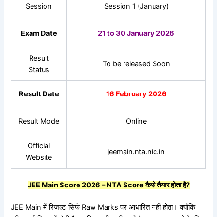
Session
Session 1 (January)
Exam Date
21 to 30 January 2026
Result
To be released Soon
Status
Result Date
16 February 2026
Result Mode
Online
Official
jeemain.nta.nic.in
Website
JEE Main Score 2026 – NTA Score
कैसे
तैयार
होता
है?
JEE Main में रिजल्ट सिर्फ Raw Marks पर आधारित नहीं होता। क्योंकि