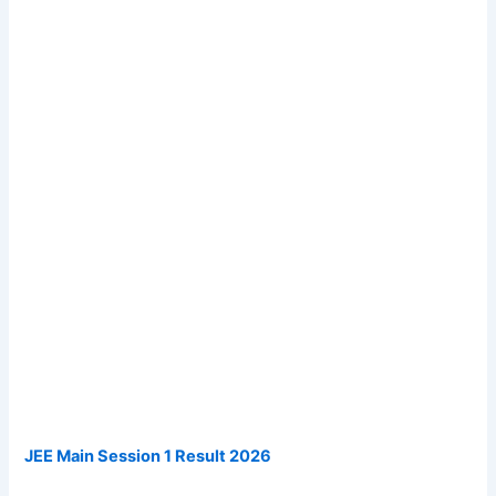
JEE Main Session 1 Result 2026