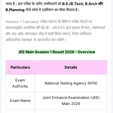
जाता है। इस परीक्षा के जरिए उम्मीदवारों को
B.E./B.Tech, B.Arch
और
B.Planning
जैसे कोर्स में एडमिशन का मौका मिलता है।
Session 1 (January) परीक्षा देशभर के विभिन्न परीक्षा केंद्रों पर
सफलतापूर्वक आयोजित की गई थी। अब NTA द्वारा इसका रिजल्ट, स्कोरकार्ड
और कट ऑफ ऑनलाइन मोड में जारी किया जाएगा, जिसे उम्मीदवार
आधिकारिक वेबसाइट से डाउनलोड कर सकेंगे।
JEE Main Session 1 Result 2026 – Overview
Particulars
Details
Exam
National Testing Agency (NTA)
Authority
Joint Entrance Examination (JEE)
Exam Name
Main 2026