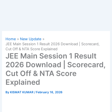
Home
New Update
JEE Main Session 1 Result 2026 Download | Scorecard,
Cut Off & NTA Score Explained
JEE Main Session 1 Result
2026 Download | Scorecard,
Cut Off & NTA Score
Explained
By
KISMAT KUMAR
/
February 16, 2026