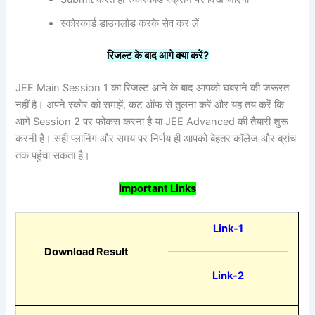
स्कोरकार्ड डाउनलोड करके सेव कर लें
रिजल्ट
के
बाद
आगे
क्या
करें?
JEE Main Session 1 का रिजल्ट आने के बाद आपको घबराने की जरूरत
नहीं है। अपने स्कोर को समझें, कट ऑफ से तुलना करें और यह तय करें कि
आगे Session 2 पर फोकस करना है या JEE Advanced की तैयारी शुरू
करनी है। सही प्लानिंग और समय पर निर्णय ही आपको बेहतर कॉलेज और ब्रांच
तक पहुंचा सकता है।
Important Links
Link-1
Download Result
Link-2