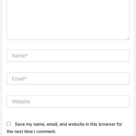
Name*
Email*
Website
Save my name, email, and website in this browser for
the next time I comment.