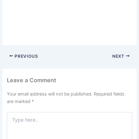
PREVIOUS
NEXT
Leave a Comment
Your email address will not be published.
Required fields
are marked
*
Type
here..