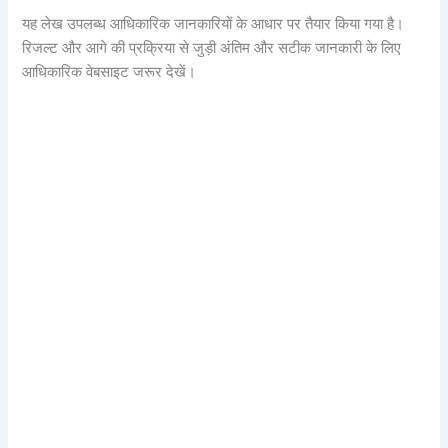
यह लेख उपलब्ध आधिकारिक जानकारियों के आधार पर तैयार किया गया है।
रिजल्ट और आगे की प्रक्रिया से जुड़ी अंतिम और सटीक जानकारी के लिए
आधिकारिक वेबसाइट जरूर देखें।