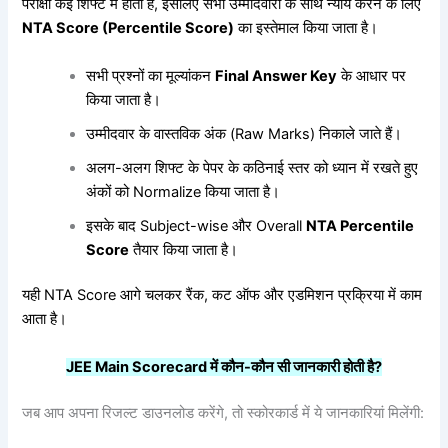
परीक्षा कई शिफ्ट में होती है, इसलिए सभी उम्मीदवारों के साथ न्याय करने के लिए
NTA Score (Percentile Score)
का इस्तेमाल किया जाता है।
सभी प्रश्नों का मूल्यांकन
Final Answer Key
के आधार पर
किया जाता है।
उम्मीदवार के वास्तविक अंक (Raw Marks) निकाले जाते हैं।
अलग-अलग शिफ्ट के पेपर के कठिनाई स्तर को ध्यान में रखते हुए
अंकों को Normalize किया जाता है।
इसके बाद Subject-wise और Overall
NTA Percentile
Score
तैयार किया जाता है।
यही NTA Score आगे चलकर रैंक, कट ऑफ और एडमिशन प्रक्रिया में काम
आता है।
JEE Main Scorecard
में
कौन-
कौन
सी
जानकारी
होती
है?
जब आप अपना रिजल्ट डाउनलोड करेंगे, तो स्कोरकार्ड में ये जानकारियां मिलेंगी: