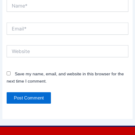
Name*
Email*
Website
Save my name, email, and website in this browser for the
next time I comment.