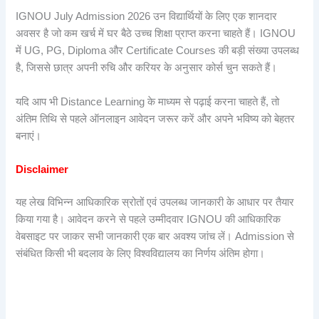
IGNOU July Admission 2026 उन विद्यार्थियों के लिए एक शानदार
अवसर है जो कम खर्च में घर बैठे उच्च शिक्षा प्राप्त करना चाहते हैं। IGNOU
में UG, PG, Diploma और Certificate Courses की बड़ी संख्या उपलब्ध
है, जिससे छात्र अपनी रुचि और करियर के अनुसार कोर्स चुन सकते हैं।
यदि आप भी Distance Learning के माध्यम से पढ़ाई करना चाहते हैं, तो
अंतिम तिथि से पहले ऑनलाइन आवेदन जरूर करें और अपने भविष्य को बेहतर
बनाएं।
Disclaimer
यह लेख विभिन्न आधिकारिक स्रोतों एवं उपलब्ध जानकारी के आधार पर तैयार
किया गया है। आवेदन करने से पहले उम्मीदवार IGNOU की आधिकारिक
वेबसाइट पर जाकर सभी जानकारी एक बार अवश्य जांच लें। Admission से
संबंधित किसी भी बदलाव के लिए विश्वविद्यालय का निर्णय अंतिम होगा।