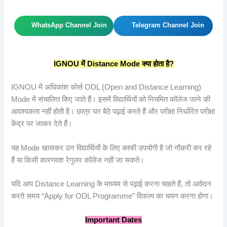
WhatsApp Channel Join
Telegram Channel Join
IGNOU
में Distance Mode
क्या
होता
है?
IGNOU में अधिकांश कोर्स ODL (Open and Distance Learning)
Mode में संचालित किए जाते हैं। इसमें विद्यार्थियों को नियमित कॉलेज जाने की
आवश्यकता नहीं होती है। छात्र घर बैठे पढ़ाई करते हैं और परीक्षा निर्धारित परीक्षा
केंद्र पर जाकर देते हैं।
यह Mode खासकर उन विद्यार्थियों के लिए काफी उपयोगी है जो नौकरी कर रहे
हैं या किसी कारणवश रेगुलर कॉलेज नहीं जा सकते।
यदि आप Distance Learning के माध्यम से पढ़ाई करना चाहते हैं, तो आवेदन
करते समय “Apply for ODL Programme” विकल्प का चयन करना होगा।
Important Dates