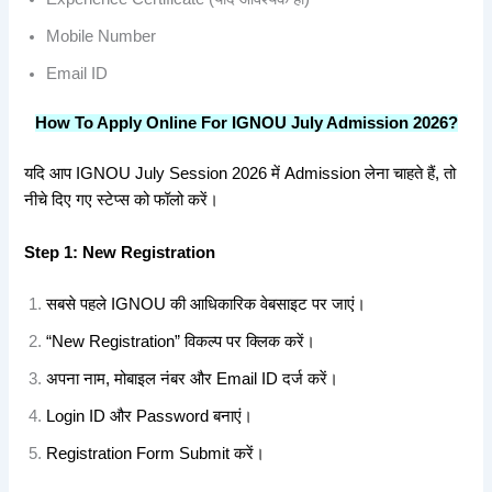
Mobile Number
Email ID
How To Apply Online For IGNOU July Admission 2026?
यदि आप IGNOU July Session 2026 में Admission लेना चाहते हैं, तो
नीचे दिए गए स्टेप्स को फॉलो करें।
Step 1: New Registration
सबसे पहले IGNOU की आधिकारिक वेबसाइट पर जाएं।
“New Registration” विकल्प पर क्लिक करें।
अपना नाम, मोबाइल नंबर और Email ID दर्ज करें।
Login ID और Password बनाएं।
Registration Form Submit करें।