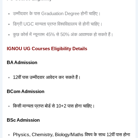
उम्मीदवार के पास Graduation Degree होनी चाहिए।
डिग्री UGC मान्यता प्राप्त विश्वविद्यालय से होनी चाहिए।
कुछ कोर्स में न्यूनतम 45% से 50% अंक आवश्यक हो सकते हैं।
IGNOU UG Courses Eligibility Details
BA Admission
12वीं पास उम्मीदवार आवेदन कर सकते हैं।
BCom Admission
किसी मान्यता प्राप्त बोर्ड से 10+2 पास होना चाहिए।
BSc Admission
Physics, Chemistry, Biology/Maths विषय के साथ 12वीं पास होना