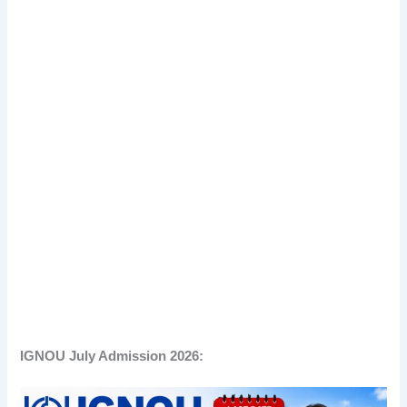
IGNOU July Admission 2026: