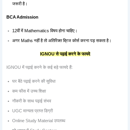
जरूरी है।
BCA Admission
12वीं में Mathematics विषय होना चाहिए।
अगर Maths नहीं है तो अतिरिक्त ब्रिज कोर्स करना पड़ सकता है।
IGNOU
से
पढ़ाई
करने
के
फायदे
IGNOU में पढ़ाई करने के कई बड़े फायदे हैं:
घर बैठे पढ़ाई करने की सुविधा
कम फीस में उच्च शिक्षा
नौकरी के साथ पढ़ाई संभव
UGC मान्यता प्राप्त डिग्री
Online Study Material उपलब्ध