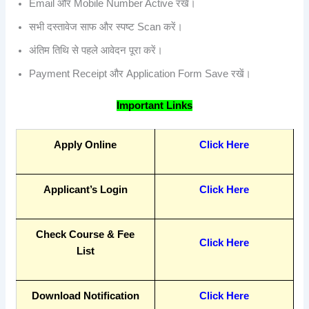
Email और Mobile Number Active रखें।
सभी दस्तावेज साफ और स्पष्ट Scan करें।
अंतिम तिथि से पहले आवेदन पूरा करें।
Payment Receipt और Application Form Save रखें।
Important Links
Apply Online
Click Here
Applicant’s Login
Click Here
Check Course & Fee
Click Here
List
Download Notification
Click Here