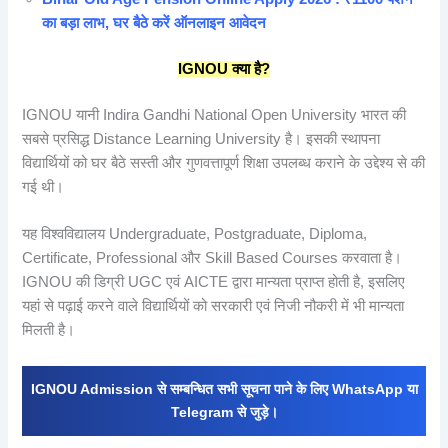
का बड़ा लाभ, घर बैठे करें ऑनलाइन आवेदन
IGNOU
क्या
है?
IGNOU यानी Indira Gandhi National Open University भारत की
सबसे प्रसिद्ध Distance Learning University है। इसकी स्थापना
विद्यार्थियों को घर बैठे सस्ती और गुणवत्तापूर्ण शिक्षा उपलब्ध कराने के उद्देश्य से की
गई थी।
यह विश्वविद्यालय Undergraduate, Postgraduate, Diploma,
Certificate, Professional और Skill Based Courses करवाता है।
IGNOU की डिग्री UGC एवं AICTE द्वारा मान्यता प्राप्त होती है, इसलिए
यहां से पढ़ाई करने वाले विद्यार्थियों को सरकारी एवं निजी नौकरी में भी मान्यता
मिलती है।
IGNOU Admission से सम्बन्धित सभी सूचना पाने के लिए WhatsApp या
Telegram से जुड़े।