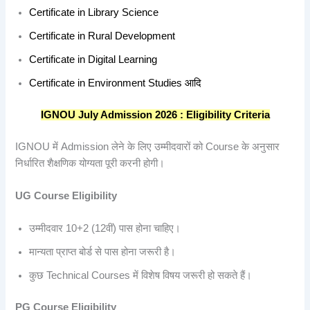
Certificate in Library Science
Certificate in Rural Development
Certificate in Digital Learning
Certificate in Environment Studies आदि
IGNOU July Admission 2026 : Eligibility Criteria
IGNOU में Admission लेने के लिए उम्मीदवारों को Course के अनुसार
निर्धारित शैक्षणिक योग्यता पूरी करनी होगी।
UG Course Eligibility
उम्मीदवार 10+2 (12वीं) पास होना चाहिए।
मान्यता प्राप्त बोर्ड से पास होना जरूरी है।
कुछ Technical Courses में विशेष विषय जरूरी हो सकते हैं।
PG Course Eligibility