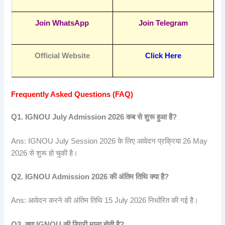
Join WhatsApp
Join Telegram
Official Website
Click Here
Frequently Asked Questions (FAQ)
Q1. IGNOU July Admission 2026
कब
से
शुरू
हुआ
है?
Ans: IGNOU July Session 2026 के लिए आवेदन प्रक्रिया 26 May
2026 से शुरू हो चुकी है।
Q2. IGNOU Admission 2026
की
अंतिम
तिथि
क्या
है?
Ans: आवेदन करने की अंतिम तिथि 15 July 2026 निर्धारित की गई है।
Q3.
क्या IGNOU
की
डिग्री
मान्य
होती
है?