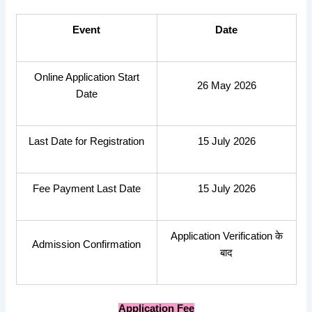
Event
Date
Online Application Start
26 May 2026
Date
Last Date for Registration
15 July 2026
Fee Payment Last Date
15 July 2026
Application Verification के
Admission Confirmation
बाद
Application Fee