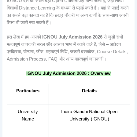
IGNOU देश की सबसे बड़ी Open University मानी जाती है, जहां लाखों
विद्यार्थी Distance Learning के माध्यम से पढ़ाई करते हैं। यहां से पढ़ाई करने
का सबसे बड़ा फायदा यह है कि छात्र नौकरी या अन्य कार्यों के साथ-साथ अपनी
शिक्षा भी जारी रख सकते हैं।
इस लेख में हम आपको
IGNOU July Admission 2026
से जुड़ी सभी
महत्वपूर्ण जानकारी सरल और आसान भाषा में बताने वाले हैं, जैसे – आवेदन
प्रक्रिया, योग्यता, फीस, महत्वपूर्ण तिथि, जरूरी दस्तावेज, Course Details,
Admission Process, FAQ और अन्य महत्वपूर्ण जानकारी।
IGNOU July Admission 2026 : Overview
Particulars
Details
University
Indira Gandhi National Open
Name
University (IGNOU)