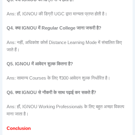
Ans: हाँ, IGNOU की डिग्री UGC द्वारा मान्यता प्राप्त होती है।
Q4.
क्या IGNOU
में Regular College
जाना
जरूरी
है?
Ans: नहीं, अधिकांश कोर्स Distance Learning Mode में संचालित किए
जाते हैं।
Q5. IGNOU
में
आवेदन
शुल्क
कितना
है?
Ans: सामान्य Courses के लिए ₹300 आवेदन शुल्क निर्धारित है।
Q6.
क्या IGNOU
से
नौकरी
के
साथ
पढ़ाई
कर
सकते
हैं?
Ans: हाँ, IGNOU Working Professionals के लिए बहुत अच्छा विकल्प
माना जाता है।
Conclusion