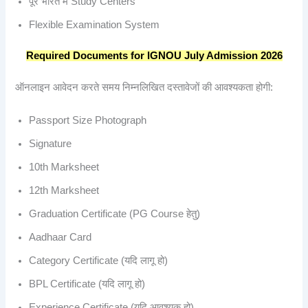
पूरे भारत में Study Centers
Flexible Examination System
Required Documents for IGNOU July Admission 2026
ऑनलाइन आवेदन करते समय निम्नलिखित दस्तावेजों की आवश्यकता होगी:
Passport Size Photograph
Signature
10th Marksheet
12th Marksheet
Graduation Certificate (PG Course हेतु)
Aadhaar Card
Category Certificate (यदि लागू हो)
BPL Certificate (यदि लागू हो)
Experience Certificate (यदि आवश्यक हो)