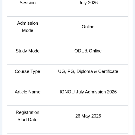
Session
July 2026
Admission
Online
Mode
Study Mode
ODL & Online
Course Type
UG, PG, Diploma & Certificate
Article Name
IGNOU July Admission 2026
Registration
26 May 2026
Start Date