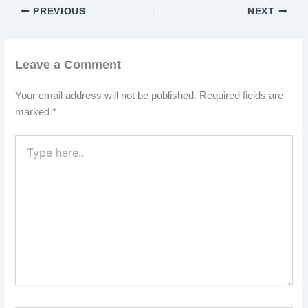
PREVIOUS
NEXT
Leave a Comment
Your email address will not be published.
Required fields are
marked
*
Type
here..