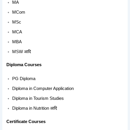
MA
MCom
MSc
MCA
MBA
MSW आदि
Diploma Courses
PG Diploma
Diploma in Computer Application
Diploma in Tourism Studies
Diploma in Nutrition आदि
Certificate Courses