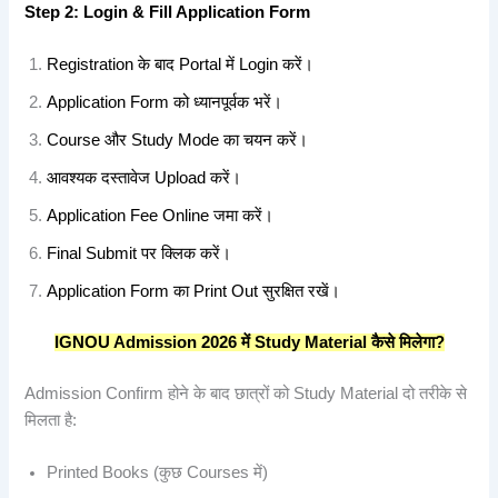
Step 2: Login & Fill Application Form
Registration के बाद Portal में Login करें।
Application Form को ध्यानपूर्वक भरें।
Course और Study Mode का चयन करें।
आवश्यक दस्तावेज Upload करें।
Application Fee Online जमा करें।
Final Submit पर क्लिक करें।
Application Form का Print Out सुरक्षित रखें।
IGNOU Admission 2026
में Study Material
कैसे
मिलेगा?
Admission Confirm होने के बाद छात्रों को Study Material दो तरीके से
मिलता है:
Printed Books (कुछ Courses में)