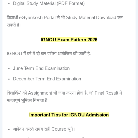
Digital Study Material (PDF Format)
विद्यार्थी eGyankosh Portal से भी Study Material Download कर
सकते हैं।
IGNOU Exam Pattern 2026
IGNOU में वर्ष में दो बार परीक्षा आयोजित की जाती है:
June Term End Examination
December Term End Examination
विद्यार्थियों को Assignment भी जमा करना होता है, जो Final Result में
महत्वपूर्ण भूमिका निभाता है।
Important Tips for IGNOU Admission
आवेदन करते समय सही Course चुनें।