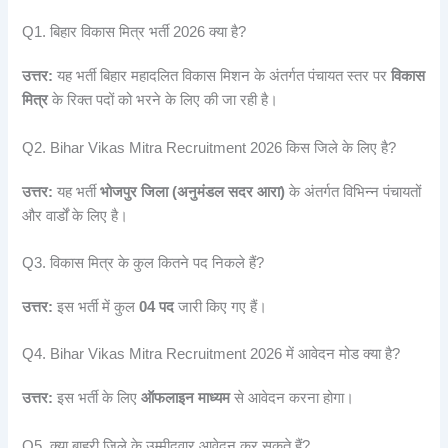
Q1. बिहार विकास मित्र भर्ती 2026 क्या है?
उत्तर:
यह भर्ती बिहार महादलित विकास मिशन के अंतर्गत पंचायत स्तर पर
विकास
मित्र
के रिक्त पदों को भरने के लिए की जा रही है।
Q2. Bihar Vikas Mitra Recruitment 2026 किस जिले के लिए है?
उत्तर:
यह भर्ती
भोजपुर जिला (अनुमंडल सदर आरा)
के अंतर्गत विभिन्न पंचायतों
और वार्डों के लिए है।
Q3. विकास मित्र के कुल कितने पद निकले हैं?
उत्तर:
इस भर्ती में कुल
04 पद
जारी किए गए हैं।
Q4. Bihar Vikas Mitra Recruitment 2026 में आवेदन मोड क्या है?
उत्तर:
इस भर्ती के लिए
ऑफलाइन माध्यम
से आवेदन करना होगा।
Q5. क्या बाहरी जिले के उम्मीदवार आवेदन कर सकते हैं?