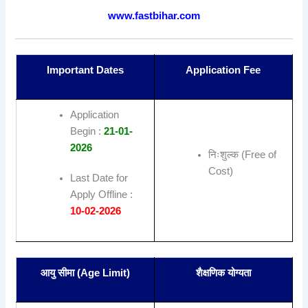
www.fastbihar.com
Important Dates
Application Fee
Application
Begin :
21-01-
2026
निःशुल्क (Free of
Cost)
Last Date for
Apply Offline :
10-02-2026
आयु सीमा (Age Limit)
शैक्षणिक योग्यता