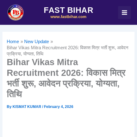
Skip
FAST BIHAR
to
www.fastbihar.com
content
Home
New Update
Bihar Vikas Mitra Recruitment 2026: विकास मित्र भर्ती शुरू, आवेदन
प्रक्रिया, योग्यता, तिथि
Bihar Vikas Mitra
Recruitment 2026: विकास मित्र
भर्ती शुरू, आवेदन प्रक्रिया, योग्यता,
तिथि
By
KISMAT KUMAR
/
February 4, 2026