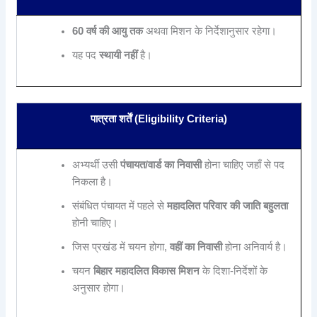
60 वर्ष की आयु तक
अथवा मिशन के निर्देशानुसार रहेगा।
यह पद
स्थायी नहीं
है।
पात्रता शर्तें (Eligibility Criteria)
अभ्यर्थी उसी
पंचायत/वार्ड का निवासी
होना चाहिए जहाँ से पद
निकला है।
संबंधित पंचायत में पहले से
महादलित परिवार की जाति बहुलता
होनी चाहिए।
जिस प्रखंड में चयन होगा,
वहीं का निवासी
होना अनिवार्य है।
चयन
बिहार महादलित विकास मिशन
के दिशा-निर्देशों के
अनुसार होगा।