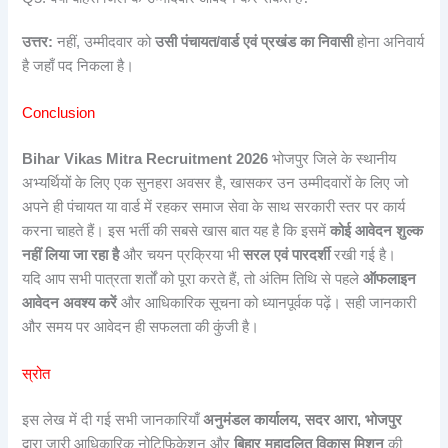
उत्तर:
नहीं, उम्मीदवार को
उसी पंचायत/वार्ड एवं प्रखंड का निवासी
होना अनिवार्य
है जहाँ पद निकला है।
Conclusion
Bihar Vikas Mitra Recruitment 2026
भोजपुर जिले के स्थानीय
अभ्यर्थियों के लिए एक सुनहरा अवसर है, खासकर उन उम्मीदवारों के लिए जो
अपने ही पंचायत या वार्ड में रहकर समाज सेवा के साथ सरकारी स्तर पर कार्य
करना चाहते हैं। इस भर्ती की सबसे खास बात यह है कि इसमें
कोई आवेदन शुल्क
नहीं लिया जा रहा है
और चयन प्रक्रिया भी
सरल एवं पारदर्शी
रखी गई है।
यदि आप सभी पात्रता शर्तों को पूरा करते हैं, तो अंतिम तिथि से पहले
ऑफलाइन
आवेदन अवश्य करें
और आधिकारिक सूचना को ध्यानपूर्वक पढ़ें। सही जानकारी
और समय पर आवेदन ही सफलता की कुंजी है।
स्रोत
इस लेख में दी गई सभी जानकारियाँ
अनुमंडल कार्यालय, सदर आरा, भोजपुर
द्वारा जारी आधिकारिक नोटिफिकेशन और
बिहार महादलित विकास मिशन
की