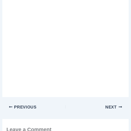
PREVIOUS
NEXT
Leave a Comment