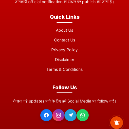
जानकारी official notification के आधार पर publish की जाती है।
Quick Links
About Us
Contact Us
Privacy Policy
Disclaimer
Terms & Conditions
Follow Us
रोजाना नई updates पाने के लिए हमें Social Media पर follow करें।