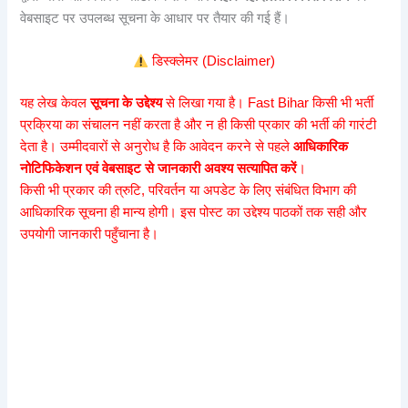
वेबसाइट पर उपलब्ध सूचना के आधार पर तैयार की गई हैं।
डिस्क्लेमर (Disclaimer)
यह लेख केवल
सूचना के उद्देश्य
से लिखा गया है। Fast Bihar किसी भी भर्ती
प्रक्रिया का संचालन नहीं करता है और न ही किसी प्रकार की भर्ती की गारंटी
देता है। उम्मीदवारों से अनुरोध है कि आवेदन करने से पहले
आधिकारिक
नोटिफिकेशन एवं वेबसाइट से जानकारी अवश्य सत्यापित करें
।
किसी भी प्रकार की त्रुटि, परिवर्तन या अपडेट के लिए संबंधित विभाग की
आधिकारिक सूचना ही मान्य होगी। इस पोस्ट का उद्देश्य पाठकों तक सही और
उपयोगी जानकारी पहुँचाना है।