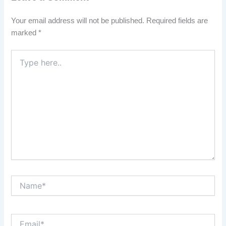
Your email address will not be published.
Required fields are
marked
*
Type
here..
Name*
Email*