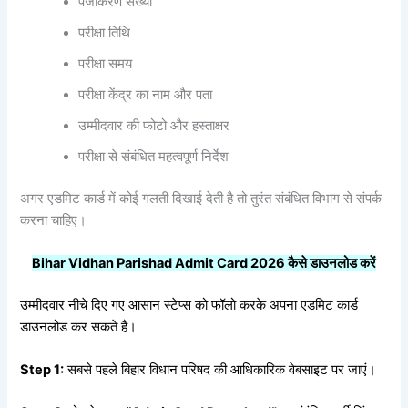
पंजीकरण संख्या
परीक्षा तिथि
परीक्षा समय
परीक्षा केंद्र का नाम और पता
उम्मीदवार की फोटो और हस्ताक्षर
परीक्षा से संबंधित महत्वपूर्ण निर्देश
अगर एडमिट कार्ड में कोई गलती दिखाई देती है तो तुरंत संबंधित विभाग से संपर्क
करना चाहिए।
Bihar Vidhan Parishad Admit Card 2026
कैसे
डाउनलोड
करें
उम्मीदवार नीचे दिए गए आसान स्टेप्स को फॉलो करके अपना एडमिट कार्ड
डाउनलोड कर सकते हैं।
Step 1:
सबसे पहले बिहार विधान परिषद की आधिकारिक वेबसाइट पर जाएं।