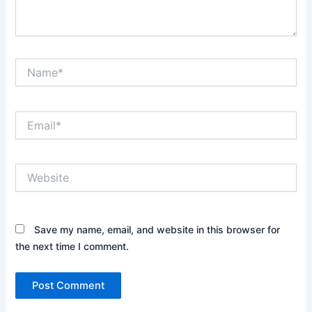
Name*
Email*
Website
Save my name, email, and website in this browser for
the next time I comment.