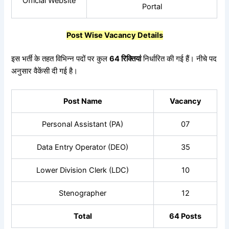
Official Website
Portal
Post Wise Vacancy Details
इस भर्ती के तहत विभिन्न पदों पर कुल
64
रिक्तियां
निर्धारित की गई हैं। नीचे पद
अनुसार वैकेंसी दी गई है।
Post Name
Vacancy
Personal Assistant (PA)
07
Data Entry Operator (DEO)
35
Lower Division Clerk (LDC)
10
Stenographer
12
Total
64 Posts