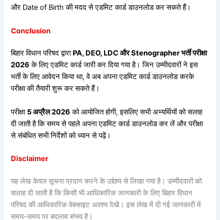
और Date of Birth की मदद से एडमिट कार्ड डाउनलोड कर सकते हैं।
Conclusion
बिहार विधान परिषद द्वारा
PA, DEO, LDC
और Stenographer
भर्ती
परीक्षा
2026
के लिए एडमिट कार्ड जारी कर दिया गया है। जिन उम्मीदवारों ने इस
भर्ती के लिए आवेदन किया था, वे अब अपना एडमिट कार्ड डाउनलोड करके
परीक्षा की तैयारी शुरू कर सकते हैं।
परीक्षा
5
अप्रैल 2026
को आयोजित होगी, इसलिए सभी अभ्यर्थियों को सलाह
दी जाती है कि समय से पहले अपना एडमिट कार्ड डाउनलोड कर लें और परीक्षा
से संबंधित सभी निर्देशों को ध्यान से पढ़ें।
Disclaimer
यह लेख केवल सूचना प्रदान करने के उद्देश्य से लिखा गया है। उम्मीदवारों को
सलाह दी जाती है कि किसी भी आधिकारिक जानकारी के लिए बिहार विधान
परिषद की आधिकारिक वेबसाइट अवश्य देखें। इस लेख में दी गई जानकारी में
समय-समय पर बदलाव संभव है।