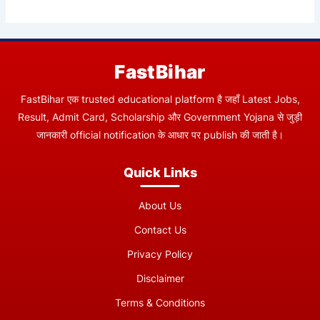
FastBihar
FastBihar एक trusted educational platform है जहाँ Latest Jobs,
Result, Admit Card, Scholarship और Government Yojana से जुड़ी
जानकारी official notification के आधार पर publish की जाती है।
Quick Links
About Us
Contact Us
Privacy Policy
Disclaimer
Terms & Conditions