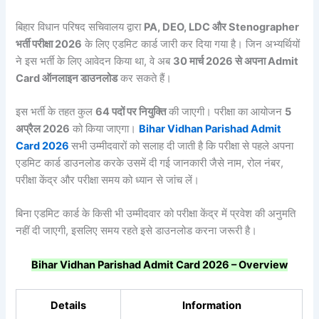
बिहार विधान परिषद सचिवालय द्वारा
PA, DEO, LDC
और Stenographer
भर्ती
परीक्षा 2026
के लिए एडमिट कार्ड जारी कर दिया गया है। जिन अभ्यर्थियों
ने इस भर्ती के लिए आवेदन किया था, वे अब
30
मार्च 2026
से
अपना Admit
Card
ऑनलाइन
डाउनलोड
कर सकते हैं।
इस भर्ती के तहत कुल
64
पदों
पर
नियुक्ति
की जाएगी। परीक्षा का आयोजन
5
अप्रैल 2026
को किया जाएगा।
Bihar Vidhan Parishad Admit
Card 2026
सभी उम्मीदवारों को सलाह दी जाती है कि परीक्षा से पहले अपना
एडमिट कार्ड डाउनलोड करके उसमें दी गई जानकारी जैसे नाम, रोल नंबर,
परीक्षा केंद्र और परीक्षा समय को ध्यान से जांच लें।
बिना एडमिट कार्ड के किसी भी उम्मीदवार को परीक्षा केंद्र में प्रवेश की अनुमति
नहीं दी जाएगी, इसलिए समय रहते इसे डाउनलोड करना जरूरी है।
Bihar Vidhan Parishad Admit Card 2026 – Overview
Details
Information