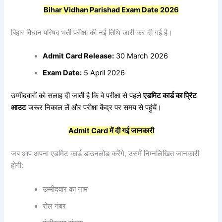
Bihar Vidhan Parishad Exam Date 2026
बिहार विधान परिषद भर्ती परीक्षा की नई तिथि जारी कर दी गई है।
Admit Card Release:
30 March 2026
Exam Date:
5 April 2026
उम्मीदवारों को सलाह दी जाती है कि वे परीक्षा से पहले
एडमिट
कार्ड
का
प्रिंट
आउट
जरूर निकाल लें और परीक्षा केंद्र पर समय से पहुंचें।
Admit Card
में
दी
गई
जानकारी
जब आप अपना एडमिट कार्ड डाउनलोड करेंगे, उसमें निम्नलिखित जानकारी
होगी:
उम्मीदवार का नाम
रोल नंबर