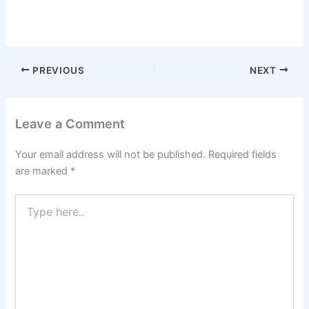
PREVIOUS
NEXT
Leave a Comment
Your email address will not be published.
Required fields
are marked
*
Type
here..