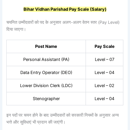
Bihar Vidhan Parishad Pay Scale (Salary)
चयनित उम्मीदवारों को पद के अनुसार अलग-अलग वेतन स्तर (Pay Level)
दिया जाएगा।
Post Name
Pay Scale
Personal Assistant (PA)
Level – 07
Data Entry Operator (DEO)
Level – 04
Lower Division Clerk (LDC)
Level – 02
Stenographer
Level – 04
इन पदों पर चयन होने के बाद उम्मीदवारों को सरकारी नियमों के अनुसार अन्य
भत्ते और सुविधाएं भी प्रदान की जाएंगी।