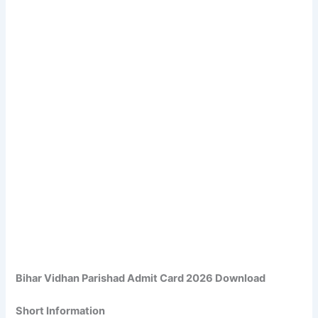
Bihar Vidhan Parishad Admit Card 2026 Download
Short Information