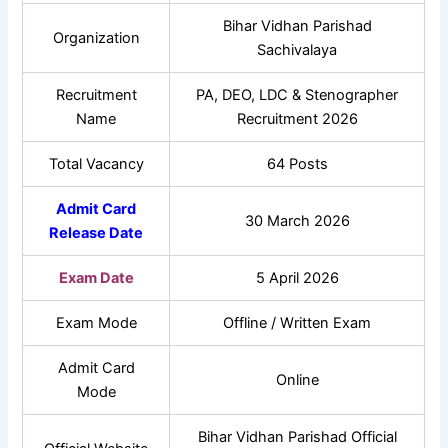
Bihar Vidhan Parishad
Organization
Sachivalaya
Recruitment
PA, DEO, LDC & Stenographer
Name
Recruitment 2026
Total Vacancy
64 Posts
Admit Card
30 March 2026
Release Date
Exam Date
5 April 2026
Exam Mode
Offline / Written Exam
Admit Card
Online
Mode
Bihar Vidhan Parishad Official