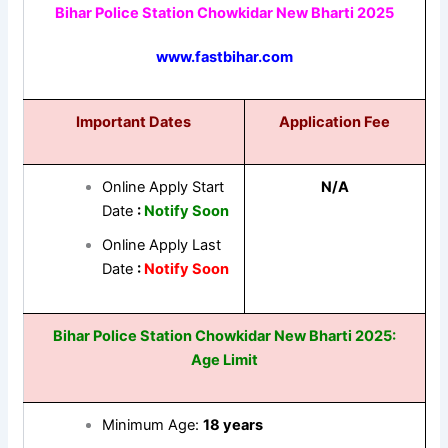
Bihar Police Station Chowkidar New Bharti 2025
www.fastbihar.com
Important Dates
Application Fee
Online Apply Start
N/A
Date
:
Notify Soon
Online Apply Last
Date
:
Notify Soon
Bihar Police Station Chowkidar New Bharti 2025
:
Age Limit
Minimum Age:
18 years