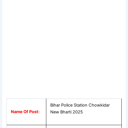
Bihar Police Station Chowkidar
Name Of Post:
New Bharti 2025