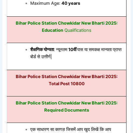
Maximum Age:
40 years
Bihar Police Station Chowkidar New Bharti 2
025:
Education
Qualifications
शैक्षणिक योग्यता
:
न्यूनतम
10वीं
पास
या
समकक्ष
मान्यता
प्राप्त
बोर्ड
से
उत्तीर्ण|
Bihar Police Station Chowkidar New Bharti
2025:
Total Post 10800
Bihar Police Station Chowkidar New Bharti 2025
:
Required Documents
एक
साधारण
सा
कागज़
जिसमें
आप
खुद
लिखें
कि
आप