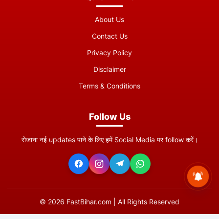
About Us
Contact Us
Privacy Policy
Disclaimer
Terms & Conditions
Follow Us
रोजाना नई updates पाने के लिए हमें Social Media पर follow करें।
©
2026
FastBihar.com | All Rights Reserved