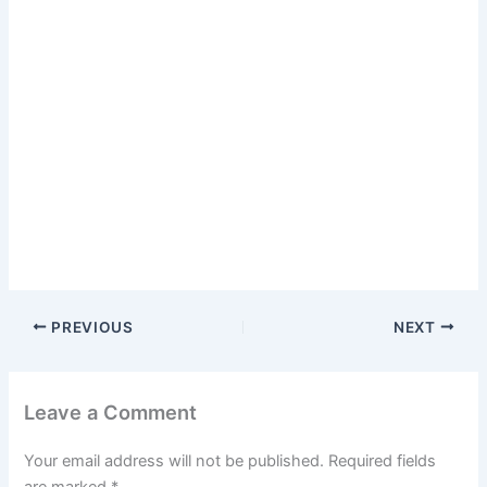
PREVIOUS
NEXT
Leave a Comment
Your email address will not be published.
Required fields
are marked
*