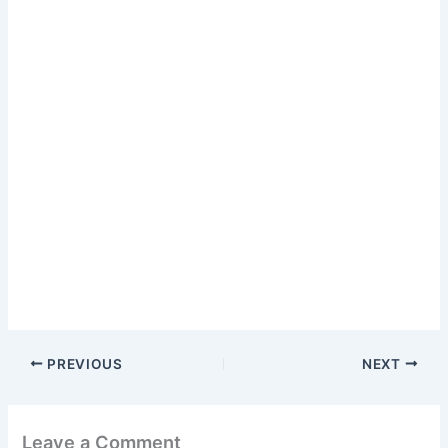
PREVIOUS
NEXT
Leave a Comment