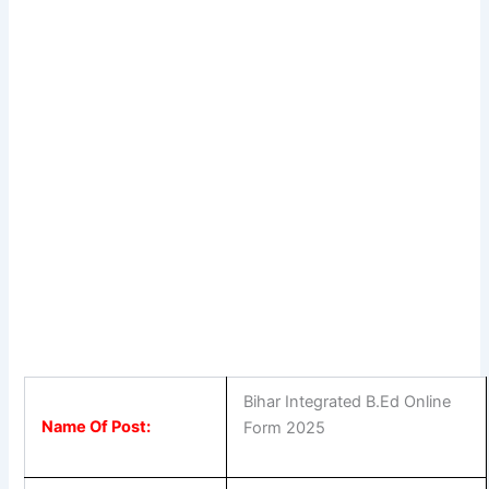
Bihar Integrated B.Ed Online
Name Of Post:
Form 2025