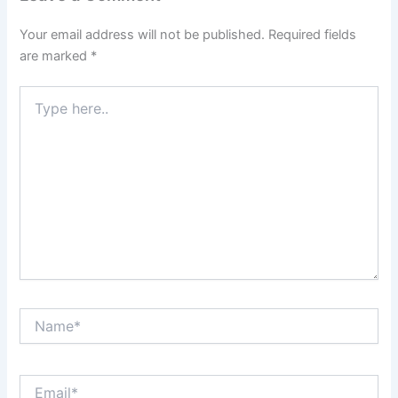
Your email address will not be published.
Required fields
are marked
*
Type
here..
Name*
Email*