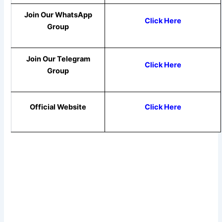
Join Our WhatsApp
Click Here
Group
Join Our Telegram
Click Here
Group
Official Website
Click Here