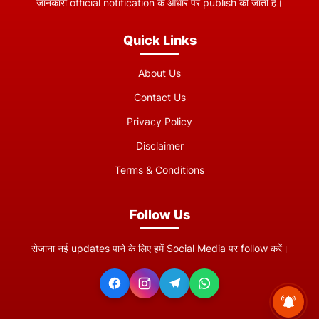
जानकारी official notification के आधार पर publish की जाती है।
Quick Links
About Us
Contact Us
Privacy Policy
Disclaimer
Terms & Conditions
Follow Us
रोजाना नई updates पाने के लिए हमें Social Media पर follow करें।