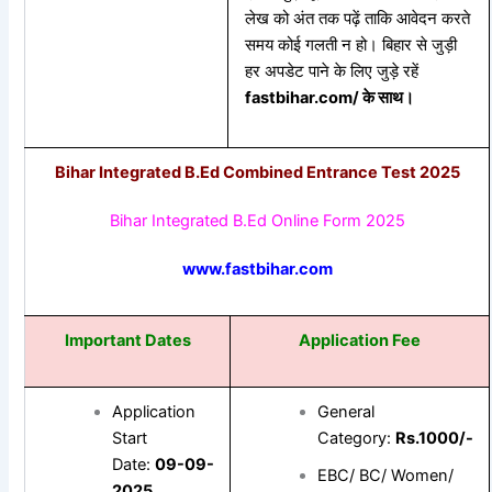
लेख को अंत तक पढ़ें ताकि आवेदन करते
समय कोई गलती न हो। बिहार से जुड़ी
हर अपडेट पाने के लिए जुड़े रहें
fastbihar.com/
के
साथ।
Bihar Integrated B.Ed Combined Entrance Test 2025
Bihar Integrated B.Ed Online Form 2025
www.fastbihar.com
Important Dates
Application Fee
Application
General
Start
Category:
Rs.1000/-
Date:
09-09-
EBC/ BC/ Women/
2025