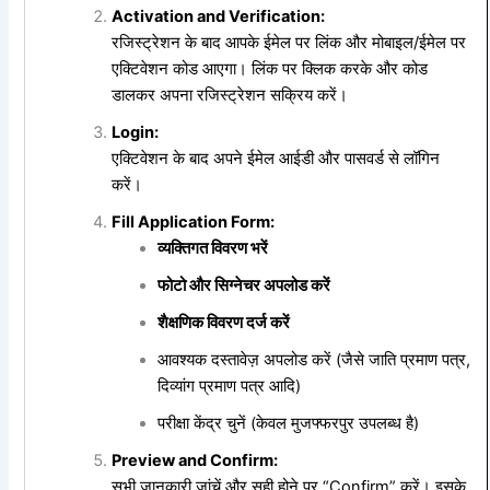
Activation and Verification:
रजिस्ट्रेशन के बाद आपके ईमेल पर लिंक और मोबाइल/ईमेल पर
एक्टिवेशन कोड आएगा। लिंक पर क्लिक करके और कोड
डालकर अपना रजिस्ट्रेशन सक्रिय करें।
Login:
एक्टिवेशन के बाद अपने ईमेल आईडी और पासवर्ड से लॉगिन
करें।
Fill Application Form:
व्यक्तिगत
विवरण
भरें
फोटो
और
सिग्नेचर
अपलोड
करें
शैक्षणिक
विवरण
दर्ज
करें
आवश्यक दस्तावेज़ अपलोड करें (जैसे जाति प्रमाण पत्र,
दिव्यांग प्रमाण पत्र आदि)
परीक्षा केंद्र चुनें (केवल मुजफ्फरपुर उपलब्ध है)
Preview and Confirm:
सभी जानकारी जांचें और सही होने पर “Confirm” करें। इसके