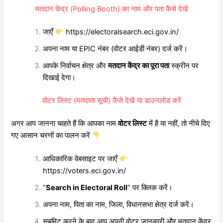
मतदान केंद्र (Polling Booth) का नाम और पता कैसे देखें
जाएँ
https://electoralsearch.eci.gov.in/
अपना नाम या EPIC नंबर (वोटर आईडी नंबर) दर्ज करें।
आपके निर्वाचन क्षेत्र और
मतदान केंद्र का पूरा पता
स्क्रीन पर
दिखाई देगा।
वोटर लिस्ट (मतदाता सूची) कैसे देखें या डाउनलोड करें
अगर आप जानना चाहते हैं कि आपका नाम
वोटर लिस्ट
में है या नहीं, तो नीचे दिए
गए आसान चरणों का पालन करें
आधिकारिक वेबसाइट पर जाएँ
https://voters.eci.gov.in/
“
Search in Electoral Roll
” पर क्लिक करें।
अपना नाम, पिता का नाम, जिला, विधानसभा क्षेत्र दर्ज करें।
सबमिट करने के बाद आप अपनी वोटर जानकारी और मतदान केंद्र