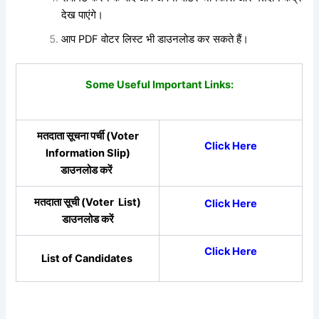
देख पाएंगे।
आप PDF वोटर लिस्ट भी डाउनलोड कर सकते हैं।
Some Useful Important Links:
मतदाता सूचना पर्ची (Voter
Click Here
Information Slip)
डाउनलोड करें
मतदाता सूची (Voter List)
Click Here
डाउनलोड करें
Click Here
List of Candidates