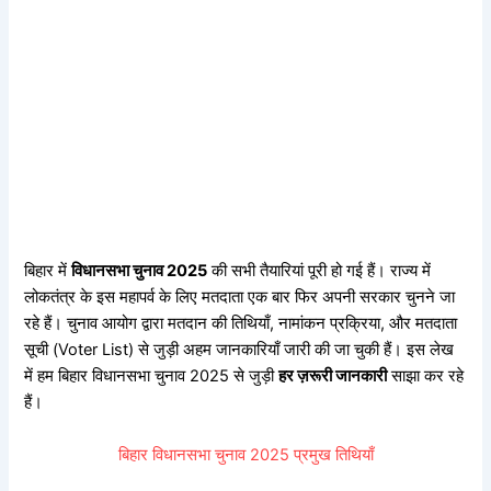
बिहार में
विधानसभा चुनाव 2025
की सभी तैयारियां पूरी हो गई हैं। राज्य में
लोकतंत्र के इस महापर्व के लिए मतदाता एक बार फिर अपनी सरकार चुनने जा
रहे हैं। चुनाव आयोग द्वारा मतदान की तिथियाँ, नामांकन प्रक्रिया, और मतदाता
सूची (Voter List) से जुड़ी अहम जानकारियाँ जारी की जा चुकी हैं। इस लेख
में हम बिहार विधानसभा चुनाव 2025 से जुड़ी
हर ज़रूरी जानकारी
साझा कर रहे
हैं।
बिहार विधानसभा चुनाव 2025 प्रमुख तिथियाँ