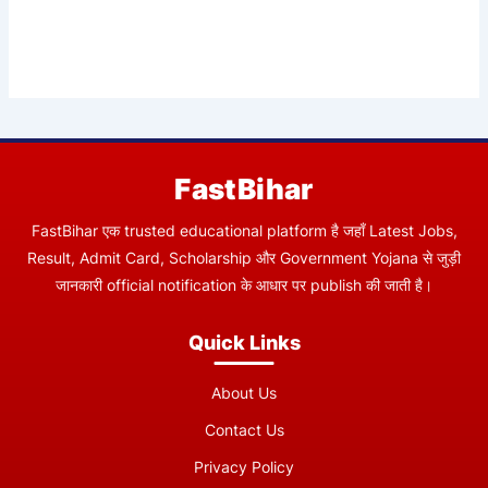
FastBihar
FastBihar एक trusted educational platform है जहाँ Latest Jobs,
Result, Admit Card, Scholarship और Government Yojana से जुड़ी
जानकारी official notification के आधार पर publish की जाती है।
Quick Links
About Us
Contact Us
Privacy Policy