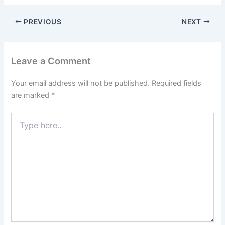
PREVIOUS
NEXT
Leave a Comment
Your email address will not be published.
Required fields
are marked
*
Type
here..