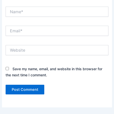
Name*
Email*
Website
Save my name, email, and website in this browser for
the next time I comment.