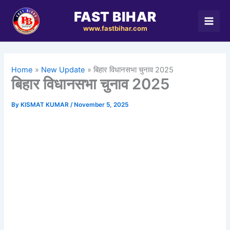
Skip
FAST BIHAR
to
www.fastbihar.com
content
Home
New Update
बिहार विधानसभा चुनाव 2025
बिहार विधानसभा चुनाव 2025
By
KISMAT KUMAR
/
November 5, 2025