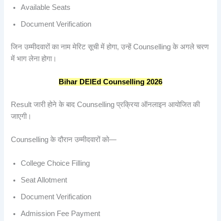
Available Seats
Document Verification
जिन उम्मीदवारों का नाम मेरिट सूची में होगा, उन्हें Counselling के अगले चरण
में भाग लेना होगा।
Bihar DElEd Counselling 2026
Result जारी होने के बाद Counselling प्रक्रिया ऑनलाइन आयोजित की
जाएगी।
Counselling के दौरान उम्मीदवारों को—
College Choice Filling
Seat Allotment
Document Verification
Admission Fee Payment