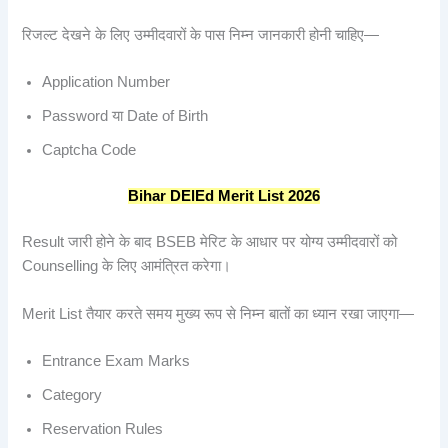
रिजल्ट देखने के लिए उम्मीदवारों के पास निम्न जानकारी होनी चाहिए—
Application Number
Password या Date of Birth
Captcha Code
Bihar DElEd Merit List 2026
Result जारी होने के बाद BSEB मेरिट के आधार पर योग्य उम्मीदवारों को
Counselling के लिए आमंत्रित करेगा।
Merit List तैयार करते समय मुख्य रूप से निम्न बातों का ध्यान रखा जाएगा—
Entrance Exam Marks
Category
Reservation Rules