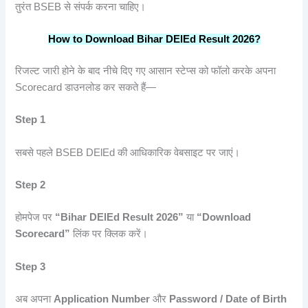
तुरंत BSEB से संपर्क करना चाहिए।
How to Download Bihar DElEd Result 2026?
रिजल्ट जारी होने के बाद नीचे दिए गए आसान स्टेप्स को फॉलो करके अपना
Scorecard डाउनलोड कर सकते हैं—
Step 1
सबसे पहले BSEB DElEd की आधिकारिक वेबसाइट पर जाएं।
Step 2
होमपेज पर
“Bihar DElEd Result 2026”
या
“Download
Scorecard”
लिंक पर क्लिक करें।
Step 3
अब अपना
Application Number
और
Password / Date of Birth