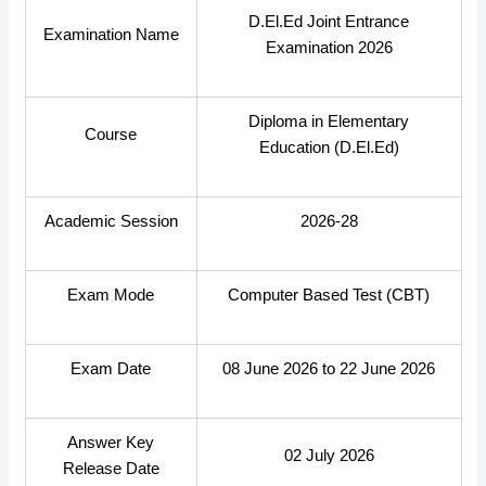
D.El.Ed Joint Entrance
Examination Name
Examination 2026
Diploma in Elementary
Course
Education (D.El.Ed)
Academic Session
2026-28
Exam Mode
Computer Based Test (CBT)
Exam Date
08 June 2026 to 22 June 2026
Answer Key
02 July 2026
Release Date