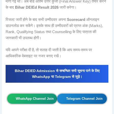
मांगी गई थीं। अब बोर्ड अंतिम उत्तर कुंजी (Final Answer Key) तैयार करने
के बाद
Bihar DElEd Result 2026
जारी करेगा।
रिजल्ट जारी होने के बाद सभी उम्मीदवार अपना
Scorecard
ऑनलाइन
डाउनलोड कर सकेंगे। इसके साथ ही उम्मीदवारों को प्राप्त अंक (Marks),
Rank, Qualifying Status तथा Counselling के लिए पात्रता की
जानकारी भी उपलब्ध होगी।
यदि आपने परीक्षा दी है, तो सलाह दी जाती है कि आप समय-समय पर
आधिकारिक वेबसाइट पर नजर बनाए रखें।
Bihar DElED Admission से सम्बन्धित सभी सूचना पाने के लिए
WhatsApp या Telegram से जुड़े।
WhatsApp Channel Join
Telegram Channel Join