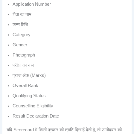
Application Number
पिता का नाम
जन्म तिथि
Category
Gender
Photograph
परीक्षा का नाम
प्राप्त अंक (Marks)
Overall Rank
Qualifying Status
Counselling Eligibility
Result Declaration Date
यदि Scorecard में किसी प्रकार की त्रुटि दिखाई देती है, तो उम्मीदवार को