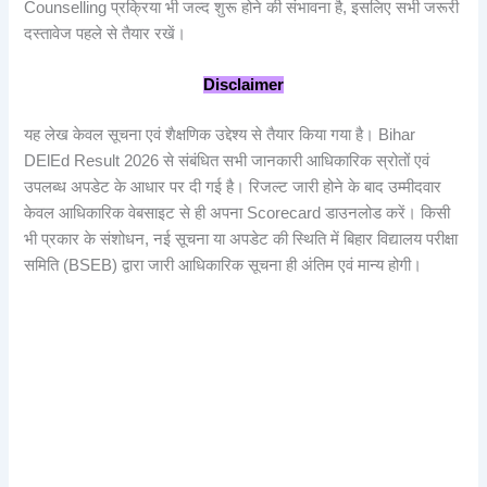
Counselling प्रक्रिया भी जल्द शुरू होने की संभावना है, इसलिए सभी जरूरी
दस्तावेज पहले से तैयार रखें।
Disclaimer
यह लेख केवल सूचना एवं शैक्षणिक उद्देश्य से तैयार किया गया है। Bihar
DElEd Result 2026 से संबंधित सभी जानकारी आधिकारिक स्रोतों एवं
उपलब्ध अपडेट के आधार पर दी गई है। रिजल्ट जारी होने के बाद उम्मीदवार
केवल आधिकारिक वेबसाइट से ही अपना Scorecard डाउनलोड करें। किसी
भी प्रकार के संशोधन, नई सूचना या अपडेट की स्थिति में बिहार विद्यालय परीक्षा
समिति (BSEB) द्वारा जारी आधिकारिक सूचना ही अंतिम एवं मान्य होगी।