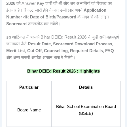
2026
को Answer Key जारी की थी और अब अभ्यर्थियों को रिजल्ट का
इंतजार है। रिजल्ट जारी होने के बाद उम्मीदवार अपने
Application
Number
और
Date of Birth/Password
की मदद से ऑनलाइन
Scorecard
डाउनलोड कर सकेंगे।
इस आर्टिकल में आपको Bihar DElEd Result 2026 से जुड़ी सभी महत्वपूर्ण
जानकारी जैसे
Result Date, Scorecard Download Process,
Merit List, Cut Off, Counselling, Required Details, FAQ
और अन्य जरूरी अपडेट आसान भाषा में मिलेंगे।
Bihar DElEd Result 2026 : Highlights
Particular
Details
Bihar School Examination Board
Board Name
(BSEB)