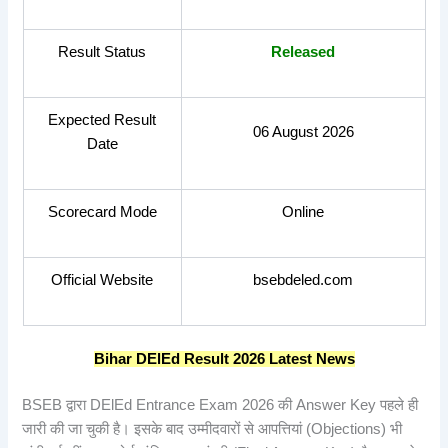
Result Status
Released
Expected Result
06 August 2026
Date
Scorecard Mode
Online
Official Website
bsebdeled.com
Bihar DElEd Result 2026 Latest News
BSEB द्वारा DElEd Entrance Exam 2026 की Answer Key पहले ही
जारी की जा चुकी है। इसके बाद उम्मीदवारों से आपत्तियां (Objections) भी