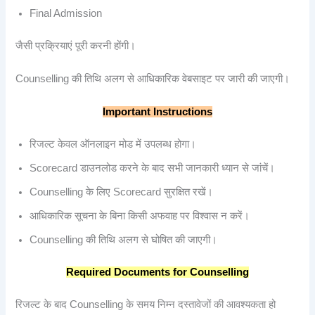
Final Admission
जैसी प्रक्रियाएं पूरी करनी होंगी।
Counselling की तिथि अलग से आधिकारिक वेबसाइट पर जारी की जाएगी।
Important Instructions
रिजल्ट केवल ऑनलाइन मोड में उपलब्ध होगा।
Scorecard डाउनलोड करने के बाद सभी जानकारी ध्यान से जांचें।
Counselling के लिए Scorecard सुरक्षित रखें।
आधिकारिक सूचना के बिना किसी अफवाह पर विश्वास न करें।
Counselling की तिथि अलग से घोषित की जाएगी।
Required Documents for Counselling
रिजल्ट के बाद Counselling के समय निम्न दस्तावेजों की आवश्यकता हो