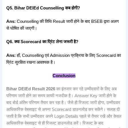
Q5. Bihar DElEd Counselling
कब
होगी?
Ans:
Counselling की तिथि Result जारी होने के बाद BSEB द्वारा अलग
से घोषित की जाएगी।
Q6.
क्या Scorecard
का
प्रिंट
लेना
जरूरी
है?
Ans:
हाँ, Counselling एवं Admission प्रक्रिया के लिए Scorecard का
प्रिंट सुरक्षित रखना आवश्यक है।
Conclusion
Bihar DElEd Result 2026
का इंतजार कर रहे उम्मीदवारों के लिए अब
परिणाम जारी होने का समय काफी नजदीक है। Answer Key जारी होने के
बाद बोर्ड अंतिम परिणाम तैयार कर रहा है। जैसे ही रिजल्ट जारी होगा, उम्मीदवार
आधिकारिक वेबसाइट से अपना Scorecard डाउनलोड कर सकेंगे। सलाह दी
जाती है कि सभी उम्मीदवार अपने Login Details पहले से तैयार रखें और केवल
आधिकारिक वेबसाइट से ही रिजल्ट डाउनलोड करें। रिजल्ट के बाद