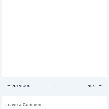
PREVIOUS
NEXT
Leave a Comment