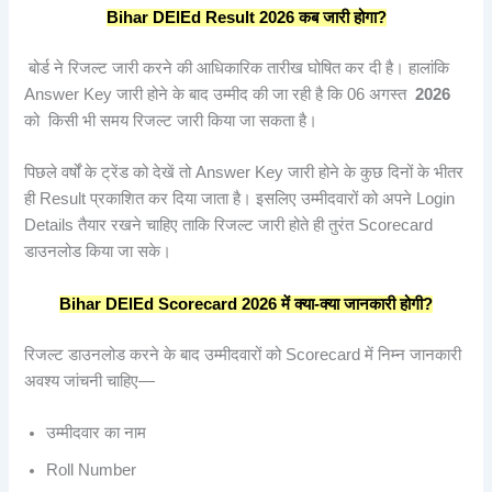
Bihar DElEd Result 2026
कब
जारी
होगा?
बोर्ड ने रिजल्ट जारी करने की आधिकारिक तारीख घोषित कर दी है। हालांकि
Answer Key जारी होने के बाद उम्मीद की जा रही है कि 06 अगस्त
2026
को किसी भी समय रिजल्ट जारी किया जा सकता है।
पिछले वर्षों के ट्रेंड को देखें तो Answer Key जारी होने के कुछ दिनों के भीतर
ही Result प्रकाशित कर दिया जाता है। इसलिए उम्मीदवारों को अपने Login
Details तैयार रखने चाहिए ताकि रिजल्ट जारी होते ही तुरंत Scorecard
डाउनलोड किया जा सके।
Bihar DElEd Scorecard 2026
में
क्या-
क्या
जानकारी
होगी?
रिजल्ट डाउनलोड करने के बाद उम्मीदवारों को Scorecard में निम्न जानकारी
अवश्य जांचनी चाहिए—
उम्मीदवार का नाम
Roll Number