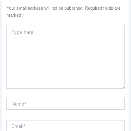
Your email address will not be published.
Required fields are
marked
*
Type
here..
Name*
Email*