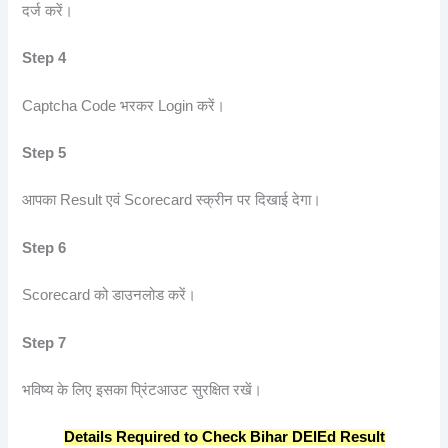
दर्ज करें।
Step 4
Captcha Code भरकर Login करें।
Step 5
आपका Result एवं Scorecard स्क्रीन पर दिखाई देगा।
Step 6
Scorecard को डाउनलोड करें।
Step 7
भविष्य के लिए इसका प्रिंटआउट सुरक्षित रखें।
Details Required to Check Bihar DElEd Result