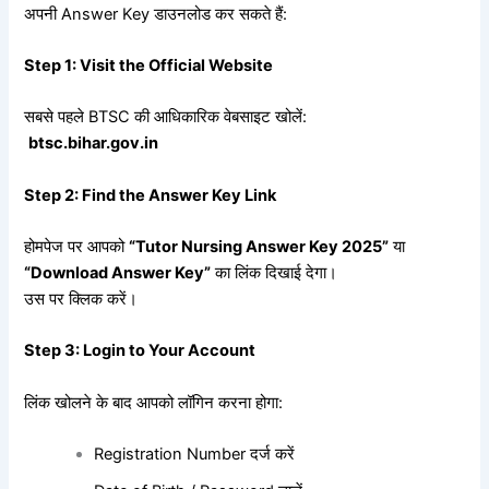
अपनी Answer Key डाउनलोड कर सकते हैं:
Step 1: Visit the Official Website
सबसे पहले BTSC की आधिकारिक वेबसाइट खोलें:
btsc.bihar.gov.in
Step 2: Find the Answer Key Link
होमपेज पर आपको
“Tutor Nursing Answer Key 2025”
या
“Download Answer Key”
का लिंक दिखाई देगा।
उस पर क्लिक करें।
Step 3: Login to Your Account
लिंक खोलने के बाद आपको लॉगिन करना होगा:
Registration Number दर्ज करें