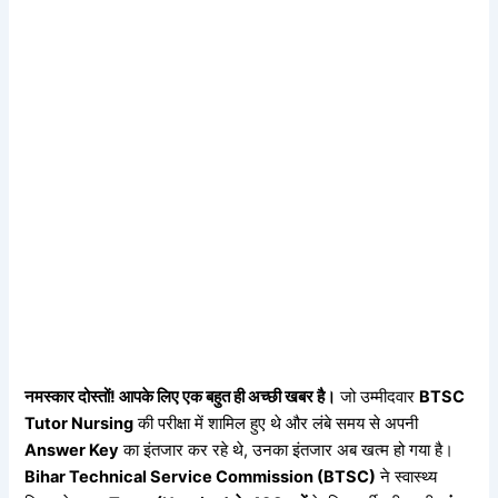
नमस्कार
दोस्तों!
आपके
लिए
एक
बहुत
ही
अच्छी
खबर
है।
जो उम्मीदवार
BTSC
Tutor Nursing
की परीक्षा में शामिल हुए थे और लंबे समय से अपनी
Answer Key
का इंतजार कर रहे थे, उनका इंतजार अब खत्म हो गया है।
Bihar Technical Service Commission (BTSC)
ने स्वास्थ्य