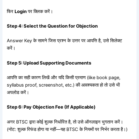
फिर
Login
पर क्लिक करें।
Step 4: Select the Question for Objection
Answer Key के सामने जिस प्रश्न के उत्तर पर आपत्ति है, उसे सिलेक्ट
करें।
Step 5: Upload Supporting Documents
आपत्ति का सही कारण लिखें और यदि किसी प्रमाण (like book page,
syllabus proof, screenshot, etc.) की आवश्यकता हो तो उसे भी
अपलोड करें।
Step 6: Pay Objection Fee (If Applicable)
अगर BTSC द्वारा कोई शुल्क निर्धारित है, तो उसे ऑनलाइन भुगतान करें।
(नोट: शुल्क रिफंड होगा या नहीं—यह BTSC के नियमों पर निर्भर करता है।)