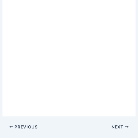
PREVIOUS
NEXT