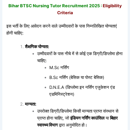
Bihar BTSC Nursing Tutor Recruitment 2025 :
Eligibility
Criteria
इस भर्ती के लिए आवेदन करने वाले उम्मीदवारों के पास निम्नलिखित योग्यताएं
होनी चाहिए:
शैक्षणिक
योग्यता:
उम्मीदवारों के पास नीचे में से कोई एक डिग्री/डिप्लोमा होना
चाहिए:
M.Sc नर्सिंग
B.Sc नर्सिंग (बेसिक या पोस्ट बेसिक)
D.N.E.A (डिप्लोमा इन नर्सिंग एजुकेशन एंड
एडमिनिस्ट्रेशन)
मान्यता:
उपरोक्त डिग्री/डिप्लोमा किसी मान्यता प्राप्त संस्थान से
प्राप्त होना चाहिए, जो
इंडियन
नर्सिंग
काउंसिल
या
बिहार
स्वास्थ्य
विभाग
द्वारा अनुमोदित हो।