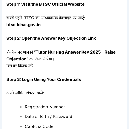
Step 1: Visit the BTSC Official Website
सबसे पहले BTSC की आधिकारिक वेबसाइट पर जाएँ:
btsc.bihar.gov.in
Step 2: Open the Answer Key Objection Link
होमपेज पर आपको
“Tutor Nursing Answer Key 2025 – Raise
Objection”
का लिंक मिलेगा।
उस पर क्लिक करें।
Step 3: Login Using Your Credentials
अपने लॉगिन विवरण डालें:
Registration Number
Date of Birth / Password
Captcha Code