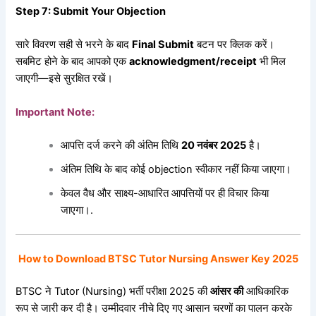
Step 7: Submit Your Objection
सारे विवरण सही से भरने के बाद
Final Submit
बटन पर क्लिक करें।
सबमिट होने के बाद आपको एक
acknowledgment/receipt
भी मिल
जाएगी—इसे सुरक्षित रखें।
Important Note:
आपत्ति दर्ज करने की अंतिम तिथि
20
नवंबर 2025
है।
अंतिम तिथि के बाद कोई objection स्वीकार नहीं किया जाएगा।
केवल वैध और साक्ष्य-आधारित आपत्तियों पर ही विचार किया
जाएगा।.
How to Download BTSC Tutor Nursing Answer Key 2025
BTSC ने Tutor (Nursing) भर्ती परीक्षा 2025 की
आंसर
की
आधिकारिक
रूप से जारी कर दी है। उम्मीदवार नीचे दिए गए आसान चरणों का पालन करके