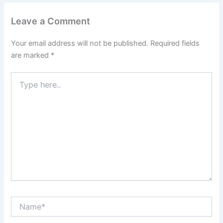
Leave a Comment
Your email address will not be published.
Required fields
are marked
*
Type
here..
Name*