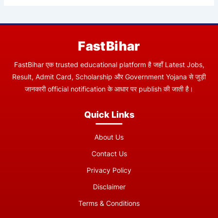
FastBihar
FastBihar एक trusted educational platform है जहाँ Latest Jobs,
Result, Admit Card, Scholarship और Government Yojana से जुड़ी
जानकारी official notification के आधार पर publish की जाती है।
Quick Links
About Us
Contact Us
Privacy Policy
Disclaimer
Terms & Conditions