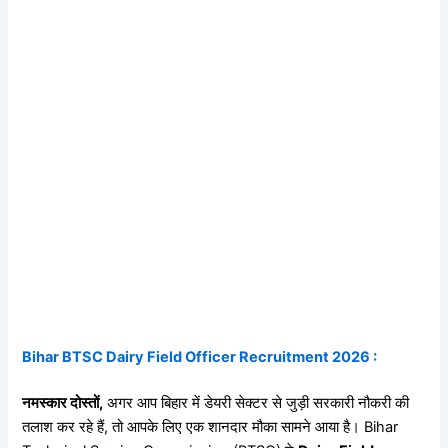
Bihar BTSC Dairy Field Officer Recruitment 2026 :
नमस्कार दोस्तों,
अगर आप बिहार में डेयरी सेक्टर से जुड़ी सरकारी नौकरी की
तलाश कर रहे हैं, तो आपके लिए एक शानदार मौका सामने आया है। Bihar