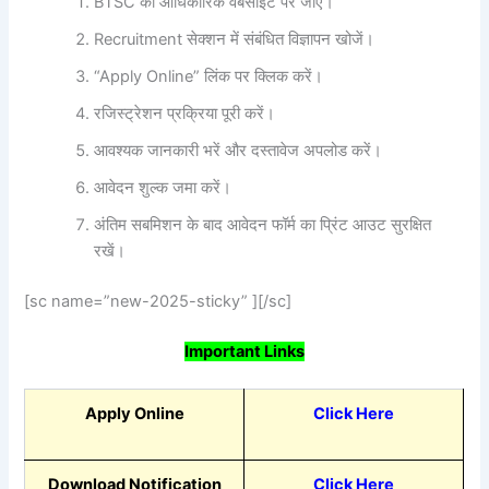
BTSC की आधिकारिक वेबसाइट पर जाएं।
Recruitment सेक्शन में संबंधित विज्ञापन खोजें।
“Apply Online” लिंक पर क्लिक करें।
रजिस्ट्रेशन प्रक्रिया पूरी करें।
आवश्यक जानकारी भरें और दस्तावेज अपलोड करें।
आवेदन शुल्क जमा करें।
अंतिम सबमिशन के बाद आवेदन फॉर्म का प्रिंट आउट सुरक्षित
रखें।
[sc name=”new-2025-sticky” ][/sc]
Important Links
Apply Online
Click Here
Download Notification
Click Here