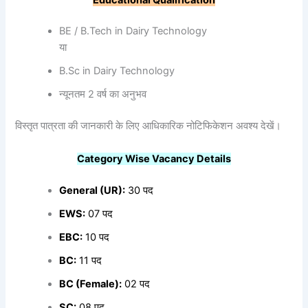
BE / B.Tech in Dairy Technology
या
B.Sc in Dairy Technology
न्यूनतम 2 वर्ष का अनुभव
विस्तृत पात्रता की जानकारी के लिए आधिकारिक नोटिफिकेशन अवश्य देखें।
Category Wise Vacancy Details
General (UR):
30 पद
EWS:
07 पद
EBC:
10 पद
BC:
11 पद
BC (Female):
02 पद
SC:
08 पद