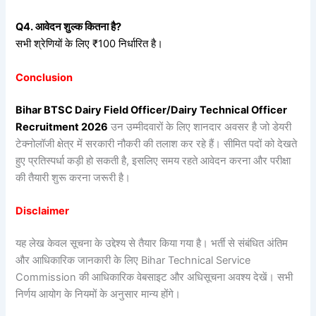
Q4.
आवेदन
शुल्क
कितना
है?
सभी श्रेणियों के लिए ₹100 निर्धारित है।
Conclusion
Bihar BTSC Dairy Field Officer/Dairy Technical Officer
Recruitment 2026
उन उम्मीदवारों के लिए शानदार अवसर है जो डेयरी
टेक्नोलॉजी क्षेत्र में सरकारी नौकरी की तलाश कर रहे हैं। सीमित पदों को देखते
हुए प्रतिस्पर्धा कड़ी हो सकती है, इसलिए समय रहते आवेदन करना और परीक्षा
की तैयारी शुरू करना जरूरी है।
Disclaimer
यह लेख केवल सूचना के उद्देश्य से तैयार किया गया है। भर्ती से संबंधित अंतिम
और आधिकारिक जानकारी के लिए Bihar Technical Service
Commission की आधिकारिक वेबसाइट और अधिसूचना अवश्य देखें। सभी
निर्णय आयोग के नियमों के अनुसार मान्य होंगे।