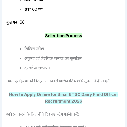
ST:
00 पद
कुल
पद:
68
Selection Process
लिखित परीक्षा
अनुभव एवं शैक्षणिक योग्यता का मूल्यांकन
दस्तावेज सत्यापन
चयन प्रक्रिया की विस्तृत जानकारी आधिकारिक अधिसूचना में दी जाएगी।
How to Apply Online for Bihar BTSC Dairy Field Officer
Recruitment 2026
आवेदन करने के लिए नीचे दिए गए स्टेप फॉलो करें: