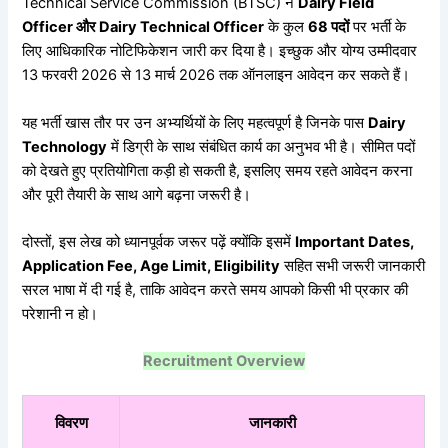
Technical Service Commission (BTSC) ने
Dairy Field
Officer और Dairy Technical Officer
के कुल
68 पदों
पर भर्ती के
लिए आधिकारिक नोटिफिकेशन जारी कर दिया है। इच्छुक और योग्य उम्मीदवार
13 फरवरी 2026 से 13 मार्च 2026 तक ऑनलाइन आवेदन कर सकते हैं।
यह भर्ती खास तौर पर उन अभ्यर्थियों के लिए महत्वपूर्ण है जिनके पास
Dairy
Technology
में डिग्री के साथ संबंधित कार्य का अनुभव भी है। सीमित पदों
को देखते हुए प्रतियोगिता कड़ी हो सकती है, इसलिए समय रहते आवेदन करना
और पूरी तैयारी के साथ आगे बढ़ना जरूरी है।
दोस्तों, इस लेख को ध्यानपूर्वक जरूर पढ़ें क्योंकि इसमें
Important Dates,
Application Fee, Age Limit, Eligibility
सहित सभी जरूरी जानकारी
सरल भाषा में दी गई है, ताकि आवेदन करते समय आपको किसी भी प्रकार की
परेशानी न हो।
Recruitment Overview
विवरण
जानकारी