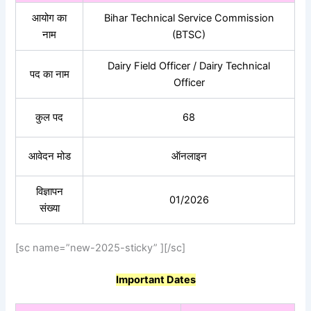
आयोग का
Bihar Technical Service Commission
नाम
(BTSC)
Dairy Field Officer / Dairy Technical
पद का नाम
Officer
कुल पद
68
आवेदन मोड
ऑनलाइन
विज्ञापन
01/2026
संख्या
[sc name=”new-2025-sticky” ][/sc]
Important Dates