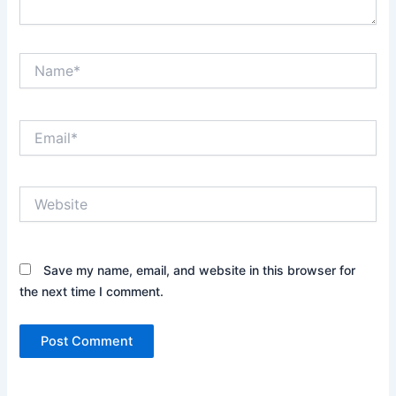
Name*
Email*
Website
Save my name, email, and website in this browser for
the next time I comment.