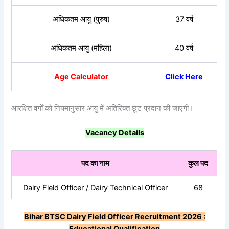
अधिकतम आयु (पुरुष)
37 वर्ष
अधिकतम आयु (महिला)
40 वर्ष
Age Calculator
Click Here
आरक्षित वर्गों को नियमानुसार आयु में अतिरिक्त छूट प्रदान की जाएगी।
Vacancy Details
पद
का
नाम
कुल
पद
Dairy Field Officer / Dairy Technical Officer
68
Bihar BTSC Dairy Field Officer Recruitment 2026 :
Educational Qualification