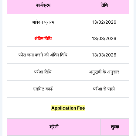
कार्यक्रम
तिथि
आवेदन प्रारंभ
13/02/2026
अंतिम तिथि
13/03/2026
फीस जमा करने की अंतिम तिथि
13/03/2026
परीक्षा तिथि
अनुसूची के अनुसार
एडमिट कार्ड
परीक्षा से पहले
Application Fee
श्रेणी
शुल्क