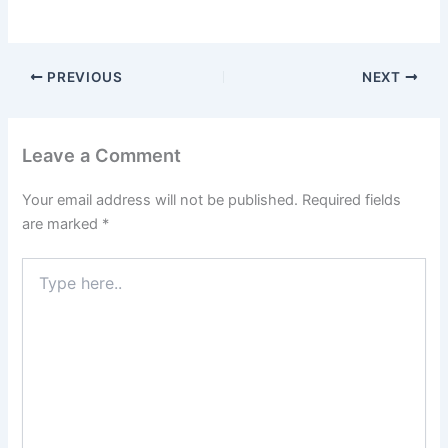
PREVIOUS
NEXT
Leave a Comment
Your email address will not be published.
Required fields
are marked
*
Type
here..