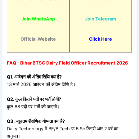
Join WhatsApp
Join Telegram
Official Website
Click Here
FAQ – Bihar BTSC Dairy Field Officer Recruitment 2026
Q1.
आवेदन
की
अंतिम
तिथि
क्या
है?
13 मार्च 2026 आवेदन की अंतिम तिथि है।
Q2.
कुल
कितने
पदों
पर
भर्ती
होगी?
कुल 68 पदों पर भर्ती की जाएगी।
Q3.
न्यूनतम
शैक्षणिक
योग्यता
क्या
है?
Dairy Technology में BE/B.Tech या B.Sc डिग्री और 2 वर्ष का
अनुभव।