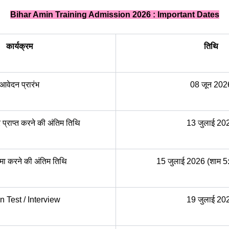
Bihar Amin Training Admission 2026 : Important Dates
कार्यक्रम
तिथि
आवेदन प्रारंभ
08 जून 202
 प्राप्त करने की अंतिम तिथि
13 जुलाई 20
ा करने की अंतिम तिथि
15 जुलाई 2026 (शाम 5
n Test / Interview
19 जुलाई 20