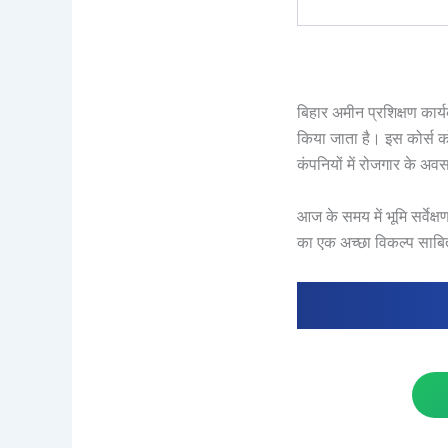
बिहार अमीन प्रशिक्षण कार्यक
किया जाता है। इस कोर्स को 
कंपनियों में रोजगार के अवस
आज के समय में भूमि सर्वेक्ष
का एक अच्छा विकल्प साबि