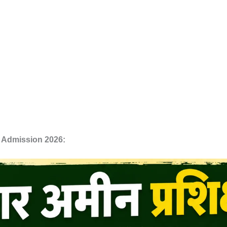
g Admission 2026: