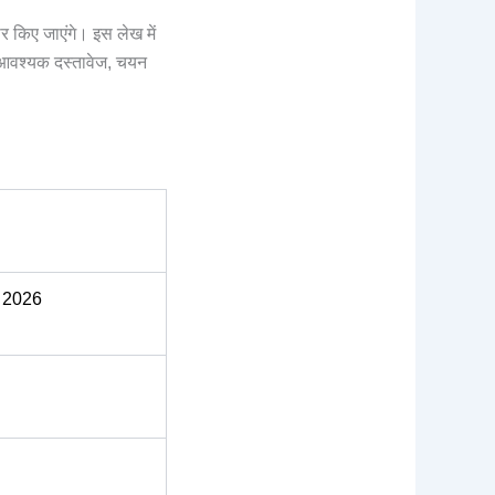
र किए जाएंगे। इस लेख में
ा, आवश्यक दस्तावेज, चयन
 2026