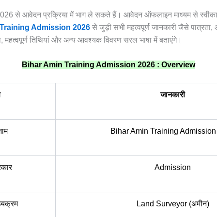
2026 से आवेदन प्रक्रिया में भाग ले सकते हैं। आवेदन ऑफलाइन माध्यम से स्वीका
Training Admission 2026
से जुड़ी सभी महत्वपूर्ण जानकारी जैसे पात्रत
ा, महत्वपूर्ण तिथियां और अन्य आवश्यक विवरण सरल भाषा में बताएंगे।
Bihar Amin Training Admission 2026 : Overview
ण
जानकारी
नाम
Bihar Amin Training Admission
रकार
Admission
ठ्यक्रम
Land Surveyor (अमीन)