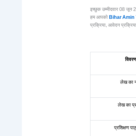
इच्छुक उम्मीदवार 08 जून 
हम आपको
Bihar Amin 
प्रक्रिया, आवेदन प्रक्रिय
विवर
लेख का 
लेख का प्
प्रशिक्षण पा