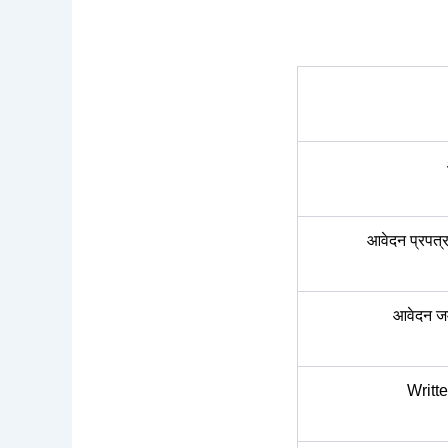
आवेदन प्रपत्र
आवेदन जम
Writte