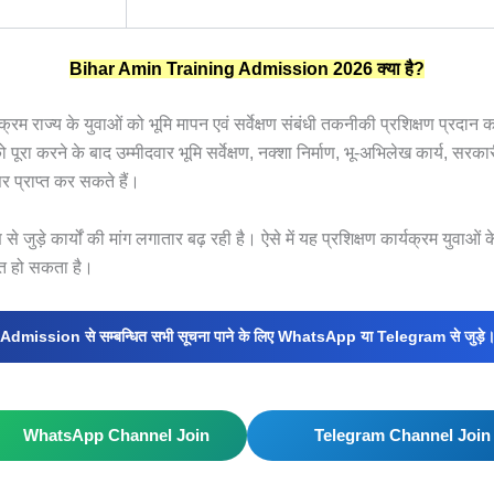
Bihar Amin Training Admission 2026
क्या
है?
्रम राज्य के युवाओं को भूमि मापन एवं सर्वेक्षण संबंधी तकनीकी प्रशिक्षण प्रदान कर
पूरा करने के बाद उम्मीदवार भूमि सर्वेक्षण, नक्शा निर्माण, भू-अभिलेख कार्य, सरकारी
र प्राप्त कर सकते हैं।
ण से जुड़े कार्यों की मांग लगातार बढ़ रही है। ऐसे में यह प्रशिक्षण कार्यक्रम युवाओं
त हो सकता है।
Admission से सम्बन्धित सभी सूचना पाने के लिए WhatsApp या Telegram से जुड़े
WhatsApp Channel Join
Telegram Channel Join