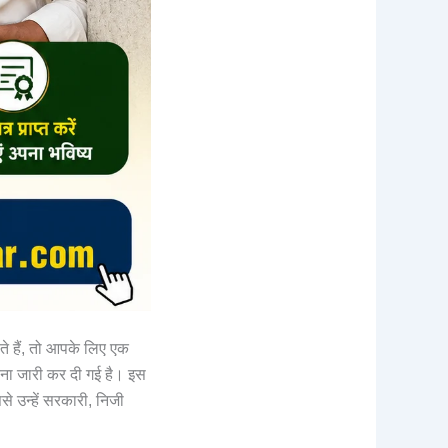
ते हैं, तो आपके लिए एक
 जारी कर दी गई है। इस
से उन्हें सरकारी, निजी