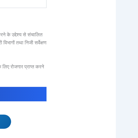
ने के उद्देश्य से संचालित
 विभागों तथा निजी सर्वेक्षण
 के लिए रोजगार प्राप्त करने
।