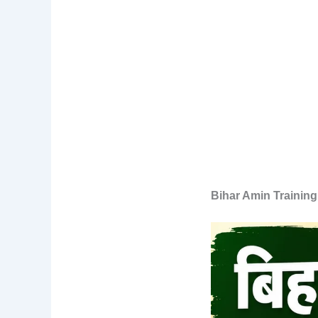
Bihar Amin Trainin