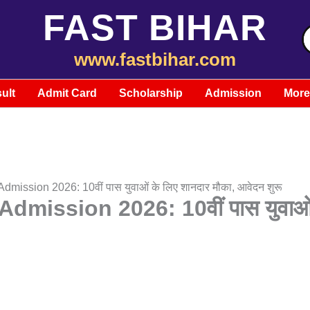
FAST BIHAR
S
f
www.fastbihar.com
ult
Admit Card
Scholarship
Admission
More
dmission 2026: 10वीं पास युवाओं के लिए शानदार मौका, आवेदन शुरू
mission 2026: 10वीं पास युवाओं क