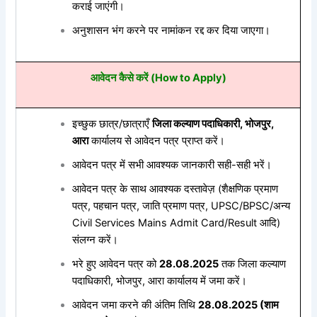
कराई जाएंगी।
अनुशासन भंग करने पर नामांकन रद्द कर दिया जाएगा।
आवेदन कैसे करें (How to Apply)
इच्छुक छात्र/छात्राएँ
जिला कल्याण पदाधिकारी, भोजपुर,
आरा
कार्यालय से आवेदन पत्र प्राप्त करें।
आवेदन पत्र में सभी आवश्यक जानकारी सही-सही भरें।
आवेदन पत्र के साथ आवश्यक दस्तावेज़ (शैक्षणिक प्रमाण
पत्र, पहचान पत्र, जाति प्रमाण पत्र, UPSC/BPSC/अन्य
Civil Services Mains Admit Card/Result आदि)
संलग्न करें।
भरे हुए आवेदन पत्र को
28.08.2025
तक जिला कल्याण
पदाधिकारी, भोजपुर, आरा कार्यालय में जमा करें।
आवेदन जमा करने की अंतिम तिथि
28.08.2025 (शाम