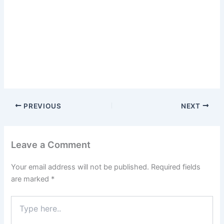
PREVIOUS
NEXT
Leave a Comment
Your email address will not be published.
Required fields
are marked
*
Type
here..