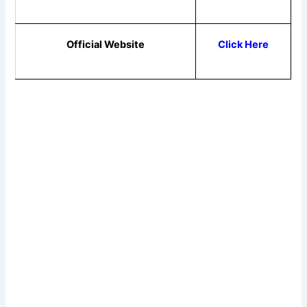
Official Website
Click Here