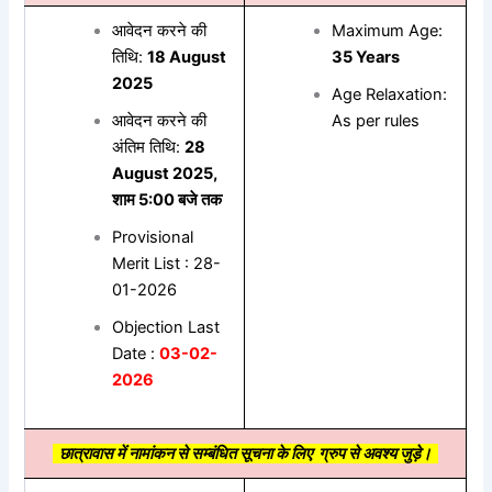
आवेदन करने की
Maximum Age:
तिथि:
18 August
35 Years
2025
Age Relaxation:
आवेदन करने की
As per rules
अंतिम तिथि:
28
August 2025,
शाम 5:00 बजे तक
Provisional
Merit List : 28-
01-2026
Objection Last
Date :
03-02-
2026
छात्रावास में नामांकन से सम्बंधित सूचना के लिए ग्रुप से अवश्य जुड़े।