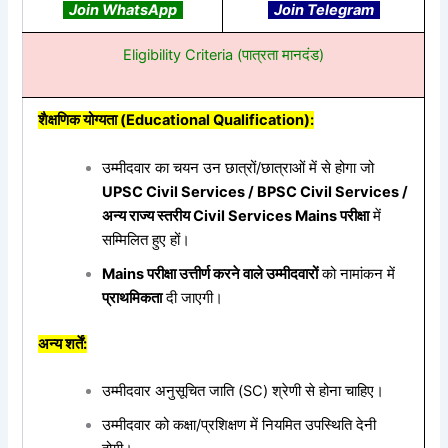
Join WhatsApp
Join Telegram
Eligibility Criteria (पात्रता मानदंड)
शैक्षणिक योग्यता (Educational Qualification):
उम्मीदवार का चयन उन छात्रों/छात्राओं में से होगा जो
UPSC Civil Services / BPSC Civil Services /
अन्य राज्य स्तरीय Civil Services Mains परीक्षा
में
सम्मिलित हुए हों।
Mains परीक्षा उत्तीर्ण करने वाले उम्मीदवारों
को नामांकन में
प्राथमिकता
दी जाएगी।
अन्य शर्तें:
उम्मीदवार अनुसूचित जाति (SC) श्रेणी से होना चाहिए।
उम्मीदवार को कक्षा/प्रशिक्षण में नियमित उपस्थिति देनी