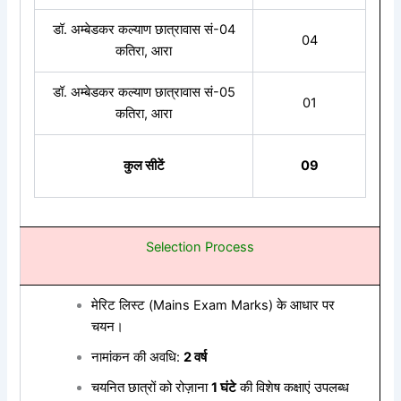
डॉ. अम्बेडकर कल्याण छात्रावास सं-04
04
कतिरा, आरा
डॉ. अम्बेडकर कल्याण छात्रावास सं-05
01
कतिरा, आरा
कुल सीटें
09
Selection Process
मेरिट लिस्ट (Mains Exam Marks) के आधार पर
चयन।
नामांकन की अवधि:
2 वर्ष
चयनित छात्रों को रोज़ाना
1 घंटे
की विशेष कक्षाएं उपलब्ध