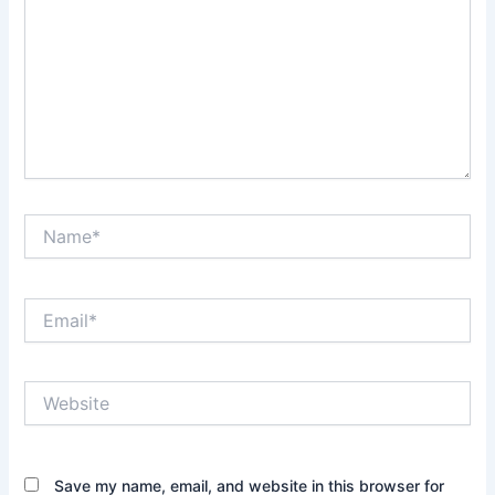
Name*
Email*
Website
Save my name, email, and website in this browser for