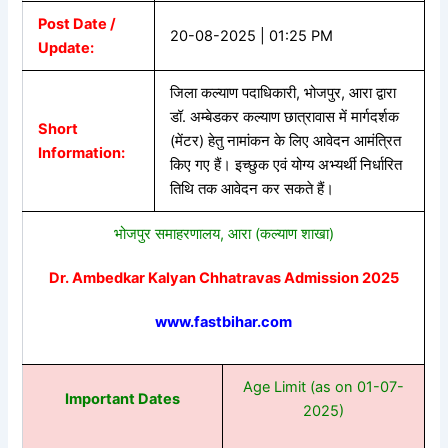
Post Date /
20-08-2025 | 01:25 PM
Update:
जिला कल्याण पदाधिकारी, भोजपुर, आरा द्वारा
डॉ. अम्बेडकर कल्याण छात्रावास में मार्गदर्शक
Short
(मेंटर) हेतु नामांकन के लिए आवेदन आमंत्रित
Information:
किए गए हैं। इच्छुक एवं योग्य अभ्यर्थी निर्धारित
तिथि तक आवेदन कर सकते हैं।
भोजपुर समाहरणालय, आरा (कल्याण शाखा)
Dr. Ambedkar Kalyan Chhatravas Admission 2025
www.fastbihar.com
Age Limit (as on 01-07-
Important Dates
2025)