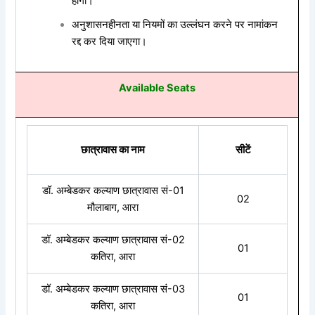
होगी।
अनुशासनहीनता या नियमों का उल्लंघन करने पर नामांकन
रद्द कर दिया जाएगा।
Available Seats
छात्रावास का नाम
सीटें
डॉ. अम्बेडकर कल्याण छात्रावास सं-01
02
मौलाबाग, आरा
डॉ. अम्बेडकर कल्याण छात्रावास सं-02
01
कतिरा,
आरा
डॉ. अम्बेडकर कल्याण छात्रावास सं-03
01
कतिरा, आरा