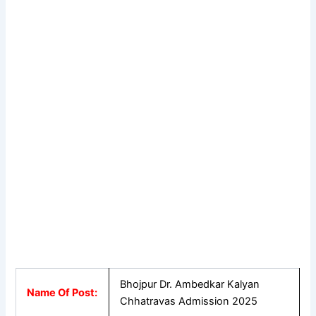
Bhojpur Dr. Ambedkar Kalyan
Name Of Post:
Chhatravas Admission 2025