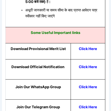
5:00 बजे तक)
है।
अधूरी जानकारी या समय सीमा के बाद प्राप्त आवेदन पत्र
स्वीकार नहीं किए जाएंगे
Some Useful Important links
Download Provisional Merit List
Click Here
Download Official Notification
Click Here
Join Our WhatsApp Group
Click Here
Join Our Telegram Group
Click Here