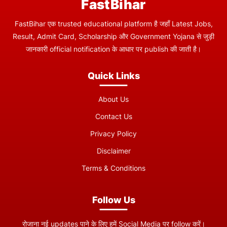
FastBihar
FastBihar एक trusted educational platform है जहाँ Latest Jobs,
Result, Admit Card, Scholarship और Government Yojana से जुड़ी
जानकारी official notification के आधार पर publish की जाती है।
Quick Links
About Us
Contact Us
Privacy Policy
Disclaimer
Terms & Conditions
Follow Us
रोजाना नई updates पाने के लिए हमें Social Media पर follow करें।