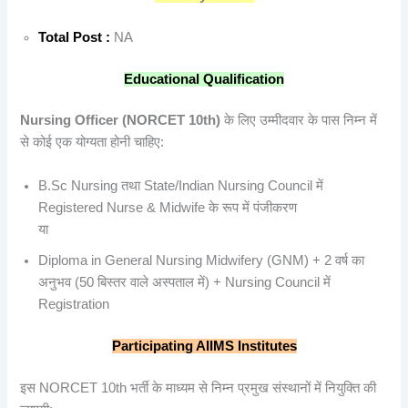
Total Post :
NA
Educational Qualification
Nursing Officer (NORCET 10th)
के लिए उम्मीदवार के पास निम्न में
से कोई एक योग्यता होनी चाहिए:
B.Sc Nursing तथा State/Indian Nursing Council में
Registered Nurse & Midwife के रूप में पंजीकरण
या
Diploma in General Nursing Midwifery (GNM) + 2 वर्ष का
अनुभव (50 बिस्तर वाले अस्पताल में) + Nursing Council में
Registration
Participating AIIMS Institutes
इस NORCET 10th भर्ती के माध्यम से निम्न प्रमुख संस्थानों में नियुक्ति की