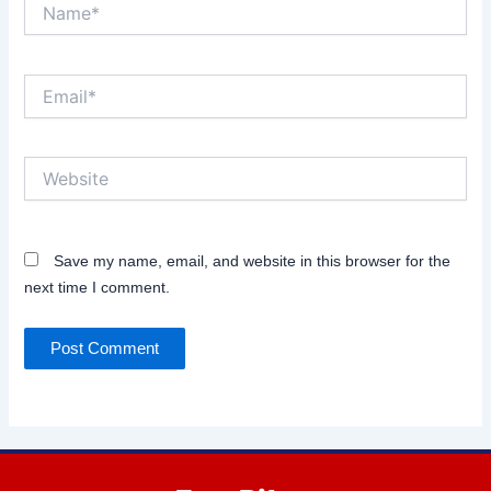
Name*
Email*
Website
Save my name, email, and website in this browser for the
next time I comment.