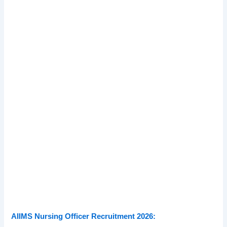
AIIMS Nursing Officer Recruitment 2026: