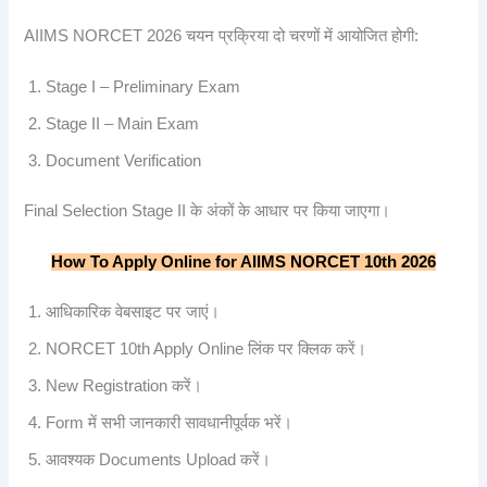
AIIMS NORCET 2026 चयन प्रक्रिया दो चरणों में आयोजित होगी:
Stage I – Preliminary Exam
Stage II – Main Exam
Document Verification
Final Selection Stage II के अंकों के आधार पर किया जाएगा।
How To Apply Online for AIIMS NORCET 10th 2026
आधिकारिक वेबसाइट पर जाएं।
NORCET 10th Apply Online लिंक पर क्लिक करें।
New Registration करें।
Form में सभी जानकारी सावधानीपूर्वक भरें।
आवश्यक Documents Upload करें।