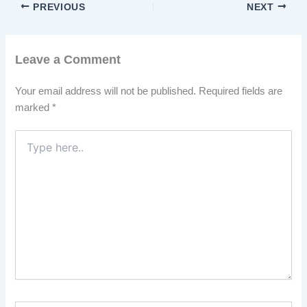
PREVIOUS
NEXT
Leave a Comment
Your email address will not be published.
Required fields are
marked
*
Type
here..