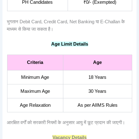
PH Candidates
₹0/- (Exempted)
भुगतान Debit Card, Credit Card, Net Banking या E-Challan के
माध्यम से किया जा सकता है।
Age Limit Details
Criteria
Age
Minimum Age
18 Years
Maximum Age
30 Years
Age Relaxation
As per AIIMS Rules
आरक्षित वर्गों को सरकारी नियमों के अनुसार आयु में छूट प्रदान की जाएगी।
Vacancy Details