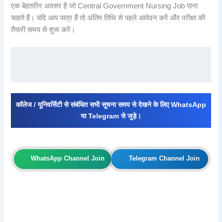
एक बेहतरीन अवसर है जो Central Government Nursing Job पाना
चाहते हैं। यदि आप पात्र हैं तो अंतिम तिथि से पहले आवेदन करें और परीक्षा की
तैयारी समय से शुरू करें।
कॉलेज / यूनिवर्सिटी से संबंधित सभी सूचना समय से देखने के लिए WhatsApp
या Telegram से जुड़े।
WhatsApp Channel Join
Telegram Channel Join