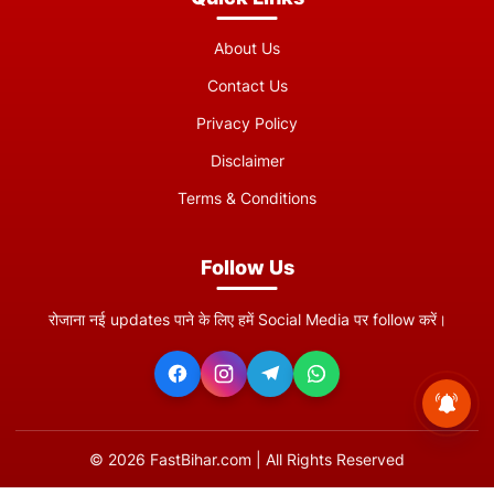
About Us
Contact Us
Privacy Policy
Disclaimer
Terms & Conditions
Follow Us
रोजाना नई updates पाने के लिए हमें Social Media पर follow करें।
©
2026
FastBihar.com | All Rights Reserved